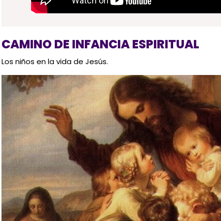
CAMINO DE INFANCIA ESPIRITUAL
Los niños en la vida de Jesús.