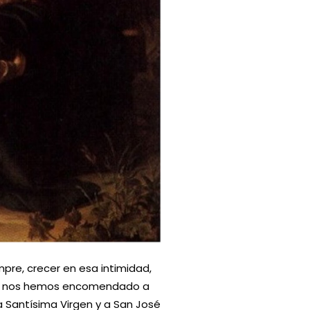
pre, crecer en esa intimidad,
 eso nos hemos encomendado a
Santísima Virgen y a San José