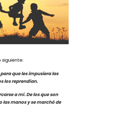
 siguiente:
para que les impusiera las
s los reprendían.
rcarse a mí. De los que son
uso las manos y se marchó de