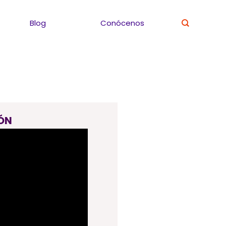
Blog
Conócenos
ÓN