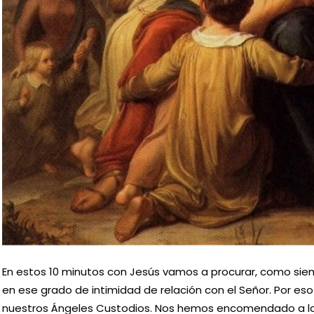
En estos 10 minutos con Jesús vamos a procurar, como siem
en ese grado de intimidad de relación con el Señor. Por
nuestros Ángeles Custodios. Nos hemos encomendado a la 