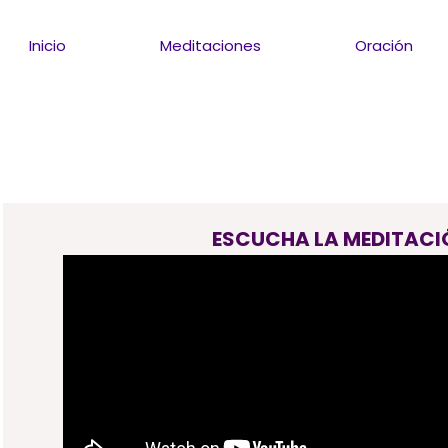
Inicio
Meditaciones
Oración
ESCUCHA LA MEDITACI