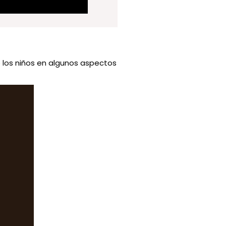
o los niños en algunos aspectos