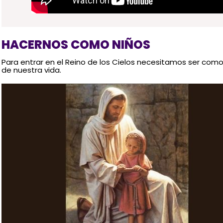
HACERNOS COMO NIÑOS
Para entrar en el Reino de los Cielos necesitamos ser com
de nuestra vida.