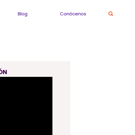
Blog
Conócenos
ÓN