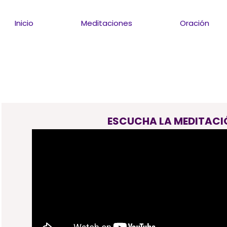
Inicio
Meditaciones
Oración
ESCUCHA LA MEDITACI