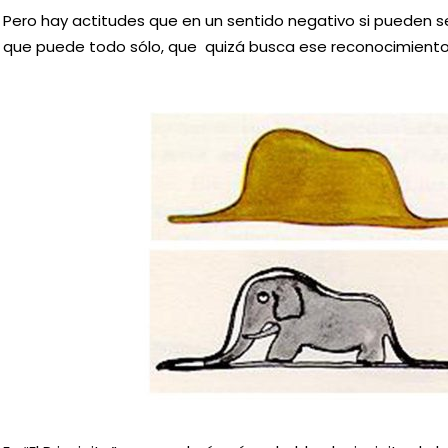
Pero hay actitudes que en un sentido negativo si pueden s
que puede todo sólo, que quizá busca ese reconocimiento