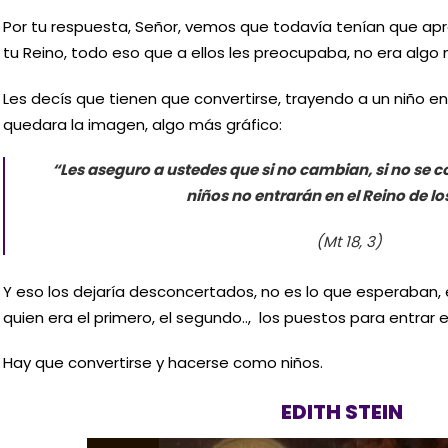
Por tu respuesta, Señor, vemos que todavía tenían que a
tu Reino, todo eso que a ellos les preocupaba, no era algo 
Les decís que tienen que convertirse, trayendo a un niño 
quedara la imagen, algo más gráfico:
“Les aseguro a ustedes que si no cambian, si no se 
niños no entrarán en el Reino de lo
(Mt 18, 3)
Y eso los dejaría desconcertados, no es lo que esperaban
quien era el primero, el segundo.., los puestos para entrar e
Hay que convertirse y hacerse como niños.
EDITH STEIN