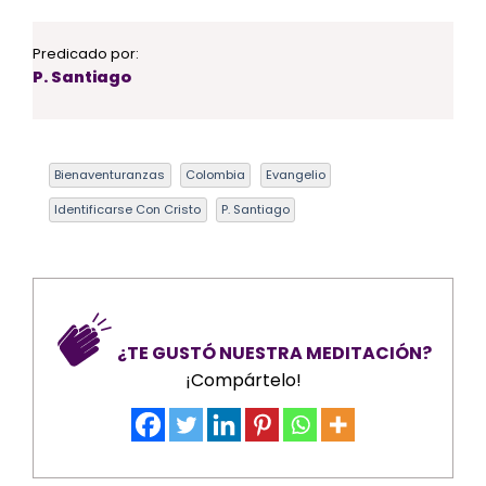
Predicado por:
P. Santiago
Bienaventuranzas
Colombia
Evangelio
Identificarse Con Cristo
P. Santiago
¿TE GUSTÓ NUESTRA MEDITACIÓN?
¡Compártelo!