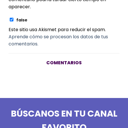
aparecer.
false
Este sitio usa Akismet para reducir el spam.
Aprende cómo se procesan los datos de tus
comentarios.
COMENTARIOS
BÚSCANOS EN TU CANAL
FAVORITO