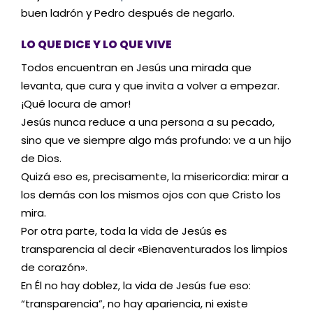
buen ladrón y Pedro después de negarlo.
LO QUE DICE Y LO QUE VIVE
Todos encuentran en Jesús una mirada que
levanta, que cura y que invita a volver a empezar.
¡Qué locura de amor!
Jesús nunca reduce a una persona a su pecado,
sino que ve siempre algo más profundo: ve a un hijo
de Dios.
Quizá eso es, precisamente, la misericordia: mirar a
los demás con los mismos ojos con que Cristo los
mira.
Por otra parte, toda la vida de Jesús es
transparencia al decir «Bienaventurados los limpios
de corazón».
En Él no hay doblez, la vida de Jesús fue eso:
“transparencia”, no hay apariencia, ni existe