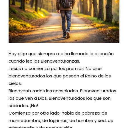
Hay algo que siempre me ha llamado la atención
cuando leo las Bienaventuranzas.
Jesús no comienza por los premios. No dice:
bienaventurados los que poseen el Reino de los
cielos.
Bienaventurados los consolados. Bienaventurados
los que ven a Dios. Bienaventurados los que son
saciados. ¡No!
Comienza por otro lado, habla de pobreza, de
mansedumbre, de lágrimas, de hambre y sed, de
misericordia y de persecución.