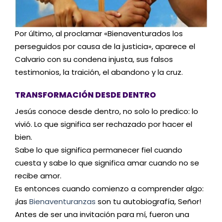
Por último, al proclamar «Bienaventurados los
perseguidos por causa de la justicia», aparece el
Calvario con su condena injusta, sus falsos
testimonios, la traición, el abandono y la cruz.
TRANSFORMACIÓN DESDE DENTRO
Jesús conoce desde dentro, no solo lo predico: lo
vivió. Lo que significa ser rechazado por hacer el
bien.
Sabe lo que significa permanecer fiel cuando
cuesta y sabe lo que significa amar cuando no se
recibe amor.
Es entonces cuando comienzo a comprender algo:
¡las
Bienaventuranzas
son tu autobiografía, Señor!
Antes de ser una invitación para mí, fueron una