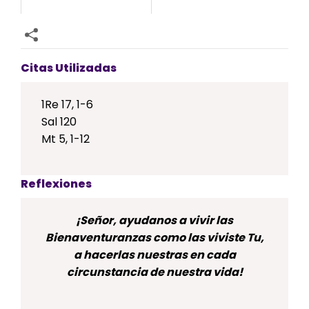
Citas Utilizadas
1Re 17, 1-6
Sal 120
Mt 5, 1-12
Reflexiones
¡Señor, ayudanos a vivir las
Bienaventuranzas como las viviste Tu,
a hacerlas nuestras en cada
circunstancia de nuestra vida!