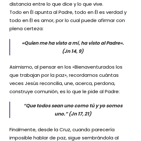
distancia entre lo que dice y lo que vive.
Todo en Él apunta al Padre, todo en Él es verdad y
todo en Él es amor, por lo cual puede afirmar con
plena certeza:
«Quien me ha visto a mí, ha visto al Padre».
(Jn 14, 9)
Asimismo, al pensar en los «Bienaventurados los
que trabajan por la paz», recordamos cuántas
veces Jesús reconcilia, une, acerca, perdona,
construye comunión, es lo que le pide al Padre:
“Que todos sean uno como tú y yo somos
uno.” (Jn 17, 21)
Finalmente, desde la Cruz, cuando parecería
imposible hablar de paz, sigue sembrándola al