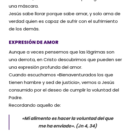
una máscara.
Jesús sabe llorar porque sabe amar, y solo ama de
verdad quien es capaz de sufrir con el sufrimiento
de los demás.
EXPRESIÓN DE AMOR
Aunque a veces pensemos que las lágrimas son
una derrota, en Cristo descubrimos que pueden ser
una expresión profunda del amor.
Cuando escuchamos «Bienaventurados los que
tienen hambre y sed de justicia», vemos a Jesús
consumido por el deseo de cumplir la voluntad del
Padre.
Recordando aquello de:
«Mi alimento es hacer la voluntad del que
me ha enviado». (Jn 4, 34)