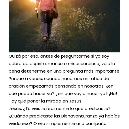
Quizá por eso, antes de preguntarme si yo soy
pobre de espíritu, manso o misericordioso, vale la
pena detenerme en una pregunta más importante.
Porque a veces, cuando hacemos un ratico de
oración empezamos pensando en nosotros, ¿en
qué puedo hacer yo? ¿en qué voy a hacer yo? ¡No!
Hay que poner la mirada en Jesús.
Jesús, ¿Tú viviste realmente lo que predicaste?
¿Cuándo predicaste las Bienaventuranza ya habías
vivido eso? O era simplemente una campaña.