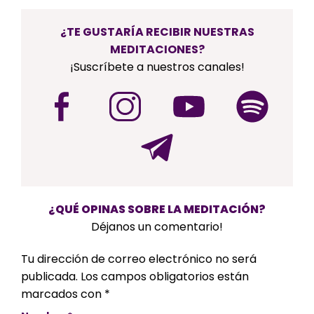
¿TE GUSTARÍA RECIBIR NUESTRAS
MEDITACIONES?
¡Suscríbete a nuestros canales!
¿QUÉ OPINAS SOBRE LA MEDITACIÓN?
Déjanos un comentario!
Tu dirección de correo electrónico no será
publicada.
Los campos obligatorios están
marcados con
*