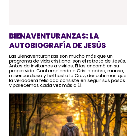
BIENAVENTURANZAS: LA
AUTOBIOGRAFÍA DE JESÚS
Las Bienaventuranzas son mucho más que un
programa de vida cristiana: son el retrato de Jesús.
Antes de invitarnos a vivirlas, Él las encarnó en su
propia vida. Contemplando a Cristo pobre, manso,
misericordioso y fiel hasta la Cruz, descubrimos que
la verdadera felicidad consiste en seguir sus pasos
y parecernos cada vez más a Él.