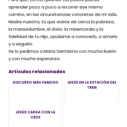
aprender poco a poco a recorrer ese mismo
camino, en las circunstancias concretas de mi vida.
Madre nuestra, tú que viviste de cerca la pobreza,
la mansedumbre, el dolor, la misericordia y la
fidelidad de tu Hijo, ayúdame a conocerlo, a amarlo
y a seguirlo.
Se lo pedimos a María Santísima con mucha ilusión
y con mucha esperanza.
Artículos relacionados
DISCURSO MÁS FAMOSO
JESÚS EN LA ESTACIÓN DEL
TREN
JESÚS CARGA CON LA
CRUZ