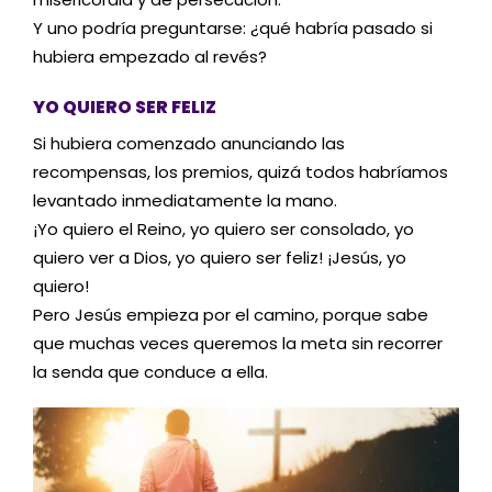
Y uno podría preguntarse: ¿qué habría pasado si
hubiera empezado al revés?
YO QUIERO SER FELIZ
Si hubiera comenzado anunciando las
recompensas, los premios, quizá todos habríamos
levantado inmediatamente la mano.
¡Yo quiero el Reino, yo quiero ser consolado, yo
quiero ver a Dios, yo quiero ser feliz! ¡Jesús, yo
quiero!
Pero Jesús empieza por el camino, porque sabe
que muchas veces queremos la meta sin recorrer
la senda que conduce a ella.