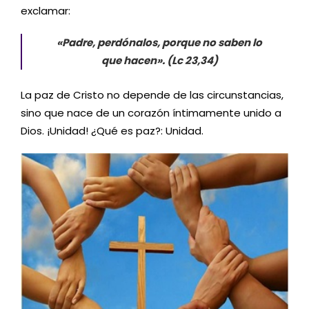
exclamar:
«Padre, perdónalos, porque no saben lo
que hacen». (Lc 23,34)
La paz de Cristo no depende de las circunstancias,
sino que nace de un corazón íntimamente unido a
Dios. ¡Unidad! ¿Qué es paz?: Unidad.