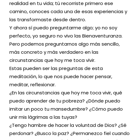
realidad en tu vida; tú recorriste primero ese
camino, conoces cada una de esas experiencias y
las transformaste desde dentro.
Y ahora sí puedo preguntarme algo; yo no soy
perfecto, yo seguro no vivo las Bienaventuranza.
Pero podemos preguntarnos algo más sencillo,
más concreto y más verdadero en las
circunstancias que hoy me toca vivir.
Estas pueden ser las preguntas de esta
meditación, lo que nos puede hacer pensar,
meditar, reflexionar.
¿En las circunstancias que hoy me toca vivir, qué
puedo aprender de tu pobreza? ¿Dónde puedo
imitar un poco tu mansedumbre? ¿Cómo puedo
unir mis lágrimas a las tuyas?
¿Tengo hambre de hacer la voluntad de Dios? ¿Sé
perdonar? ¿Busco la paz? ¿Permanezco fiel cuando