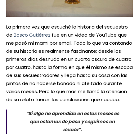
La primera vez que escuché la historia del secuestro
de
Bosco Gutiérrez
fue en un video de YouTube que
me pasó mi mami por email. Todo lo que va contando
de su historia es realmente fascinante; desde los
primeros días desnudo en un cuarto oscuro de cuatro
por cuatro, hasta la forma en que él mismo se escapa
de sus secuestradores y llega hasta su casa con las
pintas de no haberse bañado ni afeitado durante
varios meses. Pero lo que más me llamó la atención
de su relato fueron las conclusiones que sacaba:
“
Si algo he aprendido en estos meses es
que estamos de paso y seguimos en
deuda
”.