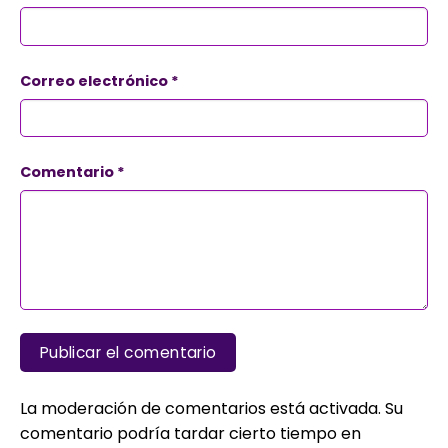
Correo electrónico
*
Comentario
*
La moderación de comentarios está activada. Su
comentario podría tardar cierto tiempo en