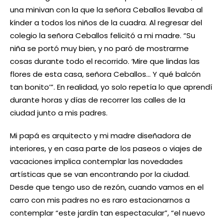
una minivan con la que la señora Ceballos llevaba al
kínder a todos los niños de la cuadra. Al regresar del
colegio la señora Ceballos felicitó a mi madre. “Su
niña se portó muy bien, y no paró de mostrarme
cosas durante todo el recorrido. ‘Mire que lindas las
flores de esta casa, señora Ceballos… Y qué balcón
tan bonito’”. En realidad, yo solo repetía lo que aprendí
durante horas y días de recorrer las calles de la
ciudad junto a mis padres.
Mi papá es arquitecto y mi madre diseñadora de
interiores, y en casa parte de los paseos o viajes de
vacaciones implica contemplar las novedades
artísticas que se van encontrando por la ciudad.
Desde que tengo uso de rezón, cuando vamos en el
carro con mis padres no es raro estacionarnos a
contemplar “este jardín tan espectacular”, “el nuevo