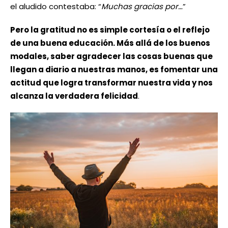
el aludido contestaba: “
Muchas gracias por…
”
Pero la gratitud no es simple cortesía o el reflejo
de una buena educación. Más allá de los buenos
modales, saber agradecer las cosas buenas que
llegan a diario a nuestras manos, es fomentar una
actitud que logra transformar nuestra vida y nos
alcanza la verdadera felicidad
.