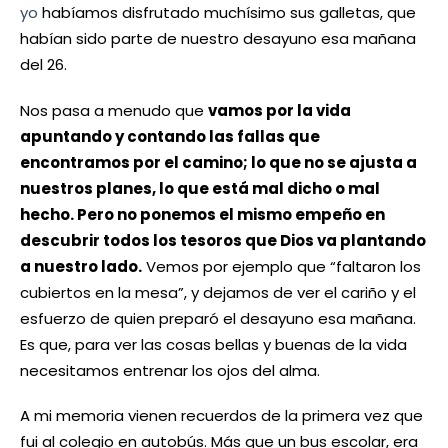
yo
habíamos disfrutado muchísimo sus galletas, que
habían sido parte de nuestro desayuno esa mañana
del 26.
Nos pasa a menudo que
vamos por la vida
apuntando y contando las fallas que
encontramos por el camino; lo que no se ajusta a
nuestros planes, lo que está mal dicho o mal
hecho. Pero no ponemos el mismo empeño en
descubrir todos los tesoros que Dios va plantando
a nuestro lado.
Vemos por ejemplo que “faltaron los
cubiertos en la mesa”, y dejamos de ver el cariño y el
esfuerzo de quien preparó el desayuno esa mañana.
Es que, para ver las cosas bellas y buenas de la vida
necesitamos entrenar los ojos del alma.
A mi memoria vienen recuerdos de la primera vez que
fui al colegio en autobús. Más que un bus escolar, era