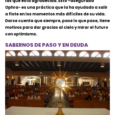
las que está agradecida. Esto –aseguraba
Ophra- es una práctica que la ha ayudado a salir
a flote en los momentos más difíciles de su vida.
Darse cuenta que siempre, pase lo que pase, tiene
motivos para dar gracias al cielo y mirar el futuro
con optimismo.
SABERNOS DE PASO Y EN DEUDA