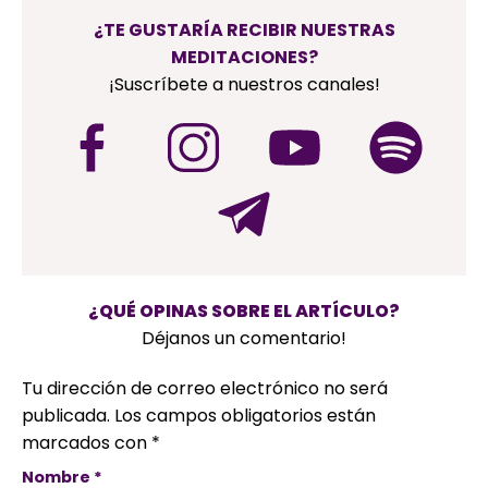
¿TE GUSTARÍA RECIBIR NUESTRAS
MEDITACIONES?
¡Suscríbete a nuestros canales!
¿QUÉ OPINAS SOBRE EL ARTÍCULO?
Déjanos un comentario!
Tu dirección de correo electrónico no será
publicada.
Los campos obligatorios están
marcados con
*
Nombre
*