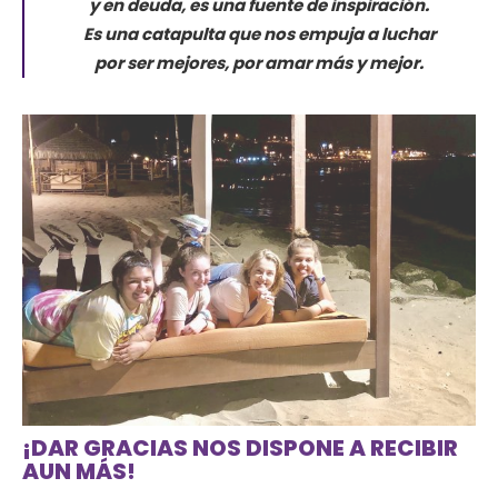
y en deuda, es una fuente de inspiración.
Es una catapulta que nos empuja a luchar
por ser mejores, por amar más y mejor.
¡DAR GRACIAS NOS DISPONE A RECIBIR
AUN MÁS!