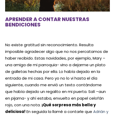
APRENDER A CONTAR NUESTRAS
BENDICIONES
No existe gratitud sin reconocimiento. Resulta
imposible agradecer algo que no nos percatamos de
haber recibido. Estas navidades, por ejemplo, Mary –
una amiga de mi parroquia- vino a dejarme un plato
de galletas hechas por ella. Lo había dejado en la
entrada de mi casa. Pero yo no lo vi hasta el día
siguiente, cuando me envió un texto contándome
que había dejado un regalito en mi puerta. Salí –aun
en pijama- y ahí estaba, envuelto en papel celofán
rojo, con una nota.
¡Qué sorpresa más bella y
deliciosa!
En seguida la llamé a contarle que
Adrián y