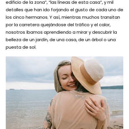
edificio de la zona”, “las líneas de esta casa”, y mil
detalles que han ido forjando el gusto de cada uno de
los cinco hermanos. Y así, mientras muchos transitan
por la carretera quejándose del tráfico y el calor,
nosotros íbamos aprendiendo a mirar y descubrir la
belleza de un jardín, de una casa, de un árbol o una
puesta de sol.