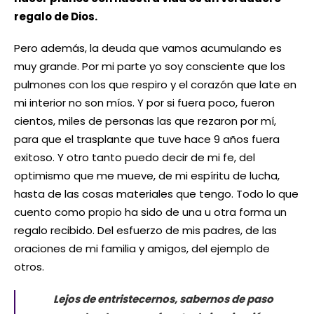
regalo de Dios.
Pero además, la deuda que vamos acumulando es
muy grande. Por mi parte yo soy consciente que los
pulmones con los que respiro y el corazón que late en
mi interior no son míos. Y por si fuera poco, fueron
cientos, miles de personas las que rezaron por mí,
para que el trasplante que tuve hace 9 años fuera
exitoso. Y otro tanto puedo decir de mi fe, del
optimismo que me mueve, de mi espíritu de lucha,
hasta de las cosas materiales que tengo. Todo lo que
cuento como propio ha sido de una u otra forma un
regalo recibido. Del esfuerzo de mis padres, de las
oraciones de mi familia y amigos, del ejemplo de
otros.
Lejos de entristecernos, sabernos de paso