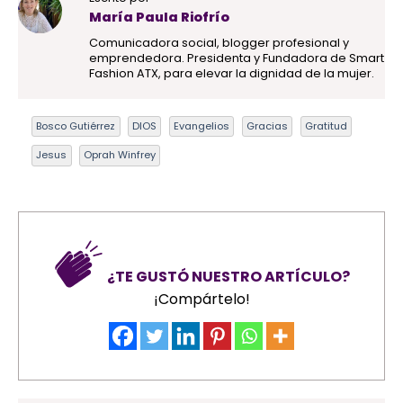
María Paula Riofrío
Comunicadora social, blogger profesional y
emprendedora. Presidenta y Fundadora de Smart
Fashion ATX, para elevar la dignidad de la mujer.
Bosco Gutiérrez
DIOS
Evangelios
Gracias
Gratitud
Jesus
Oprah Winfrey
¿TE GUSTÓ NUESTRO ARTÍCULO?
¡Compártelo!