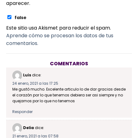
aparecer.
false
Este sitio usa Akismet para reducir el spam.
Aprende cómo se procesan los datos de tus
comentarios.
COMENTARIOS
Luis
dice:
24 enero, 2021 a las 17:25
Me gustó mucho. Excelente articulo lo de dar gracias desde
el corazón por lo que tenemos debiera ser asi siempre y no
quejarnos por lo que no tenemos
Responder
Delia
dice:
21 enero, 2021 a las 07:58