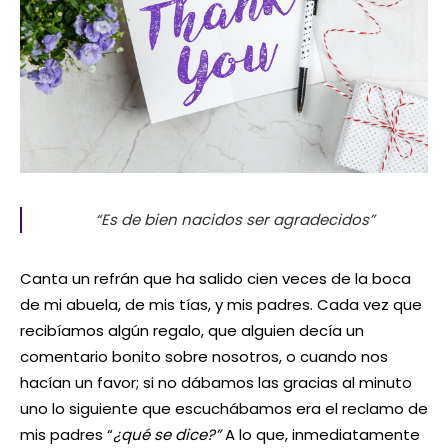
“
Es de bien nacidos ser agradecidos
”
Canta un refrán que ha salido cien veces de la boca
de mi abuela, de mis tías, y mis padres. Cada vez que
recibíamos algún regalo, que alguien decía un
comentario bonito sobre nosotros, o cuando nos
hacían un favor; si no dábamos las gracias al minuto
uno lo siguiente que escuchábamos era el reclamo de
mis padres “
¿qué se dice?”
A lo que, inmediatamente