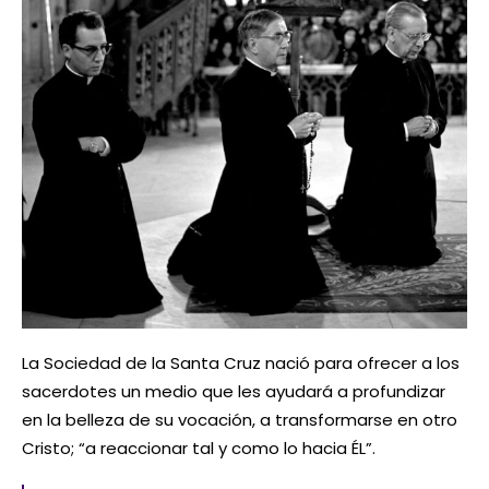
La Sociedad de la Santa Cruz nació para ofrecer a los
sacerdotes un medio que les ayudará a profundizar
en la belleza de su vocación, a transformarse en otro
Cristo; “a reaccionar tal y como lo hacia ÉL”.