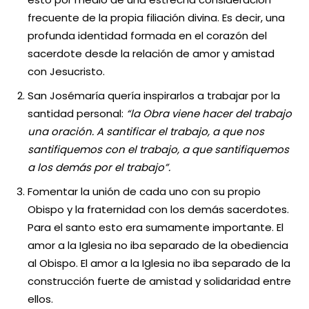
frecuente de la propia filiación divina. Es decir, una
profunda identidad formada en el corazón del
sacerdote desde la relación de amor y amistad
con Jesucristo.
San Josémaría quería inspirarlos a trabajar por la
santidad personal:
“la Obra viene hacer del trabajo
una oración. A santificar el trabajo, a que nos
santifiquemos con el trabajo, a que santifiquemos
a los demás por el trabajo”.
Fomentar la unión de cada uno con su propio
Obispo y la fraternidad con los demás sacerdotes.
Para el santo esto era sumamente importante. El
amor a la Iglesia no iba separado de la obediencia
al Obispo. El amor a la Iglesia no iba separado de la
construcción fuerte de amistad y solidaridad entre
ellos.