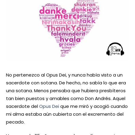
No pertenezco al Opus Dei, y nunca había visto a un
sacerdote con sotana. De hecho, no sabía lo que era
una sotana. Menos pensaba que hubiera presbíteros
tan bien puestos y amables como Don Andrés. Aquel
sacerdote del
Opus Dei
que me miró y acogió cuando
mi alma estaba aún cubierta con el excremento del
pecado.