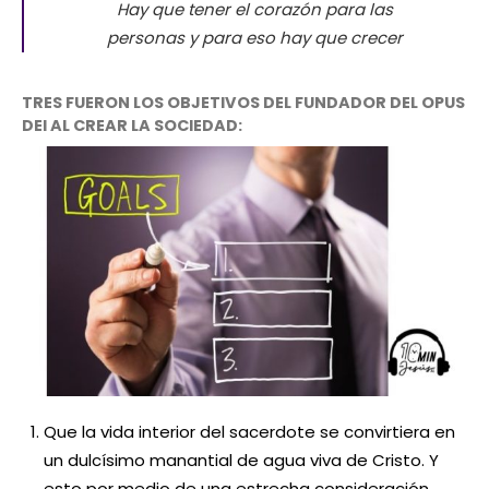
Hay que tener el corazón para las
personas y para eso hay que crecer
TRES FUERON LOS OBJETIVOS DEL FUNDADOR DEL OPUS
DEI AL CREAR LA SOCIEDAD:
Que la vida interior del sacerdote se convirtiera en
un dulcísimo manantial de agua viva de Cristo. Y
esto por medio de una estrecha consideración