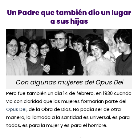
Un Padre que también dio un lugar
a sus hijas
Con algunas mujeres del Opus Dei
Pero fue también un día 14 de febrero, en 1930 cuando
vio con claridad que las mujeres formarían parte del
Opus Dei
, de la Obra de Dios. No podía ser de otra
manera, la llamada a la santidad es universal, es para
todos, es para la mujer y es para el hombre.