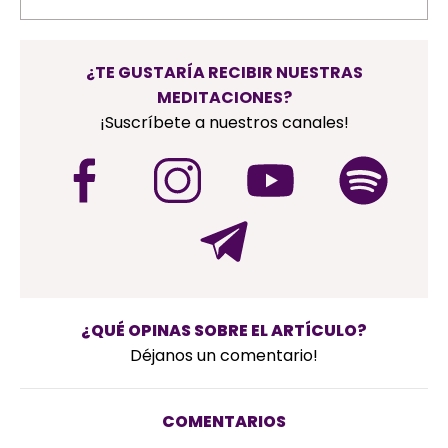
¿TE GUSTARÍA RECIBIR NUESTRAS
MEDITACIONES?
¡Suscríbete a nuestros canales!
¿QUÉ OPINAS SOBRE EL ARTÍCULO?
Déjanos un comentario!
COMENTARIOS