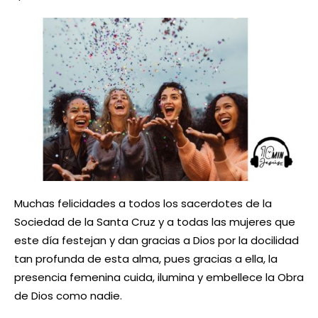
Muchas felicidades a todos los sacerdotes de la
Sociedad de la Santa Cruz y a todas las mujeres que
este día festejan y dan gracias a Dios por la docilidad
tan profunda de esta alma, pues gracias a ella, la
presencia femenina cuida, ilumina y embellece la Obra
de Dios como nadie.