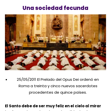
Una sociedad fecunda
25/05/2011 El Prelado del Opus Dei ordenó en
Roma a treinta y cinco nuevos sacerdotes
procedentes de quince países.
El Santo debe de ser muy feliz en el cielo al mirar