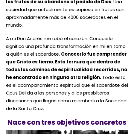
los frutos de su abandono al pedido de Dios
. Una
sociedad que actualmente es copiosa en frutos con
aproximadamente más de 4000 sacerdotes en el
mundo.
A mí Don Andrés me robó el corazón. Conocerlo
significó una profunda transformación en mí en torno
a quién es el sacerdote.
Conocerlo fue comprender
que Cristo es tierno. Esta ternura que dentro de
todos los caminos de espiritualidad recorridos, no
he encontrado en ninguna otra religión.
Todo esto
es el acompañamiento espiritual que el sacerdote del
Opus Dei da a las personas y a los presbíteros
diocesanos que llegan como miembros a la Sociedad
de la Santa Cruz.
Nace con tres objetivos concretos