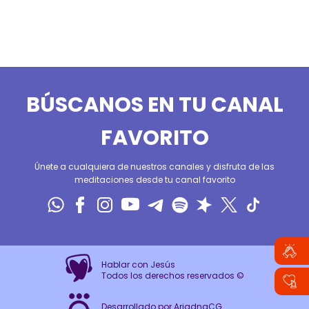
BÚSCANOS EN TU CANAL
FAVORITO
Únete a cualquiera de nuestros canales y disfruta de las
meditaciones desde tu canal favorito
Hablar con Jesús
Todos los derechos reservados ©
Desarrollado por AriadnaCG