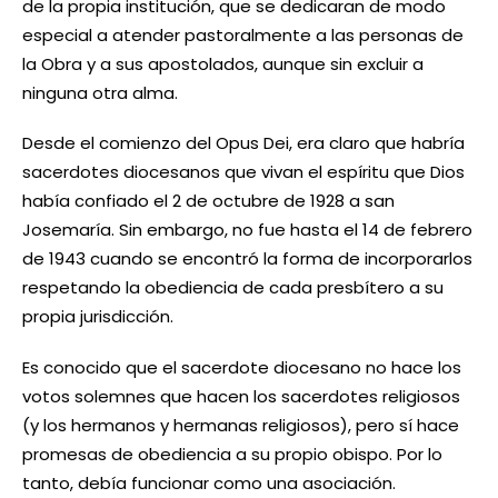
de la propia institución, que se dedicaran de modo
especial a atender pastoralmente a las personas de
la Obra y a sus apostolados, aunque sin excluir a
ninguna otra alma.
Desde el comienzo del Opus Dei, era claro que habría
sacerdotes diocesanos que vivan el espíritu que Dios
había confiado el 2 de octubre de 1928 a san
Josemaría. Sin embargo, no fue hasta el 14 de febrero
de 1943 cuando se encontró la forma de incorporarlos
respetando la obediencia de cada presbítero a su
propia jurisdicción.
Es conocido que el sacerdote diocesano no hace los
votos solemnes que hacen los sacerdotes religiosos
(y los hermanos y hermanas religiosos), pero sí hace
promesas de obediencia a su propio obispo. Por lo
tanto, debía funcionar como una asociación.