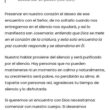
Preservar en nuestro corazón el deseo de ese
encuentro con el Señor, de no soltarlo cuando nos
entregamos en el silencio nos ayudará, y así lo
manifiesta san Josemaría:
entiendo que Dios se mete
en el corazón de la criatura, y esta solo encuentra la
paz cuando responde y se abandona en Él.
Nuestro hablar proviene del silencio y será purificado
por el silencio. Hay personas que no pueden
mantenerse ni un momento en calma y naturalmente,
su crecimiento será pobre, no percibirán su alma. Al
toparte con personas así, agradeces tu tiempo de
silencio y lo disfrutarás.
Si queremos un encuentro con Dios necesitamos
comenzar con nuestro cuerpo. Si deseamos