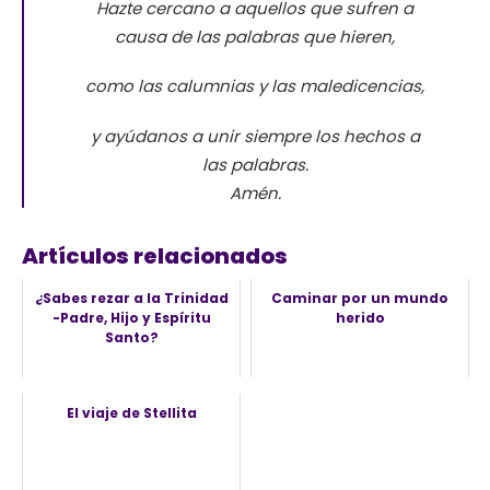
Hazte cercano a aquellos que sufren a
causa de las palabras que hieren,
como las calumnias y las maledicencias,
y ayúdanos a unir siempre los hechos a
las palabras.
Amén.
Artículos relacionados
¿Sabes rezar a la Trinidad
Caminar por un mundo
-Padre, Hijo y Espíritu
herido
Santo?
El viaje de Stellita