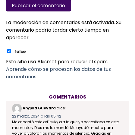
La moderación de comentarios está activada. Su
comentario podría tardar cierto tiempo en
aparecer.
false
Este sitio usa Akismet para reducir el spam.
Aprende cómo se procesan los datos de tus
comentarios.
COMENTARIOS
Angela Guevara
dice:
22 marzo, 2024 a las 05:42
Me encantó este artículo, era lo que yo necesitaba en este
momento y Dios me lo mandó. Me ayudó mucho para
volver a valorar los momentos de silencio. Gracias en