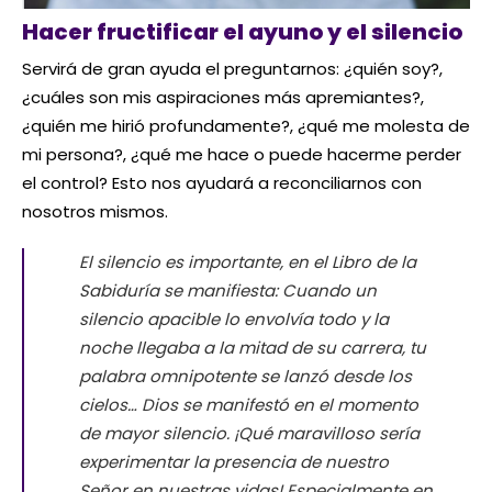
Hacer fructificar el ayuno y el silencio
Servirá de gran ayuda el preguntarnos: ¿quién soy?,
¿cuáles son mis aspiraciones más apremiantes?,
¿quién me hirió profundamente?, ¿qué me molesta de
mi persona?, ¿qué me hace o puede hacerme perder
el control? Esto nos ayudará a reconciliarnos con
nosotros mismos.
El silencio es importante, en el Libro de la
Sabiduría se manifiesta:
Cuando un
silencio apacible lo envolvía todo y la
noche llegaba a la mitad de su carrera, tu
palabra omnipotente se lanzó desde los
cielos…
Dios se manifestó en el momento
de mayor silencio. ¡Qué maravilloso sería
experimentar la presencia de nuestro
Señor en nuestras vidas! Especialmente en