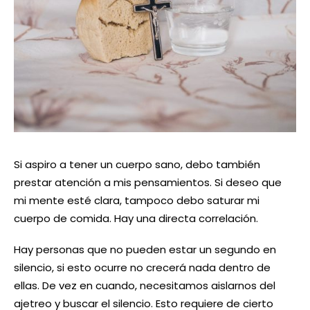
Si aspiro a tener un cuerpo sano, debo también
prestar atención a mis pensamientos. Si deseo que
mi mente esté clara, tampoco debo saturar mi
cuerpo de comida. Hay una directa correlación.
Hay personas que no pueden estar un segundo en
silencio, si esto ocurre no crecerá nada dentro de
ellas. De vez en cuando, necesitamos aislarnos del
ajetreo y buscar el silencio. Esto requiere de cierto