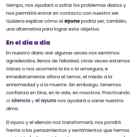
tiempo, nos ayudará a soltar los problemas diarios y
nos permitirá entrar en contacto con nuestro ser.
Quisiera explicar cómo el
ayuno
podría ser, también,
una alternativa para lograr este objetivo.
En el día a día
En nuestro diario vivir algunas veces nos sentimos
agradecidos, llenos de felicidad; otras veces estamos
tristes o nos acomete la ira o la amargura, e
inmediatamente aflora el temor, el miedo a la
enfermedad y a la muerte. Sin embargo, tenemos
confianza en Dios, en la vida, en nosotros. Practicando
el
silencio
y
el ayuno
nos ayudará a sanar nuestra
alma.
El ayuno y el silencio nos transformará, nos pondrá
frente a los pensamientos y sentimientos que hemos