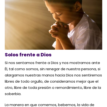
Solos frente a Dios
Si nos sentamos frente a Dios y nos mostramos ante
Él, tal como somos, sin renegar de nuestra persona, si
alargamos nuestras manos hacia Dios nos sentiremos
libres de todo orgullo, de considerarnos mejor que el
otro, libre de toda presión o remordimiento, libre de la
soberbia.
La manera en que comemos, bebemos, la vida de