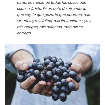
alma, en medio de todas las cosas que
sean, a Cristo. Es un acto de ofrenda, lo
que soy, lo que gozo, lo que padezco, mis
virtudes y mis faltas, mis limitaciones, yo y
mis apegos, mis defectos, todo allí se
entrega
.