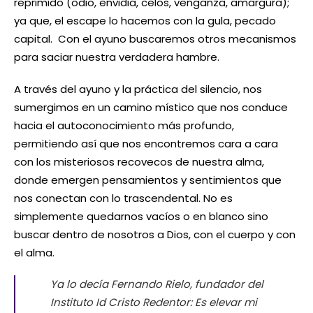
reprimido (odio, envidia, celos, venganza, amargura);
ya que, el escape lo hacemos con la gula, pecado
capital. Con el ayuno buscaremos otros mecanismos
para saciar nuestra verdadera hambre.
A través del ayuno y la práctica del silencio, nos
sumergimos en un camino místico que nos conduce
hacia el autoconocimiento más profundo,
permitiendo así que nos encontremos cara a cara
con los misteriosos recovecos de nuestra alma,
donde emergen pensamientos y sentimientos que
nos conectan con lo trascendental. No es
simplemente quedarnos vacíos o en blanco sino
buscar dentro de nosotros a Dios, con el cuerpo y con
el alma.
Ya lo decía Fernando Rielo, fundador del
Instituto Id Cristo Redentor:
Es elevar mi