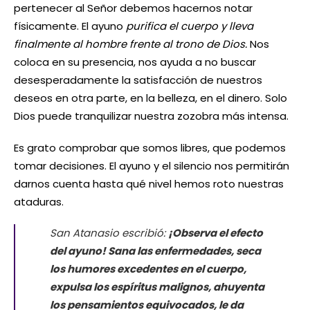
pertenecer al Señor debemos hacernos notar
físicamente. El ayuno
purifica el cuerpo y lleva
finalmente al hombre frente al trono de Dios.
Nos
coloca en su presencia, nos ayuda a no buscar
desesperadamente la satisfacción de nuestros
deseos en otra parte, en la belleza, en el dinero. Solo
Dios puede tranquilizar nuestra zozobra más intensa.
Es grato comprobar que somos libres, que podemos
tomar decisiones. El ayuno y el silencio nos permitirán
darnos cuenta hasta qué nivel hemos roto nuestras
ataduras.
San Atanasio escribió:
¡Observa el efecto
del ayuno! Sana las enfermedades, seca
los humores excedentes en el cuerpo,
expulsa los espíritus malignos, ahuyenta
los pensamientos equivocados, le da