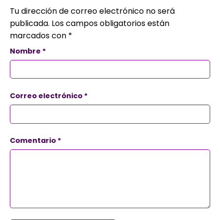
Tu dirección de correo electrónico no será
publicada.
Los campos obligatorios están
marcados con
*
Nombre
*
Correo electrónico
*
Comentario
*