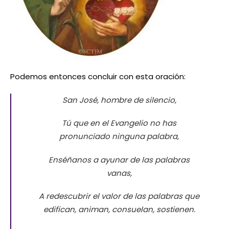
Podemos entonces concluir con esta oración:
San José, hombre de silencio,
Tú que en el Evangelio no has
pronunciado ninguna palabra,
Enséñanos a ayunar de las palabras
vanas,
A redescubrir el valor de las palabras que
edifican, animan, consuelan, sostienen.