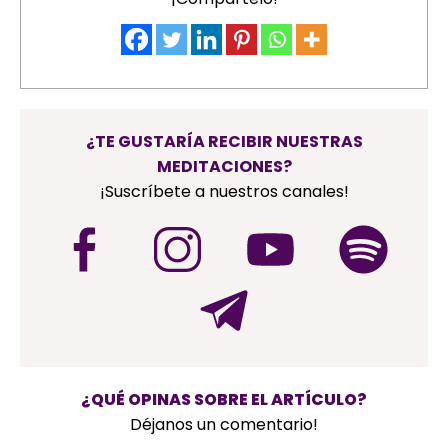
¿TE GUSTARÍA RECIBIR NUESTRAS
MEDITACIONES?
¡Suscríbete a nuestros canales!
¿QUÉ OPINAS SOBRE EL ARTÍCULO?
Déjanos un comentario!