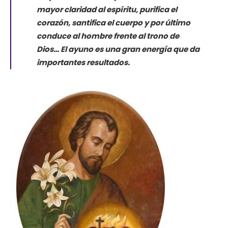
mayor claridad al espíritu, purifica el
corazón, santifica el cuerpo y por último
conduce al hombre frente al trono de
Dios… El ayuno es una gran energía que da
importantes resultados.