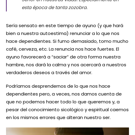
esta época de tanta zozobra.
Sería sensato en este tiempo de ayuno (y que hará
bien a nuestra autoestima) renunciar a lo que nos
hace dependientes. Si fumo demasiado, tomo mucho
café, cerveza, etc. La renuncia nos hace fuertes. El
ayuno favorecerá a “saciar” de otra forma nuestra
hambre, nos dará la calma y nos acercará a nuestros
verdaderos deseos a través del amor.
Podríamos desprendernos de lo que nos hace
dependientes pero, a veces, nos damos cuenta de
que no podemos hacer todo lo que queremos y, a
pesar del conocimiento sicológico y espiritual caemos
en los mismos errores que alteran nuestro ser.