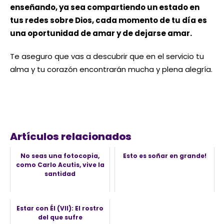
enseñando, ya sea compartiendo un estado en
tus redes sobre Dios, cada momento de tu día es
una oportunidad de amar y de dejarse amar.
Te aseguro que vas a descubrir que en el servicio tu
alma y tu corazón encontrarán mucha y plena alegría.
Artículos relacionados
No seas una fotocopia,
Esto es soñar en grande!
como Carlo Acutis, vive la
santidad
Estar con Él (VII): El rostro
del que sufre