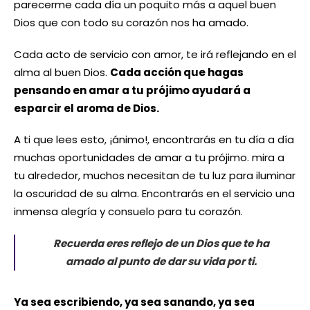
parecerme cada día un poquito más a aquel buen
Dios que con todo su corazón nos ha amado.
Cada acto de servicio con amor, te irá reflejando en el
alma al buen Dios.
Cada acción que hagas
pensando en amar a tu prójimo ayudará a
esparcir el aroma de Dios.
A ti que lees esto, ¡ánimo!, encontrarás en tu día a día
muchas oportunidades de amar a tu prójimo. mira a
tu alrededor, muchos necesitan de tu luz para iluminar
la oscuridad de su alma. Encontrarás en el servicio una
inmensa alegría y consuelo para tu corazón.
Recuerda eres reflejo de un Dios que te ha
amado al punto de dar su vida por ti.
Ya sea escribiendo, ya sea sanando, ya sea