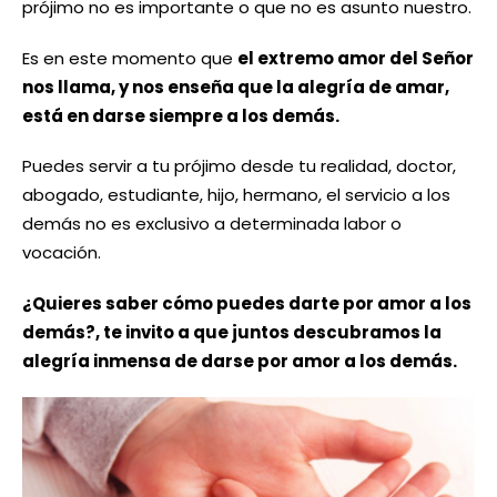
prójimo no es importante o que no es asunto nuestro.
Es en este momento que
el extremo amor del Señor
nos llama, y nos enseña que la alegría de amar,
está en darse siempre a los demás.
Puedes servir a tu prójimo desde tu realidad, doctor,
abogado, estudiante, hijo, hermano, el servicio a los
demás no es exclusivo a determinada labor o
vocación.
¿Quieres saber cómo puedes darte por amor a los
demás?, te invito a que juntos descubramos la
alegría inmensa de darse por amor a los demás.