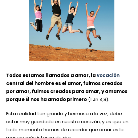
Todos estamos llamados a amar, la
vocación
central del hombre es el amor, fuimos creados
por amar, fuimos creados para amar, y amamos
porque Él nos ha amado primero
(1 Jn 4,8).
Esta realidad tan grande y hermosa a la vez, debe
estar muy guardada en nuestro corazón, y es que en
todo momento hemos de recordar que amar es la
manera más intensa de vivir.