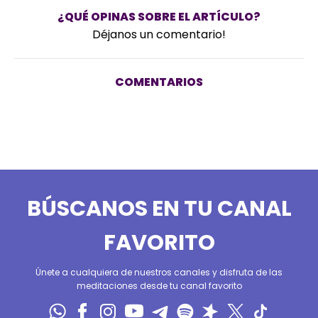
¿QUÉ OPINAS SOBRE EL ARTÍCULO?
Déjanos un comentario!
COMENTARIOS
BÚSCANOS EN TU CANAL
FAVORITO
Únete a cualquiera de nuestros canales y disfruta de las
meditaciones desde tu canal favorito