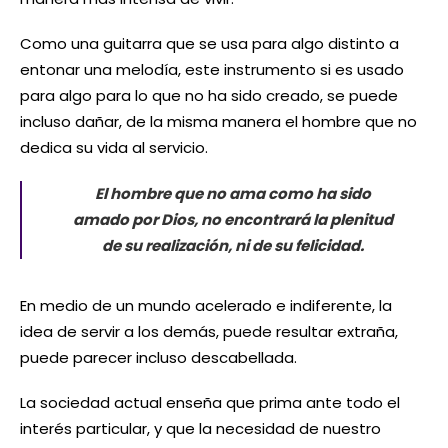
Como una guitarra que se usa para algo distinto a
entonar una melodía, este instrumento si es usado
para algo para lo que no ha sido creado, se puede
incluso dañar, de la misma manera el hombre que no
dedica su vida al servicio.
El hombre que no ama como ha sido
amado por Dios, no encontrará la plenitud
de su realización, ni de su felicidad.
En medio de un mundo acelerado e indiferente, la
idea de servir a los demás, puede resultar extraña,
puede parecer incluso descabellada.
La sociedad actual enseña que prima ante todo el
interés particular, y que la necesidad de nuestro