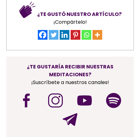
¿TE GUSTÓ NUESTRO ARTÍCULO?
¡Compártelo!
¿TE GUSTARÍA RECIBIR NUESTRAS
MEDITACIONES?
¡Suscríbete a nuestros canales!