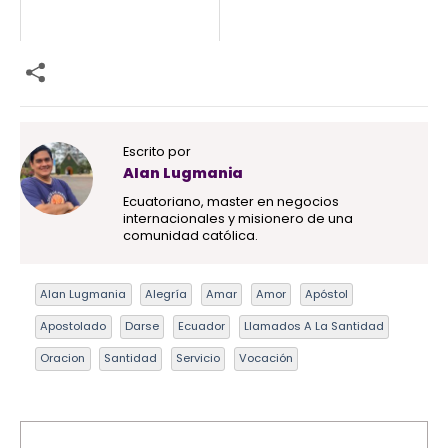
Escrito por
Alan Lugmania
Ecuatoriano, master en negocios
internacionales y misionero de una
comunidad católica.
Alan Lugmania
Alegría
Amar
Amor
Apóstol
Apostolado
Darse
Ecuador
Llamados A La Santidad
Oracion
Santidad
Servicio
Vocación