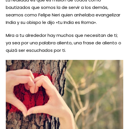
bautizados que somos la de servir a los demás,
seamos como Felipe Neri quien anhelaba evangelizar
India y su obispo le dijo «tu India es Roma».
Mira a tu alrededor hay muchos que necesitan de ti;
ya sea por una palabra aliento, una frase de aliento o
quizá ser escuchados por ti.