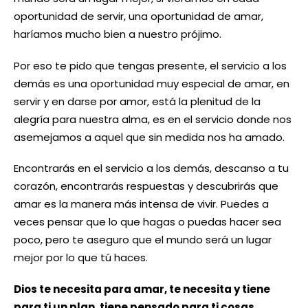
oportunidad de servir, una oportunidad de amar,
haríamos mucho bien a nuestro prójimo.
Por eso te pido que tengas presente, el servicio a los
demás es una oportunidad muy especial de amar, en
servir y en darse por amor, está la plenitud de la
alegría para nuestra alma, es en el servicio donde nos
asemejamos a aquel que sin medida nos ha amado.
Encontrarás en el servicio a los demás, descanso a tu
corazón, encontrarás respuestas y descubrirás que
amar es la manera más intensa de vivir. Puedes a
veces pensar que lo que hagas o puedas hacer sea
poco, pero te aseguro que el mundo será un lugar
mejor por lo que tú haces.
Dios te necesita para amar, te necesita y tiene
para ti un plan, tiene pensado para ti cosas