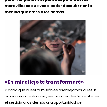
maravillosas que vas a poder descubrir en la
medida que ames a los demás.
«En mi reflejo te transformaré»
Y dado que nuestra misión es asemejarnos a Jesús,
amar como Jesús ama, sentir como Jesús siente, es
el servicio a los demás una oportunidad de