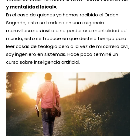
y mentalidad laical»
.
En el caso de quienes ya hemos recibido el Orden
Sagrado, esto se traduce en una exigencia
maravillosa:nos invita a no perder esa mentalidad del
mundo, esto se traduce en que destino tiempo para
leer cosas de teología pero a la vez de mi carrera civil,
soy ingeniero en sistemas. Hace poco terminé un
curso sobre inteligencia artificial.