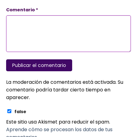
Comentario
*
La moderación de comentarios está activada. Su
comentario podría tardar cierto tiempo en
aparecer.
false
Este sitio usa Akismet para reducir el spam.
Aprende cómo se procesan los datos de tus