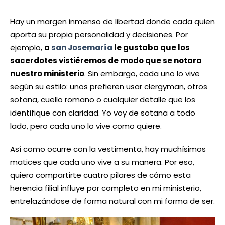
Hay un margen inmenso de libertad donde cada quien
aporta su propia personalidad y decisiones. Por
ejemplo,
a
san Josemaría
le gustaba que los
sacerdotes vistiéremos de modo que se notara
nuestro ministerio
. Sin embargo, cada uno lo vive
según su estilo: unos prefieren usar clergyman, otros
sotana, cuello romano o cualquier detalle que los
identifique con claridad. Yo voy de sotana a todo
lado, pero cada uno lo vive como quiere.
Así como ocurre con la vestimenta, hay muchísimos
matices que cada uno vive a su manera. Por eso,
quiero compartirte cuatro pilares de cómo esta
herencia filial influye por completo en mi ministerio,
entrelazándose de forma natural con mi forma de ser.