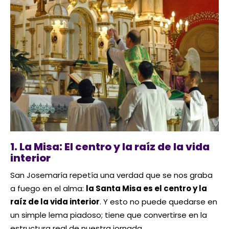
1. La Misa: El centro y la raíz de la vida
interior
San Josemaría repetía una verdad que se nos graba
a fuego en el alma:
la Santa Misa es el centro y la
raíz de la vida interior
. Y esto no puede quedarse en
un simple lema piadoso; tiene que convertirse en la
estructura real de nuestra jornada.