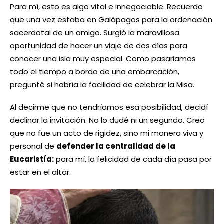
Para mí, esto es algo vital e innegociable. Recuerdo
que una vez estaba en Galápagos para la ordenación
sacerdotal de un amigo. Surgió la maravillosa
oportunidad de hacer un viaje de dos días para
conocer una isla muy especial. Como pasariamos
todo el tiempo a bordo de una embarcación,
pregunté si habría la facilidad de celebrar la Misa.
Al decirme que no tendríamos esa posibilidad, decidí
declinar la invitación. No lo dudé ni un segundo. Creo
que no fue un acto de rigidez, sino mi manera viva y
personal de
defender la centralidad de la
Eucaristía:
para mí, la felicidad de cada día pasa por
estar en el altar.