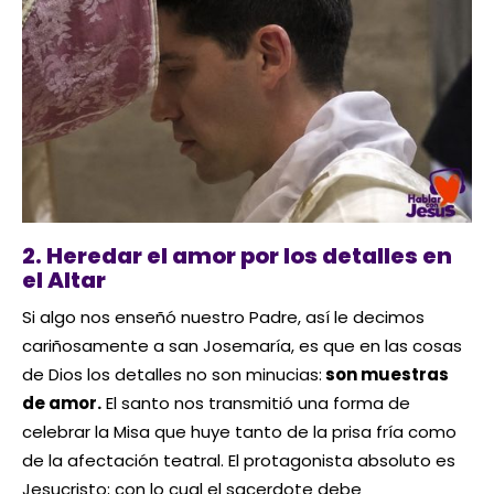
2. Heredar el amor por los detalles en
el Altar
Si algo nos enseñó nuestro Padre, así le decimos
cariñosamente a san Josemaría, es que en las cosas
de Dios los detalles no son minucias:
son muestras
de amor.
El santo nos transmitió una forma de
celebrar la Misa que huye tanto de la prisa fría como
de la afectación teatral. El protagonista absoluto es
Jesucristo; con lo cual el sacerdote debe