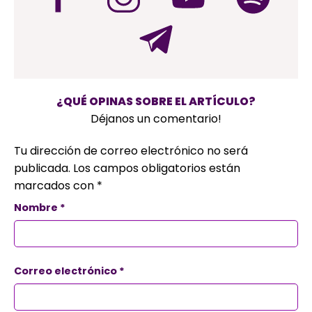
¿QUÉ OPINAS SOBRE EL ARTÍCULO?
Déjanos un comentario!
Tu dirección de correo electrónico no será
publicada.
Los campos obligatorios están
marcados con
*
Nombre
*
Correo electrónico
*