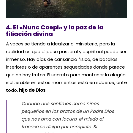
4. El «Nunc Coepi» y la paz de la
filiación divina
A veces se tiende a idealizar el ministerio, pero la
realidad es que el peso pastoral y espiritual puede ser
inmenso. Hay días de cansancio físico, de batallas
interiores o de aparentes sequedades donde parece
que no hay frutos. El secreto para mantener la alegría
inalterable en estos momentos está en saberse, ante
todo,
hijo de Dios
.
Cuando nos sentimos como niños
pequeños en los brazos de un Padre Dios
que nos ama con locura, el miedo al
fracaso se disipa por completo. Si