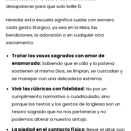
desaparecer para que solo brille Él.
Heredar esta escuela significa cuidar con esmero
cada gesto litúrgico, ya sea en la Misa, las
bendiciones, la adoración o en cualquier otro
sacramento:
Tratar los vasos sagrados con amor de
enamorado:
Sabiendo que el cáliz y la patena
sostienen al mismo Dios, se limpian, se custodian y
se manejan con una delicadeza extrema.
Vivir las rúbricas con fidelidad:
No por un
cumplimiento normativo o cuadriculado, sino
porque los textos y los gestos de la Iglesia son un
tesoro sagrado que no nos pertenece y no
podemos alterar a nuestro antojo.
La piedad en el contacto físico:
Besar el altar con