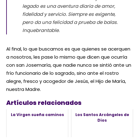
legado es una aventura diaria de amor,
fidelidad y servicio. Siempre es exigente,
pero da una felicidad a prueba de balas.
Inquebrantable.
Al final, lo que buscamos es que quienes se acerquen
a nosotros, les pase lo mismo que dicen que ocurría
con san Josemaría, que nadie nunca se sintió ante un
frío funcionario de lo sagrado, sino ante el rostro
alegre, fresco y acogedor de Jesús, el Hijo de María,
nuestra Madre.
Artículos relacionados
La Virgen sueña caminos
Los Santos Arcángeles de
Dios