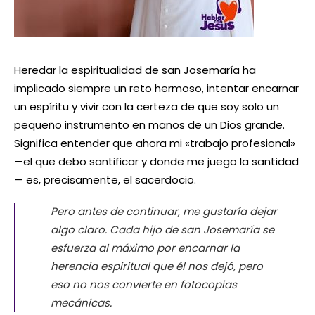
Heredar la espiritualidad de san Josemaría ha
implicado siempre un reto hermoso, intentar encarnar
un espíritu y vivir con la certeza de que soy solo un
pequeño instrumento en manos de un Dios grande.
Significa entender que ahora mi «trabajo profesional»
—el que debo santificar y donde me juego la santidad
— es, precisamente, el sacerdocio.
Pero antes de continuar, me gustaría dejar
algo claro. Cada hijo de san Josemaría se
esfuerza al máximo por encarnar la
herencia espiritual que él nos dejó, pero
eso no nos convierte en fotocopias
mecánicas.