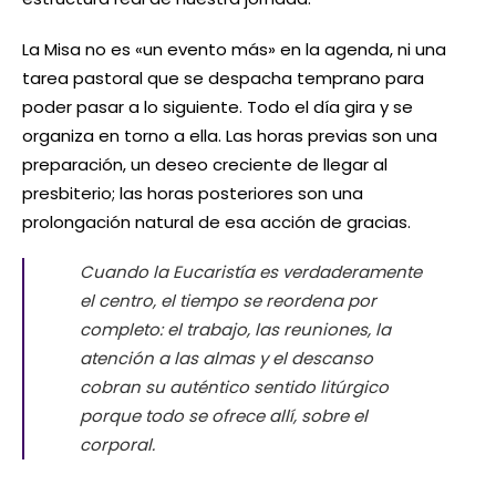
La Misa no es «un evento más» en la agenda, ni una
tarea pastoral que se despacha temprano para
poder pasar a lo siguiente. Todo el día gira y se
organiza en torno a ella. Las horas previas son una
preparación, un deseo creciente de llegar al
presbiterio; las horas posteriores son una
prolongación natural de esa acción de gracias.
Cuando la Eucaristía es verdaderamente
el centro, el tiempo se reordena por
completo: el trabajo, las reuniones, la
atención a las almas y el descanso
cobran su auténtico sentido litúrgico
porque todo se ofrece allí, sobre el
corporal.