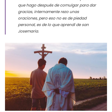
que hago después de comulgar para dar
gracias, internamente rezo unas
oraciones, pero eso no es de piedad
personal, es de lo que aprendí de san
Josemaría.