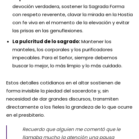
devoción verdadera, sostener la Sagrada Forma
con respeto reverente, clavar la mirada en la Hostia
con fe viva en el momento de la elevación y evitar
las prisas en las genuflexiones.
La pulcritud de lo sagrado:
Mantener los
manteles, los corporales y los purificadores
impecables. Para el Señor, siempre debemos
buscar lo mejor, lo más limpio y lo más cuidado.
Estos detalles cotidianos en el altar sostienen de
forma invisible la piedad del sacerdote y, sin
necesidad de dar grandes discursos, transmiten
directamente a los fieles la grandeza de lo que ocurre
en el presbiterio.
Recuerdo que alguien me comentó que le
llamaba mucho la atención una pausa