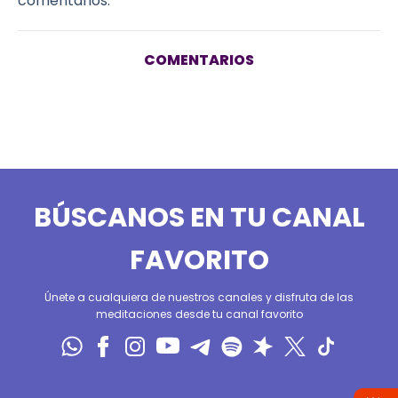
comentarios.
COMENTARIOS
BÚSCANOS EN TU CANAL
FAVORITO
Únete a cualquiera de nuestros canales y disfruta de las
meditaciones desde tu canal favorito