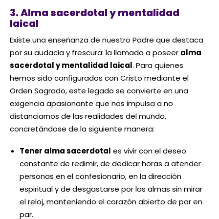
3. Alma sacerdotal y mentalidad
laical
Existe una enseñanza de nuestro Padre que destaca
por su audacia y frescura: la llamada a poseer
alma
sacerdotal y mentalidad laical
. Para quienes
hemos sido configurados con Cristo mediante el
Orden Sagrado, este legado se convierte en una
exigencia apasionante que nos impulsa a no
distanciarnos de las realidades del mundo,
concretándose de la siguiente manera:
Tener alma sacerdotal
es vivir con el deseo
constante de redimir, de dedicar horas a atender
personas en el confesionario, en la dirección
espiritual y de desgastarse por las almas sin mirar
el reloj, manteniendo el corazón abierto de par en
par.