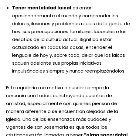
Tener mentalidad laical
es amar
apasionadamente el mundo y comprender los
dolores, ilusiones y problemas reales de la gente de
hoy: sus preocupaciones familiares, laborales o los
desafíos de la cultura actual. Significa estar
actualizado en todas las cosas, entender el
lenguaje de hoy y, sobre todo, dejar que los laicos
saquen adelante sus propias iniciativas,
impulsándoles siempre y nunca reemplazándolos.
Este equilibrio me motiva a buscar siempre la
cercanía con todos, construyendo puentes de
amistad, especialmente con quienes piensan de
manera diferente o se encuentran alejados de la
Iglesia. Una de las enseñanzas más audaces y
vigentes de san Josemaría es que todos los
cristianos están llamados a tener
“alma sacerdotal