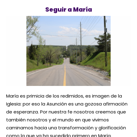
Seguir a María
María es primicia de los redimidos, es imagen de la
Iglesia: por eso la Asunción es una gozosa afirmación
de esperanza. Por nuestra fe nosotros creemos que
también nosotros y el mundo en que vivimos
caminamos hacia una transformación y glorificación
como la que ya ha sucedido primero en María.