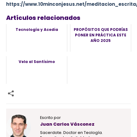
https://www.10minconjesus.net/meditacion_escrita
Artículos relacionados
Tecnología y Acedia
PROPÓSITOS QUE PODRÍAS
PONER EN PRÁCTICA ESTE
AÑO 2025
Vela al Santísimo
Escrito por
Juan Carlos Vásconez
Sacerdote. Doctor en Teología.