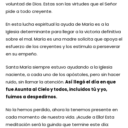
voluntad de Dios. Estas son las virtudes que el Señor
pide a todo creyente.
En esta lucha espiritual la ayuda de María es a la
Iglesia determinante para llegar a la victoria definitiva
sobre el mal. María es una madre solícita que apoya el
esfuerzo de los creyentes y los estimula a perseverar
en su empeño.
Santa María siempre estuvo ayudando a la Iglesia
naciente, a cada uno de los apóstoles, pero sin hacer
ruido, sin llamar la atención.
Así llegó el día en que
fue Asunta al Cielo y todos, incluidos tú y yo,
fuimos a despedirnos.
No la hemos perdido, ahora la tenemos presente en
cada momento de nuestra vida. ¡Acude a Ella! Esta
meditación será la guinda que termine este día: