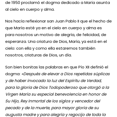
de 1950 proclamó el dogma dedicado a María asunta
al cielo en cuerpo y alma.
Nos hacía reflexionar san Juan Pablo II que el hecho de
que María esté ya en el cielo en cuerpo y alma es
para nosotros un motivo de alegría, de felicidad, de
esperanza. Una criatura de Dios, María, ya está en el
cielo: con ella y como ella estaremos también
nosotros, criaturas de Dios, un día.
Son bien bonitas las palabras en que Pío XII definió el
dogma:
«Después de elevar a Dios repetidas súplicas
y de haber invocado la luz del Espíritu de Verdad,
para la gloria de Dios Todopoderoso que otorgó a la
Virgen María su especial benevolencia en honor de
Su Hijo, Rey Inmortal de los siglos y vencedor del
pecado y de la muerte, para mayor gloria de su
augusta madre y para alegría y regocijo de toda la