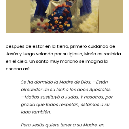
Después de estar en la tierra, primero cuidando de
Jesús y luego velando por su Iglesia, María es recibida
en el cielo. Un santo muy mariano se imagina la
escena así:
Se ha dormido la Madre de Dios. —Están
alrededor de su lecho los doce Apóstoles.
—Matías sustituyó a Judas. Y nosotros, por
gracia que todos respetan, estamos a su
lado también.
Pero Jesús quiere tener a su Madre, en