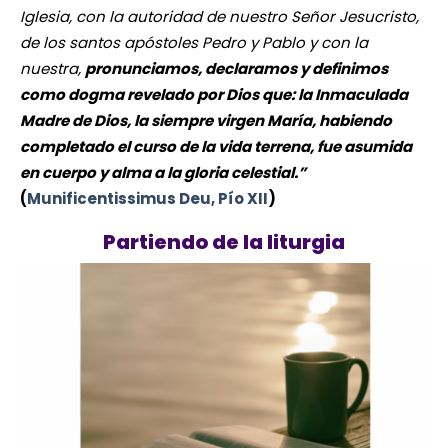
Iglesia, con la autoridad de nuestro Señor Jesucristo,
de los santos apóstoles Pedro y Pablo y con la
nuestra,
pronunciamos, declaramos y definimos
como dogma revelado por Dios que: la Inmaculada
Madre de Dios, la siempre virgen María, habiendo
completado el curso de la vida terrena, fue asumida
en cuerpo y alma a la gloria celestial.”
(
Munificentissimus Deu, Pío XII
)
Partiendo de la liturgia