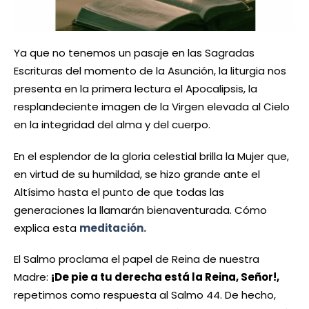
Ya que no tenemos un pasaje en las Sagradas
Escrituras del momento de la Asunción, la liturgia nos
presenta en la primera lectura el Apocalipsis, la
resplandeciente imagen de la Virgen elevada al Cielo
en la integridad del alma y del cuerpo.
En el esplendor de la gloria celestial brilla la Mujer que,
en virtud de su humildad, se hizo grande ante el
Altísimo hasta el punto de que todas las
generaciones la llamarán bienaventurada. Cómo
explica esta
meditación.
El Salmo proclama el papel de Reina de nuestra
Madre:
¡De pie a tu derecha está la Reina, Señor!,
repetimos como respuesta al Salmo 44. De hecho,