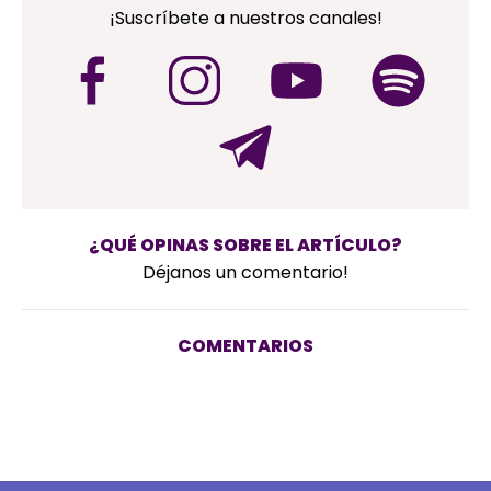
¡Suscríbete a nuestros canales!
¿QUÉ OPINAS SOBRE EL ARTÍCULO?
Déjanos un comentario!
COMENTARIOS