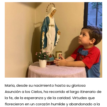
María, desde su nacimiento hasta su gloriosa
Asunción a los Cielos, ha recorrido el largo itinerario de
la fe, de la esperanza y de la caridad. Virtudes que
florecieron en un corazón humilde y abandonado a la