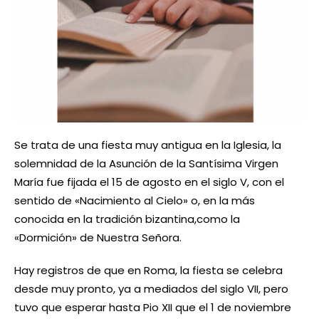
Se trata de una fiesta muy antigua en la Iglesia, la
solemnidad de la Asunción de la Santísima Virgen
María fue fijada el 15 de agosto en el siglo V, con el
sentido de «Nacimiento al Cielo» o, en la más
conocida en la tradición bizantina,como la
«Dormición» de Nuestra Señora.
Hay registros de que en Roma, la fiesta se celebra
desde muy pronto, ya a mediados del siglo VII, pero
tuvo que esperar hasta Pio XII que el 1 de noviembre