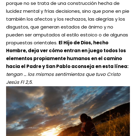
porque no se trata de una construcción hecha de
lucidez mental y frías decisiones, sino que pone en pie
también los afectos y los rechazos, las alegrías y los
disgustos, que generan estados de ánimo y no
pueden ser amputados al estilo estoico o de algunas
propuestas orientales.
El Hijo de Dios, hecho
Hombre, deja ver cómo entran en juego todos los
elementos propiamente humanos en el camino
hacia el Padre y San Pablo aconseja en esta línea:
tengan … los mismos sentimientos que tuvo Cristo
Jesús Fl 2,5.