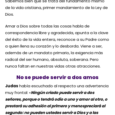
Sabemos bien que se trata del fundamento mismo
de la vida cristiana, primer mandamiento de la Ley de
Dios.
Amar a Dios sobre todas las cosas habla de
correspondencia libre y agradecida, apunta a la clave
del éxito de la vida entera, reconoce a su Padre como
a quien llena su corazón y lo desborda. Viene a ser,
además de un mandato primario, la exigencia más
radical del ser humano, absoluta, soberana. Pero
nunca faltan en nuestras vidas otras atracciones.
No se puede servir a dos amos
Judas
había escuchado al respecto una advertencia
muy frontal: «
Ningún criado puede servir a dos
señores, porque o tendrá odio a uno y amor al otro, o
prestará su adhesión al primero y menospreciará al
segundo: no pueden ustedes servir a Dios y a las