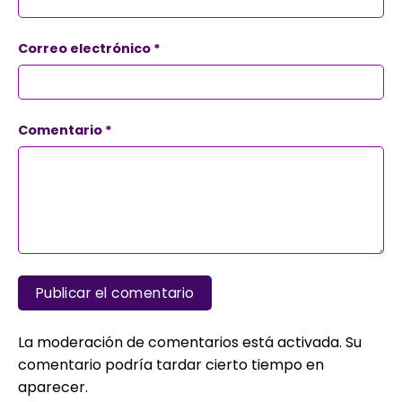
Correo electrónico
*
Comentario
*
La moderación de comentarios está activada. Su
comentario podría tardar cierto tiempo en
aparecer.