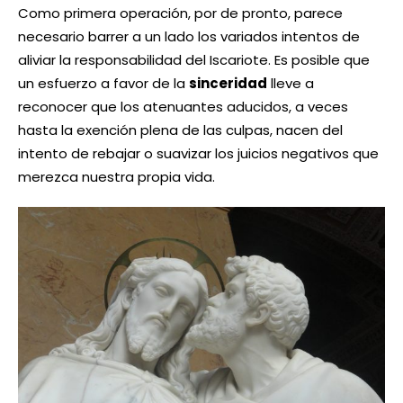
Como primera operación, por de pronto, parece
necesario barrer a un lado los variados intentos de
aliviar la responsabilidad del Iscariote. Es posible que
un esfuerzo a favor de la
sinceridad
lleve a
reconocer que los atenuantes aducidos, a veces
hasta la exención plena de las culpas, nacen del
intento de rebajar o suavizar los juicios negativos que
merezca nuestra propia vida.