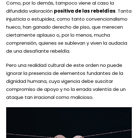
Como, por lo demás, tampoco viene al caso la
difundida valoración
positiva de las rebeldías
. Tanta
injusticia o estupidez, como tanto convencionalismo
hueco, han ganado derecho de piso, que merecen
ciertamente aplauso o, por lo menos, mucha
comprensión, quienes se sublevan y viven la audacia
de una desafiante rebeldía.
Pero una realidad cultural de este orden no puede
ignorar la presencia de elementos fundantes de la
dignidad humana, cuya vigencia debe suscitar
compromiso de apoyo y no la errada valentía de un
ataque tan irracional como malicioso.