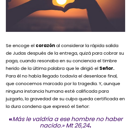
Se encoge el
corazón
al considerar la rápida salida
de Judas después de la entrega, quizá para cobrar su
paga, cuando resonaba en su conciencia el timbre
herido de la última palabra que le dirigió el
Señor.
Para él no había llegado todavía el desenlace final,
que conocemos marcado por la tragedia. Y, aunque
ninguna instancia humana esté calificada para
juzgarlo, la gravedad de su culpa queda certificada en
la dura condena que expresó el Señor:
«
Más le valdría a ese hombre no haber
nacido.» Mt 26,24
.