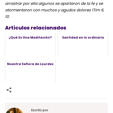
arrastrar por ella algunos se apartaron de la fe y se
atormentaron con muchos y agudos dolores 1Tim 6,
10.
Artículos relacionados
¿Qué Es Una Meditación?
Santidad en lo ordinario
Nuestra Señora de Lourdes
Escrito por