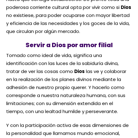
poderosa corriente cultural opta por vivir como si
Dios
no existiese, para poder ocuparse con mayor libertad
y eficiencia de las necesidades y los goces de la vida,
que circulan por algún mercado.
Servir a Dios por amor filial
Tomado como ideal de vida, significa una
identificación con las luces de la sabiduría divina,
tratar de ver las cosas como
Dios
las ve y colaborar
en la realización de los planes divinos mediante la
adhesión de nuestro propio querer. Y hacerlo como
corresponde a nuestra naturaleza humana, con sus
limitaciones; con su dimensión extendida en el
tiempo, con una lealtad humilde y perseverante.
Y con la participación activa de esas dimensiones de
la personalidad que llamamos mundo emocional,