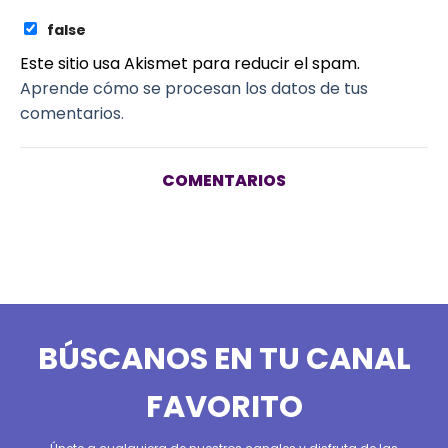
false
Este sitio usa Akismet para reducir el spam.
Aprende cómo se procesan los datos de tus
comentarios.
COMENTARIOS
BÚSCANOS EN TU CANAL
FAVORITO