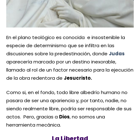
En el plano teológico es conocida e insostenible la
especie de determinismo que se infiltra en las
discusiones sobre la predestinación, donde
Judas
aparecería marcado por un destino inexorable,
llamado al rol de un factor necesario para la ejecución
de la obra redentora de
Jesucristo.
Como si, en el fondo, todo libre albedrío humano no
pasara de ser una apariencia y, por tanto, nadie, no
siendo realmente libre, podría ser responsable de sus
actos. Pero, gracias a
Dios
, no somos una
herramienta mecánica.
La Libertad