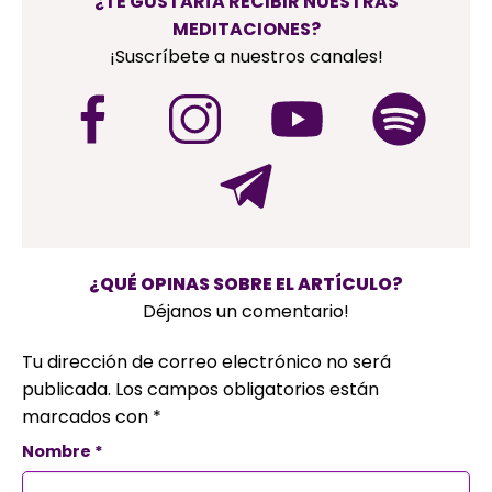
¿TE GUSTARÍA RECIBIR NUESTRAS
MEDITACIONES?
¡Suscríbete a nuestros canales!
¿QUÉ OPINAS SOBRE EL ARTÍCULO?
Déjanos un comentario!
Tu dirección de correo electrónico no será
publicada.
Los campos obligatorios están
marcados con
*
Nombre
*