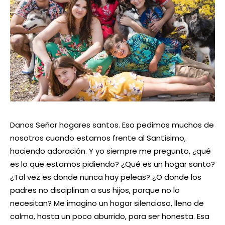
Danos Señor hogares santos. Eso pedimos muchos de
nosotros cuando estamos frente al Santísimo,
haciendo adoración. Y yo siempre me pregunto, ¿qué
es lo que estamos pidiendo? ¿Qué es un hogar santo?
¿Tal vez es donde nunca hay peleas? ¿O donde los
padres no disciplinan a sus hijos, porque no lo
necesitan? Me imagino un hogar silencioso, lleno de
calma, hasta un poco aburrido, para ser honesta. Esa