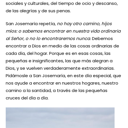
sociales y culturales, del tiempo de ocio y descanso,
de las alegrías y de sus penas.
San Josemaría repetía,
no hay otro camino, hijos
míos: o sabemos encontrar en nuestra vida ordinaria
al Señor, o no lo encontraremos nunca
. Debemos
encontrar a Dios en medio de las cosas ordinarias de
cada día, del hogar. Porque es en esas cosas, las
pequeñas e insignificantes, las que más alegran a
Dios, y se vuelven verdaderamente extraordinarias.
Pidámosle a San Josemaría, en este día especial, que
nos ayude a encontrar en nuestros hogares, nuestro
camino a la santidad, a través de las pequeñas
cruces del día a día.