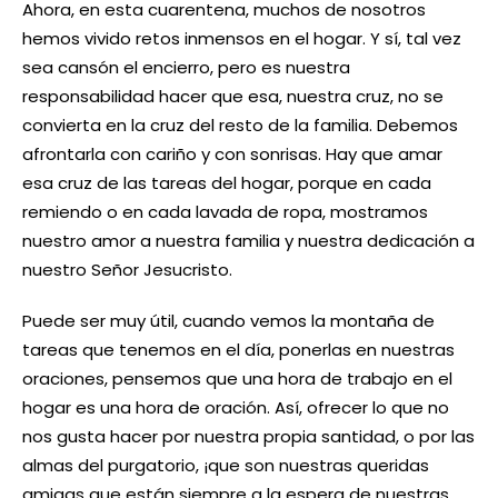
Ahora, en esta cuarentena, muchos de nosotros
hemos vivido retos inmensos en el hogar. Y sí, tal vez
sea cansón el encierro, pero es nuestra
responsabilidad hacer que esa, nuestra cruz, no se
convierta en la cruz del resto de la familia. Debemos
afrontarla con cariño y con sonrisas. Hay que amar
esa cruz de las tareas del hogar, porque en cada
remiendo o en cada lavada de ropa, mostramos
nuestro amor a nuestra familia y nuestra dedicación a
nuestro Señor Jesucristo.
Puede ser muy útil, cuando vemos la montaña de
tareas que tenemos en el día, ponerlas en nuestras
oraciones, pensemos que una hora de trabajo en el
hogar es una hora de oración. Así, ofrecer lo que no
nos gusta hacer por nuestra propia santidad, o por las
almas del purgatorio, ¡que son nuestras queridas
amigas que están siempre a la espera de nuestras