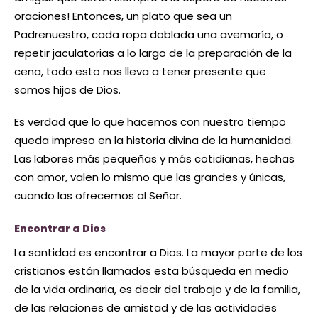
oraciones! Entonces, un plato que sea un
Padrenuestro, cada ropa doblada una avemaría, o
repetir jaculatorias a lo largo de la preparación de la
cena, todo esto nos lleva a tener presente que
somos hijos de Dios.
Es verdad que lo que hacemos con nuestro tiempo
queda impreso en la historia divina de la humanidad.
Las labores más pequeñas y más cotidianas, hechas
con amor, valen lo mismo que las grandes y únicas,
cuando las ofrecemos al Señor.
Encontrar a Dios
La santidad es encontrar a Dios. La mayor parte de los
cristianos están llamados esta búsqueda en medio
de la vida ordinaria, es decir del trabajo y de la familia,
de las relaciones de amistad y de las actividades