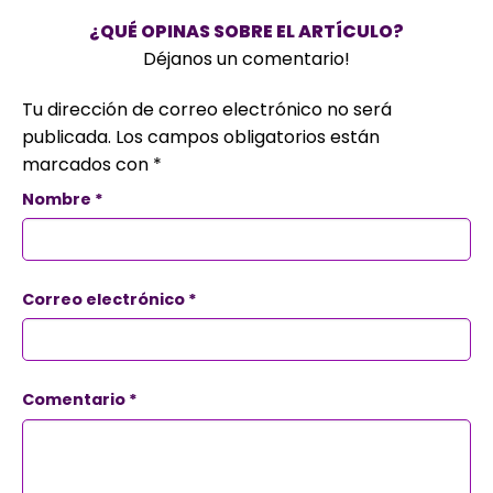
¿QUÉ OPINAS SOBRE EL ARTÍCULO?
Déjanos un comentario!
Tu dirección de correo electrónico no será
publicada.
Los campos obligatorios están
marcados con
*
Nombre
*
Correo electrónico
*
Comentario
*