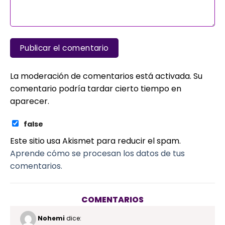
La moderación de comentarios está activada. Su
comentario podría tardar cierto tiempo en
aparecer.
false
Este sitio usa Akismet para reducir el spam.
Aprende cómo se procesan los datos de tus
comentarios.
COMENTARIOS
Nohemi
dice: