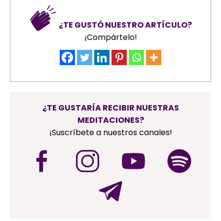
¿TE GUSTÓ NUESTRO ARTÍCULO?
¡Compártelo!
¿TE GUSTARÍA RECIBIR NUESTRAS
MEDITACIONES?
¡Suscríbete a nuestros canales!