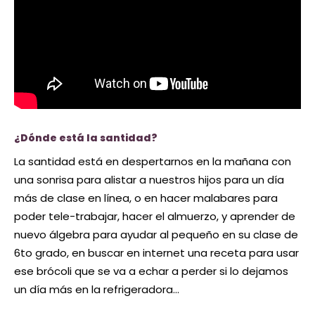
¿Dónde está la santidad?
La santidad está en despertarnos en la mañana con
una sonrisa para alistar a nuestros hijos para un día
más de clase en línea, o en hacer malabares para
poder tele-trabajar, hacer el almuerzo, y aprender de
nuevo álgebra para ayudar al pequeño en su clase de
6to grado, en buscar en internet una receta para usar
ese brócoli que se va a echar a perder si lo dejamos
un día más en la refrigeradora…