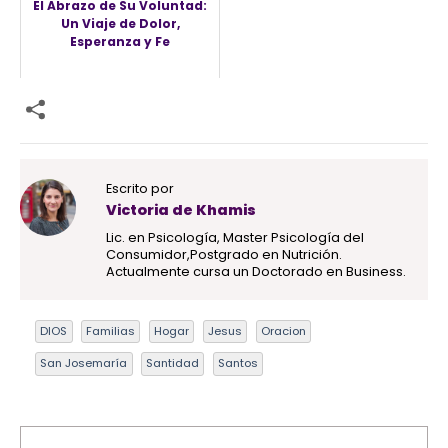
El Abrazo de Su Voluntad:
Un Viaje de Dolor,
Esperanza y Fe
Escrito por
Victoria de Khamis
Lic. en Psicología, Master Psicología del
Consumidor,Postgrado en Nutrición.
Actualmente cursa un Doctorado en Business.
DIOS
Familias
Hogar
Jesus
Oracion
San Josemaría
Santidad
Santos