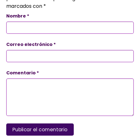
marcados con
*
Nombre
*
Correo electrónico
*
Comentario
*