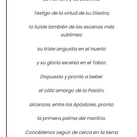
Testigo de la virtud de su Diestra,
lo fuiste también de las escenas más
sublimes:
su triste angustia en el Huerto
y su gloria excelsa en el Tabor.
Dispuesto y pronto a beber
el cáliz amargo de la Pasión,
alcanzas, entre los Apóstoles, pronto
la primera palma del martirio.
Concédenos seguir de cerca en la tierra