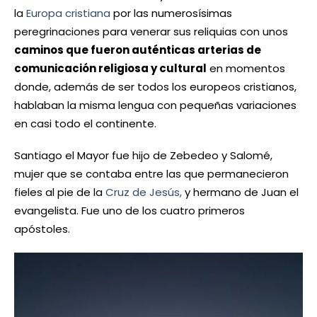
la
Europa cristiana
por las numerosísimas
peregrinaciones para venerar sus reliquias con unos
caminos que fueron auténticas arterias de
comunicación religiosa y cultural
en momentos
donde, además de ser todos los europeos cristianos,
hablaban la misma lengua con pequeñas variaciones
en casi todo el continente.
Santiago el Mayor fue hijo de Zebedeo y Salomé,
mujer que se contaba entre las que permanecieron
fieles al pie de la
Cruz de Jesús,
y hermano de Juan el
evangelista. Fue uno de los cuatro primeros
apóstoles.