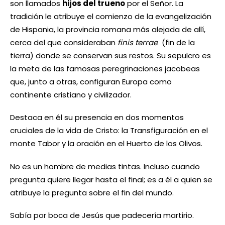
son llamados
hijos del trueno
por el Señor. La
tradición le atribuye el comienzo de la evangelización
de Hispania, la provincia romana más alejada de allí,
cerca del que consideraban
finis terrae
(fin de la
tierra) donde se conservan sus restos. Su sepulcro es
la meta de las famosas peregrinaciones jacobeas
que, junto a otras, configuran Europa como
continente cristiano y civilizador.
Destaca en él su presencia en dos momentos
cruciales de la vida de Cristo: la Transfiguración en el
monte Tabor y la oración en el Huerto de los Olivos.
No es un hombre de medias tintas. Incluso cuando
pregunta quiere llegar hasta el final; es a él a quien se
atribuye la pregunta sobre el fin del mundo.
Sabía por boca de Jesús que padecería martirio.