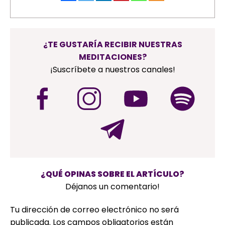
¿TE GUSTARÍA RECIBIR NUESTRAS
MEDITACIONES?
¡Suscríbete a nuestros canales!
¿QUÉ OPINAS SOBRE EL ARTÍCULO?
Déjanos un comentario!
Tu dirección de correo electrónico no será
publicada.
Los campos obligatorios están