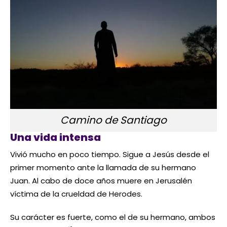
Camino de Santiago
Una vida intensa
Vivió mucho en poco tiempo. Sigue a Jesús desde el
primer momento ante la llamada de su hermano
Juan. Al cabo de doce años muere en Jerusalén
víctima de la crueldad de Herodes.
Su carácter es fuerte, como el de su hermano, ambos