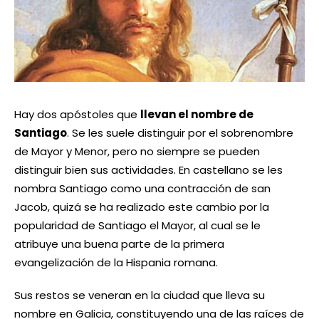
Hay dos apóstoles que
llevan el nombre de
Santiago
. Se les suele distinguir por el sobrenombre
de Mayor y Menor, pero no siempre se pueden
distinguir bien sus actividades. En castellano se les
nombra Santiago como una contracción de san
Jacob, quizá se ha realizado este cambio por la
popularidad de Santiago el Mayor, al cual se le
atribuye una buena parte de la primera
evangelización de la Hispania romana.
Sus restos se veneran en la ciudad que lleva su
nombre en Galicia, constituyendo una de las raíces de