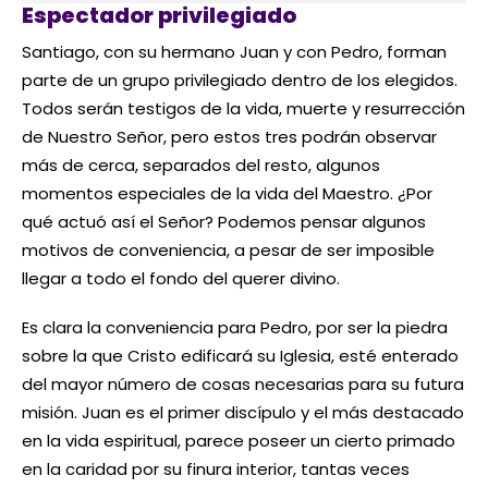
Espectador privilegiado
Santiago, con su hermano Juan y con Pedro, forman
parte de un grupo privilegiado dentro de los elegidos.
Todos serán testigos de la vida, muerte y resurrección
de Nuestro Señor, pero estos tres podrán observar
más de cerca, separados del resto, algunos
momentos especiales de la vida del Maestro. ¿Por
qué actuó así el Señor? Podemos pensar algunos
motivos de conveniencia, a pesar de ser imposible
llegar a todo el fondo del querer divino.
Es clara la conveniencia para Pedro, por ser la piedra
sobre la que Cristo edificará su Iglesia, esté enterado
del mayor número de cosas necesarias para su futura
misión. Juan es el primer discípulo y el más destacado
en la vida espiritual, parece poseer un cierto primado
en la caridad por su finura interior, tantas veces