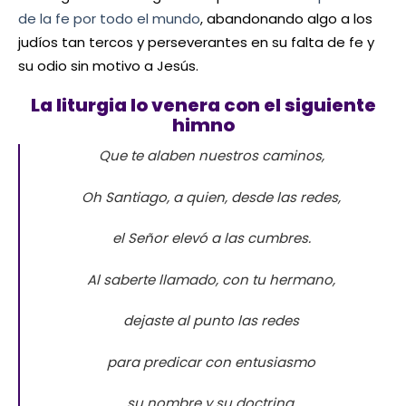
de la fe por todo el mundo
, abandonando algo a los
judíos tan tercos y perseverantes en su falta de fe y
su odio sin motivo a Jesús.
La liturgia lo venera con el siguiente
himno
Que te alaben nuestros caminos,
Oh Santiago
,
a quien, desde las redes,
el Señor elevó a las cumbres.
Al saberte llamado, con tu hermano,
dejaste al punto las redes
para predicar con entusiasmo
su nombre y su doctrina.