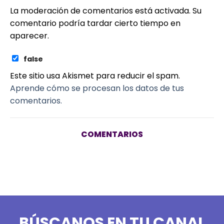
La moderación de comentarios está activada. Su
comentario podría tardar cierto tiempo en
aparecer.
false
Este sitio usa Akismet para reducir el spam.
Aprende cómo se procesan los datos de tus
comentarios.
COMENTARIOS
BÚSCANOS EN TU CANAL