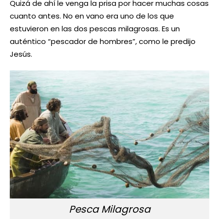
Quizá de ahí le venga la prisa por hacer muchas cosas
cuanto antes. No en vano era uno de los que
estuvieron en las dos pescas milagrosas. Es un
auténtico “pescador de hombres”, como le predijo
Jesús.
Pesca Milagrosa