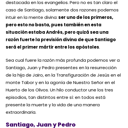
destacada en los evangelios. Pero no es tan claro el
caso de Santiago, solamente dos razones podemos
intuir en la mente divina:
ser uno de los primeros,
pero esto no basta, pues también en esta
situación estaba Andrés, pero quizá sea una
razón fuerte la previsión divina de que Santiago
será el primer mártir entre los apóstoles
.
Sea cual fuere la razón más profunda podemos ver a
Santiago, Juan y Pedro presentes en la resurrección
de la hija de Jairo, en la Transfiguración de Jesús en el
monte Tabor y en la agonía de Nuestro Señor en el
Huerto de los Olivos. Un hilo conductor une los tres
episodios, tan distintos entre sí: en todos está
presente la muerte y la vida de una manera
extraordinaria.
Santiago, Juan y Pedro