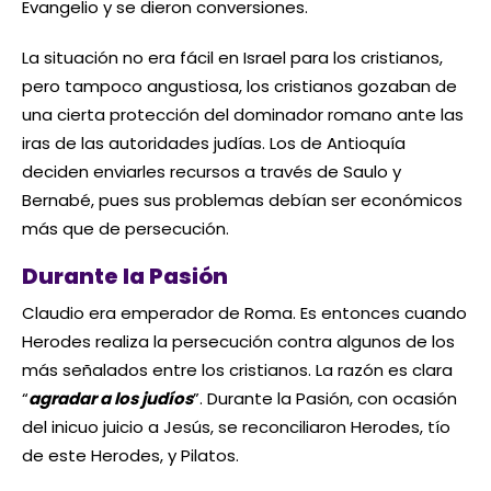
Evangelio y se dieron conversiones.
La situación no era fácil en Israel para los cristianos,
pero tampoco angustiosa, los cristianos gozaban de
una cierta protección del dominador romano ante las
iras de las autoridades judías. Los de Antioquía
deciden enviarles recursos a través de Saulo y
Bernabé, pues sus problemas debían ser económicos
más que de persecución.
Durante la Pasión
Claudio era emperador de Roma. Es entonces cuando
Herodes realiza la persecución contra algunos de los
más señalados entre los cristianos. La razón es clara
“
agradar a los judíos
”. Durante la Pasión, con ocasión
del inicuo juicio a Jesús, se reconciliaron Herodes, tío
de este Herodes, y Pilatos.