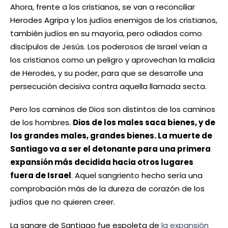
Ahora, frente a los cristianos, se van a reconciliar
Herodes Agripa y los judíos enemigos de los cristianos,
también judíos en su mayoría, pero odiados como
discípulos de Jesús. Los poderosos de Israel veían a
los cristianos como un peligro y aprovechan la malicia
de Herodes, y su poder, para que se desarrolle una
persecución decisiva contra aquella llamada secta.
Pero los caminos de Dios son distintos de los caminos
de los hombres.
Dios de los males saca bienes, y de
los grandes males, grandes bienes. La muerte de
Santiago va a ser el detonante para una primera
expansión más decidida hacia otros lugares
fuera de Israel
. Aquel sangriento hecho sería una
comprobación más de la dureza de corazón de los
judíos que no quieren creer.
La sangre de Santiago fue espoleta de
la expansión