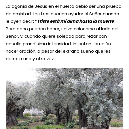
La agonía de Jesús en el huerto debió ser una prueba
de amistad. Los tres querían ayudar al Señor cuando
le oyen decir: “
Triste está mi alma hasta la muerte
”.
Pero poco pueden hacer, salvo colocarse al lado del
Señor, y, cuando quiere soledad para rezar con
aquella grandísima intensidad, intentan también
hacer oración, a pesar del extraño sueño que les
derrota una y otra vez.