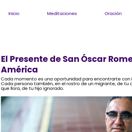
Inicio
Meditaciones
Oración
El Presente de San Óscar Rome
América
Cada momento es una oportunidad para encontrarte con Di
Cada persona también, en el rostro de un migrante, de tu a
que llora, de tu hijo ignorado.