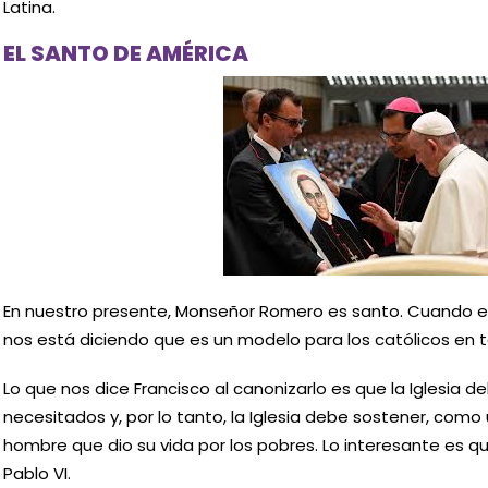
Latina.
EL SANTO DE AMÉRICA
En nuestro presente, Monseñor Romero es santo. Cuando el
nos está diciendo que es un modelo para los católicos en
Lo que nos dice Francisco al canonizarlo es que la Iglesia d
necesitados y, por lo tanto, la Iglesia debe sostener, como
hombre que dio su vida por los pobres. Lo interesante es q
Pablo VI.