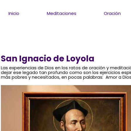
Inicio
Meditaciones
Oración
San Ignacio de Loyola
Las experiencias de Dios en los ratos de oración y meditació
dejar ese legado tan profundo como son los ejercicios espir
más pobres y necesitados, en pocas palabras: Amor a Dios