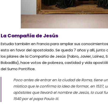
La Compañía de Jesús
Estudia también en Francia para ampliar sus conocimientos 
esto en favor del apostolado. Se queda 7 años y allí, junt
los pilares de la Compañía de Jesús (Fabro, Javier, Laínez, 
Bobadilla), hace votos de pobreza, castidad y vida apostól
del Sumo Pontífice.
Poco antes de entrar en la ciudad de Roma, tiene un
mística que le confirma la idea de formar, en 1537
apóstoles que llevará el nombre de Jesús, lo cual 
1540 por el papa Paulo III.