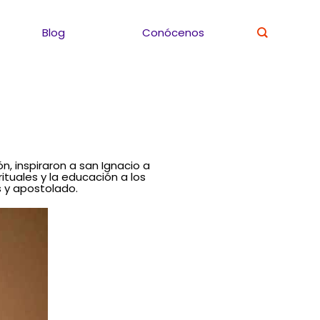
Blog
Conócenos
n, inspiraron a san Ignacio a
ituales y la educación a los
 y apostolado.