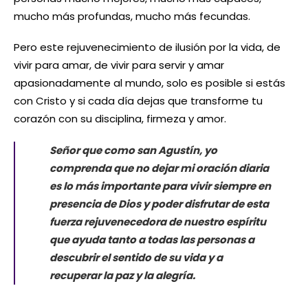
mucho más profundas, mucho más fecundas.
Pero este rejuvenecimiento de ilusión por la vida, de
vivir para amar, de vivir para servir y amar
apasionadamente al mundo, solo es posible si estás
con Cristo y si cada día dejas que transforme tu
corazón con su disciplina, firmeza y amor.
Señor que como san Agustín, yo
comprenda que no dejar mi oración diaria
es lo más importante para vivir siempre en
presencia de Dios y poder disfrutar de esta
fuerza rejuvenecedora de nuestro espíritu
que ayuda tanto a todas las personas a
descubrir el sentido de su vida y a
recuperar la paz y la alegría.