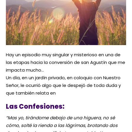
Hay un episodio muy singular y misterioso en una de
las etapas hacia la conversión de san Agustín que me
impacta mucho…
Un día, en un jardín privado, en coloquio con Nuestro
Señor, le ocurrió algo que le despejó de toda duda y
que también relata en
Las Confesiones:
“Mas yo, tirándome debajo de una higuera, no sé
cómo, solté la rienda a las lágrimas, brotando dos