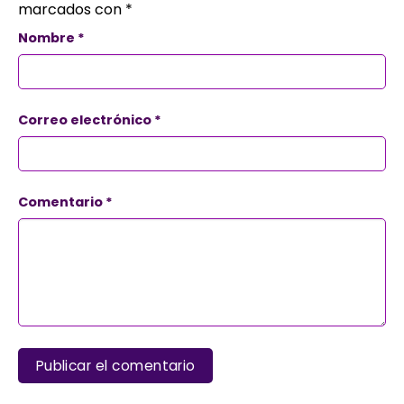
marcados con
*
Nombre
*
Correo electrónico
*
Comentario
*