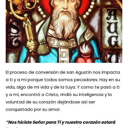
El proceso de conversión de san Agustín nos impacta
a ti y a mí porque todos somos pecadores. Hay en su
vida, algo de mi vida y de la tuya. Y como te pasó a ti
y a mí, encontró a Cristo, rindió su inteligencia y la
voluntad de su corazón dejándose así ser
conquistado por su amor.
“Nos hiciste Señor para Ti y nuestro corazón estará