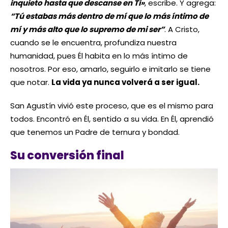
inquieto hasta que descanse en Ti»
, escribe. Y agrega:
“Tú estabas más dentro de mí que lo más íntimo de
mí y más alto que lo supremo de mi ser”
. A Cristo,
cuando se le encuentra, profundiza nuestra
humanidad, pues Él habita en lo más íntimo de
nosotros. Por eso, amarlo, seguirlo e imitarlo se tiene
que notar.
La vida ya nunca volverá a ser igual.
San Agustín vivió este proceso, que es el mismo para
todos. Encontró en Él, sentido a su vida. En Él, aprendió
que tenemos un Padre de ternura y bondad.
Su conversión final