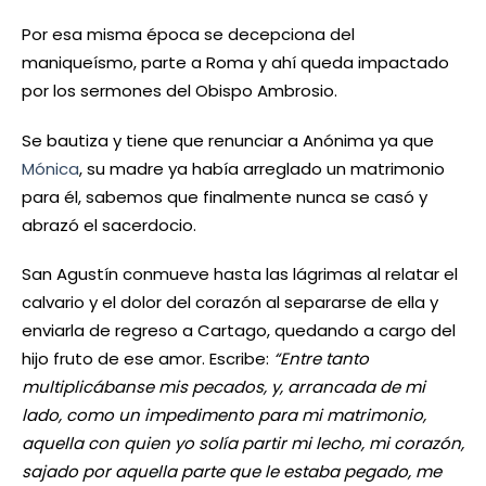
Por esa misma época se decepciona del
maniqueísmo, parte a Roma y ahí queda impactado
por los sermones del Obispo Ambrosio.
Se bautiza y tiene que renunciar a Anónima ya que
Mónica
, su madre ya había arreglado un matrimonio
para él, sabemos que finalmente nunca se casó y
abrazó el sacerdocio.
San Agustín conmueve hasta las lágrimas al relatar el
calvario y el dolor del corazón al separarse de ella y
enviarla de regreso a Cartago, quedando a cargo del
hijo fruto de ese amor. Escribe:
“Entre tanto
multiplicábanse mis pecados, y, arrancada de mi
lado, como un impedimento para mi matrimonio,
aquella con quien yo solía partir mi lecho, mi corazón,
sajado por aquella parte que le estaba pegado, me