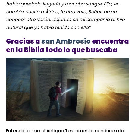
había quedado llagado y manaba sangre. Ella, en
cambio, vuelta a África, te hizo voto, Señor, de no
conocer otro varón, dejando en mi compañía al hijo
natural que yo había tenido con ella”.
Gracias a
san Ambrosio
encuentra
en la Biblia todo lo que buscaba
Entendió como el Antiguo Testamento conduce a la