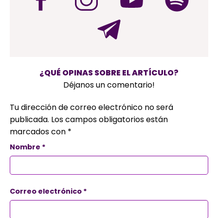
¿QUÉ OPINAS SOBRE EL ARTÍCULO?
Déjanos un comentario!
Tu dirección de correo electrónico no será
publicada.
Los campos obligatorios están
marcados con
*
Nombre
*
Correo electrónico
*