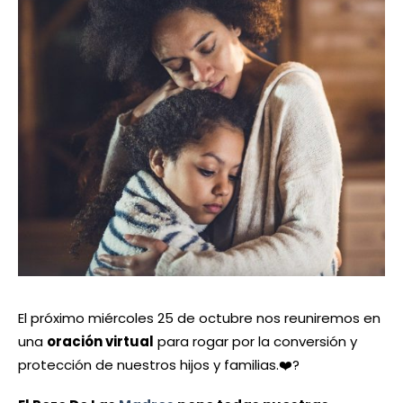
El próximo miércoles 25 de octubre nos reuniremos en
una
oración virtual
para rogar por la conversión y
protección de nuestros hijos y familias.❤️‍?