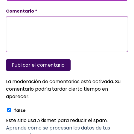
Comentario
*
La moderación de comentarios está activada. Su
comentario podría tardar cierto tiempo en
aparecer.
false
Este sitio usa Akismet para reducir el spam.
Aprende cómo se procesan los datos de tus