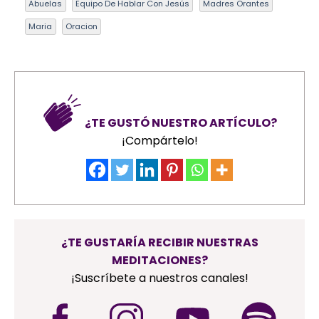
Abuelas
Equipo De Hablar Con Jesús
Madres Orantes
Maria
Oracion
¿TE GUSTÓ NUESTRO ARTÍCULO?
¡Compártelo!
¿TE GUSTARÍA RECIBIR NUESTRAS
MEDITACIONES?
¡Suscríbete a nuestros canales!