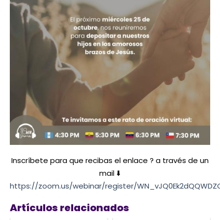
Inscríbete para que recibas el enlace ? a través de un
mail ⬇️
https://zoom.us/webinar/register/WN_vJQ0Ek2dQQWD
Artículos relacionados