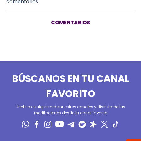
comentarios.
COMENTARIOS
BÚSCANOS EN TU CANAL
FAVORITO
Únete a cualquiera de nuestros canales y disfruta de las
meditaciones desde tu canal favorito