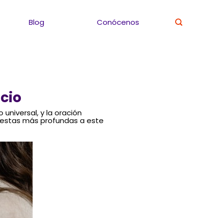
Blog
Conócenos
cio
universal, y la oración
puestas más profundas a este