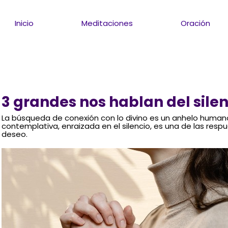
Inicio
Meditaciones
Oración
3 grandes nos hablan del silen
La búsqueda de conexión con lo divino es un anhelo humano 
contemplativa, enraizada en el silencio, es una de las res
deseo.