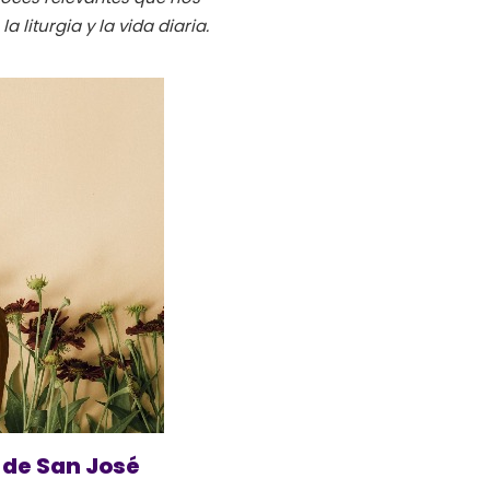
a liturgia y la vida diaria.
o de San José