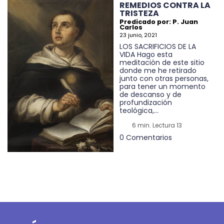
REMEDIOS CONTRA LA
TRISTEZA
Predicado por: P. Juan
Carlos
23 junio, 2021
LOS SACRIFICIOS DE LA
VIDA Hago esta
meditación de este sitio
donde me he retirado
junto con otras personas,
para tener un momento
de descanso y de
profundización
teológica,...
6 min. Lectura 13
0 Comentarios