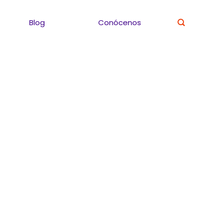
Blog
Conócenos