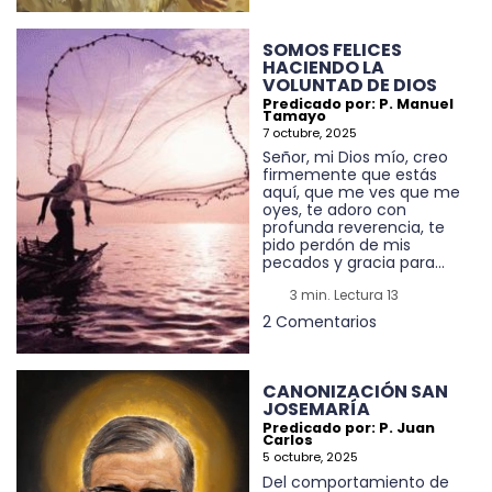
SOMOS FELICES
HACIENDO LA
VOLUNTAD DE DIOS
Predicado por: P. Manuel
Tamayo
7 octubre, 2025
Señor, mi Dios mío, creo
firmemente que estás
aquí, que me ves que me
oyes, te adoro con
profunda reverencia, te
pido perdón de mis
pecados y gracia para...
3 min. Lectura 13
2 Comentarios
CANONIZACIÓN SAN
JOSEMARÍA
Predicado por: P. Juan
Carlos
5 octubre, 2025
Del comportamiento de