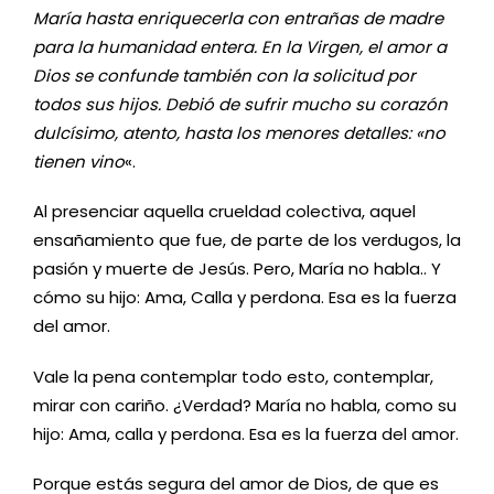
María hasta enriquecerla con entrañas de madre
para la humanidad entera. En la Virgen, el amor a
Dios se confunde también con la solicitud por
todos sus hijos. Debió de sufrir mucho su corazón
dulcísimo, atento, hasta los menores detalles: «no
tienen vino
«.
Al presenciar aquella crueldad colectiva, aquel
ensañamiento que fue, de parte de los verdugos, la
pasión y muerte de Jesús. Pero, María no habla.. Y
cómo su hijo: Ama, Calla y perdona. Esa es la fuerza
del amor.
Vale la pena contemplar todo esto, contemplar,
mirar con cariño. ¿Verdad? María no habla, como su
hijo: Ama, calla y perdona. Esa es la fuerza del amor.
Porque estás segura del amor de Dios, de que es