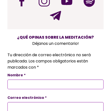
¿QUÉ OPINAS SOBRE LA MEDITACIÓN?
Déjanos un comentario!
Tu dirección de correo electrónico no será
publicada.
Los campos obligatorios están
marcados con
*
Nombre
*
Correo electrónico
*