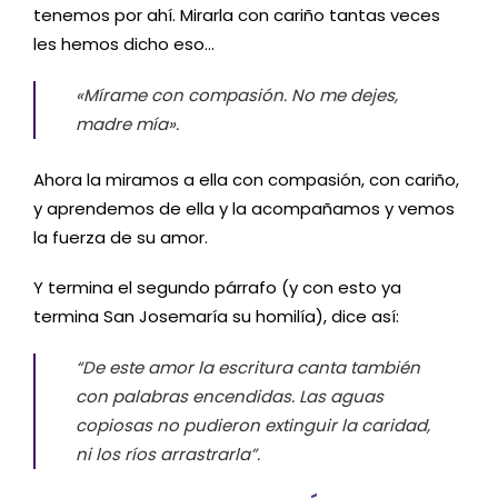
tenemos por ahí. Mirarla con cariño tantas veces
les hemos dicho eso…
«Mírame con compasión. No me dejes,
madre mía».
Ahora la miramos a ella con compasión, con cariño,
y aprendemos de ella y la acompañamos y vemos
la fuerza de su amor.
Y termina el segundo párrafo (y con esto ya
termina San Josemaría su homilía), dice así:
“De este amor la escritura canta también
con palabras encendidas. Las aguas
copiosas no pudieron extinguir la caridad,
ni los ríos arrastrarla”.