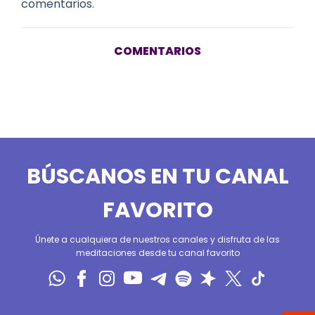
comentarios.
COMENTARIOS
BÚSCANOS EN TU CANAL
FAVORITO
Únete a cualquiera de nuestros canales y disfruta de las
meditaciones desde tu canal favorito