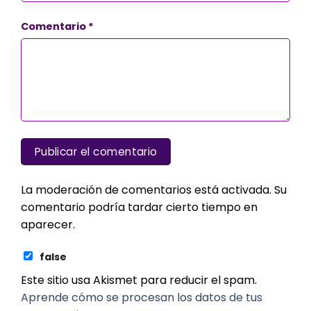
Comentario
*
La moderación de comentarios está activada. Su
comentario podría tardar cierto tiempo en
aparecer.
false
Este sitio usa Akismet para reducir el spam.
Aprende cómo se procesan los datos de tus