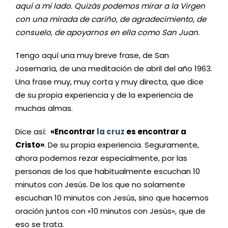
aquí a mi lado. Quizás podemos mirar a la Virgen
con una mirada de cariño, de agradecimiento, de
consuelo, de apoyarnos en ella como San Juan.
Tengo aquí una muy breve frase, de San
Josemaría, de una meditación de abril del año 1963.
Una frase muy, muy corta y muy directa, que dice
de su propia experiencia y de la experiencia de
muchas almas.
Dice así:
«Encontrar
la cruz
es encontrar a
Cristo»
. De su propia experiencia. Seguramente,
ahora podemos rezar especialmente, por las
personas de los que habitualmente escuchan 10
minutos con Jesús. De los que no solamente
escuchan 10 minutos con Jesús, sino que hacemos
oración juntos con «10 minutos con Jesús», que de
eso se trata.