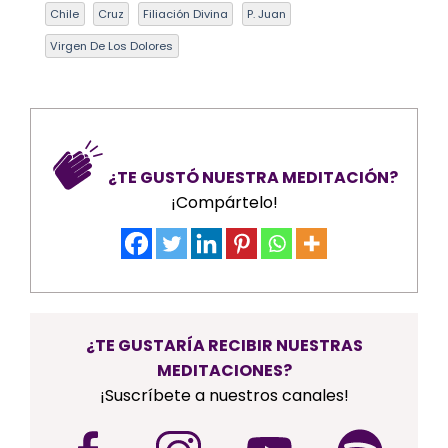
Chile
Cruz
Filiación Divina
P. Juan
Virgen De Los Dolores
¿TE GUSTÓ NUESTRA MEDITACIÓN?
¡Compártelo!
¿TE GUSTARÍA RECIBIR NUESTRAS
MEDITACIONES?
¡Suscríbete a nuestros canales!