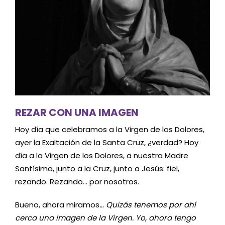
REZAR CON UNA IMAGEN
Hoy día que celebramos a la Virgen de los Dolores,
ayer la Exaltación de la Santa Cruz, ¿verdad? Hoy
día a la Virgen de los Dolores, a nuestra Madre
Santísima, junto a la Cruz, junto a Jesús: fiel,
rezando. Rezando… por nosotros.
Bueno, ahora miramos
… Quizás tenemos por ahí
cerca una imagen de la Virgen. Yo, ahora tengo