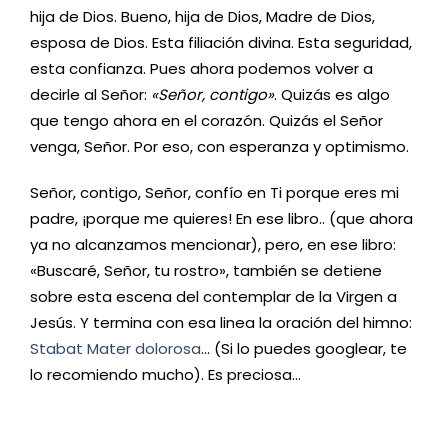
hija de Dios. Bueno, hija de Dios, Madre de Dios,
esposa de Dios. Esta filiación divina. Esta seguridad,
esta confianza. Pues ahora podemos volver a
decirle al Señor:
«Señor, contigo»
. Quizás es algo
que tengo ahora en el corazón. Quizás el Señor
venga, Señor. Por eso, con esperanza y optimismo.
Señor, contigo, Señor, confío en Ti porque eres mi
padre, ¡porque me quieres! En ese libro.. (que ahora
ya no alcanzamos mencionar), pero, en ese libro:
«Buscaré, Señor, tu rostro», también se detiene
sobre esta escena del contemplar de la Virgen a
Jesús. Y termina con esa linea la oración del himno:
Stabat Mater dolorosa
… (Si lo puedes googlear, te
lo recomiendo mucho). Es preciosa…