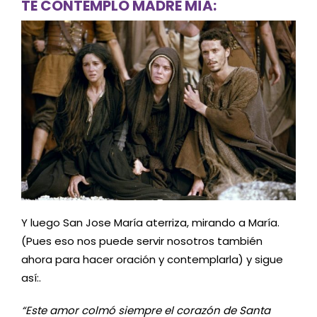
TE CONTEMPLO MADRE MÍA:
Y luego San Jose María aterriza, mirando a María.
(Pues eso nos puede servir nosotros también
ahora para hacer oración y contemplarla) y sigue
así:.
“Este amor colmó siempre el corazón de Santa