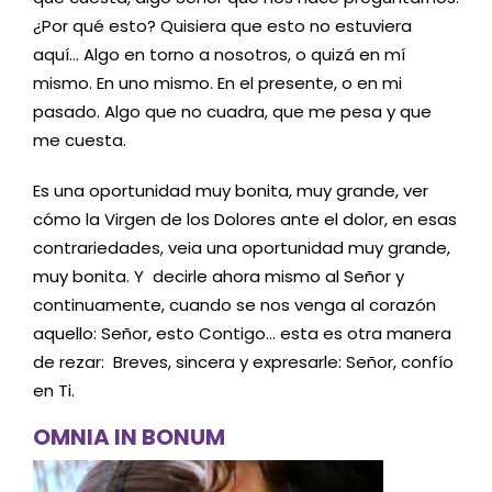
¿Por qué esto? Quisiera que esto no estuviera
aquí… Algo en torno a nosotros, o quizá en mí
mismo. En uno mismo. En el presente, o en mi
pasado. Algo que no cuadra, que me pesa y que
me cuesta.
Es una oportunidad muy bonita, muy grande, ver
cómo la Virgen de los Dolores ante el dolor, en esas
contrariedades, veia una oportunidad muy grande,
muy bonita. Y decirle ahora mismo al Señor y
continuamente, cuando se nos venga al corazón
aquello: Señor, esto Contigo… esta es otra manera
de rezar: Breves, sincera y expresarle: Señor, confío
en Ti.
OMNIA IN BONUM