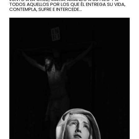
TODOS AQUELLOS POR LOS QUE ÉL ENTREGA SU VIDA,
CONTEMPLA, SUFRE E INTERCEDE…