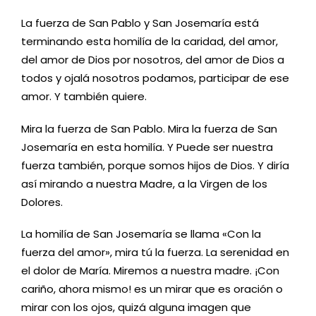
La fuerza de San Pablo y San Josemaría está
terminando esta homilía de la caridad, del amor,
del amor de Dios por nosotros, del amor de Dios a
todos y ojalá nosotros podamos, participar de ese
amor. Y también quiere.
Mira la fuerza de San Pablo. Mira la fuerza de San
Josemaría en esta homilía.
Y Puede ser nuestra
fuerza también, porque somos hijos de Dios. Y diría
así mirando a nuestra Madre, a la Virgen de los
Dolores.
La homilía de San Josemaría se llama «Con la
fuerza del amor», mira tú la fuerza. La serenidad en
el dolor de María. Miremos a nuestra madre. ¡Con
cariño, ahora mismo! es un mirar que es oración o
mirar con los ojos, quizá alguna imagen que