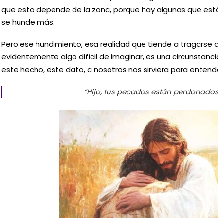
que esto depende de la zona, porque hay algunas que está
se hunde más.
Pero ese hundimiento, esa realidad que tiende a tragarse 
evidentemente algo difícil de imaginar, es una circunstanci
este hecho, este dato, a nosotros nos sirviera para entende
“Hijo, tus pecados están perdonados.