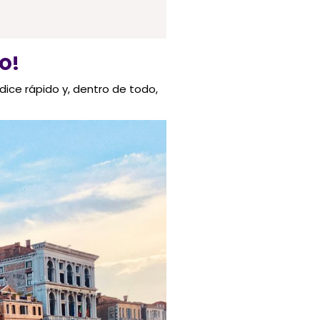
O!
dice rápido y, dentro de todo,