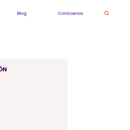
Blog
Conócenos
ÓN