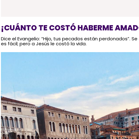
¡CUÁNTO TE COSTÓ HABERME AMAD
Dice el Evangelio: “Hijo, tus pecados están perdonados”. Se 
es fácil; pero a Jesús le costó la vida.