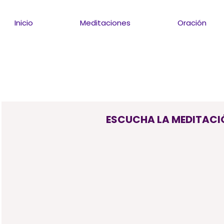
Inicio
Meditaciones
Oración
ESCUCHA LA MEDITACI