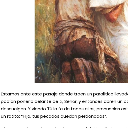
Estamos ante este pasaje donde traen un paralítico llevad
podían ponerlo delante de ti, Señor, y entonces abren un b
descuelgan. Y viendo Tú la fe de todos ellos, pronuncias e
un ratito: “Hijo, tus pecados quedan perdonados”.