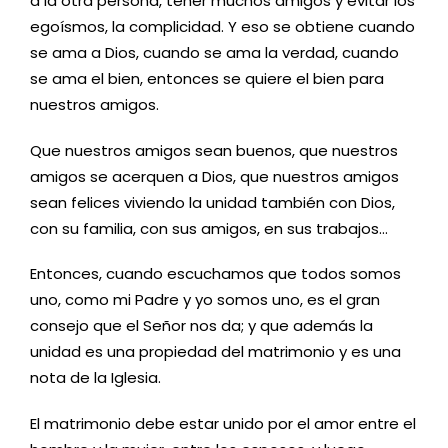
a la otra persona, tener muchos amigos y evitar los
egoísmos, la complicidad. Y eso se obtiene cuando
se ama a Dios, cuando se ama la verdad, cuando
se ama el bien, entonces se quiere el bien para
nuestros amigos.
Que nuestros amigos sean buenos, que nuestros
amigos se acerquen a Dios, que nuestros amigos
sean felices viviendo la unidad también con Dios,
con su familia, con sus amigos, en sus trabajos…
Entonces, cuando escuchamos que todos somos
uno, como mi Padre y yo somos uno, es el gran
consejo que el Señor nos da; y que además la
unidad es una propiedad del matrimonio y es una
nota de la Iglesia.
El matrimonio debe estar unido por el amor entre el