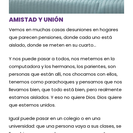
AMISTAD Y UNIÓN
Vemos en muchas casas desuniones en hogares
que parecen pensiones, donde cada uno está
aislado, donde se meten en su cuarto…
Y nos puede pasar a todos, nos metemos en la
computadora y los hermanos, los parientes, son
personas que están allí, nos chocamos con ellos,
tenemos como parachoques y pensamos que nos
llevamos bien, que todo está bien, pero realmente
estamos aislados. Y eso no quiere Dios. Dios quiere
que estemos unidos.
Igual puede pasar en un colegio o en una
universidad: que una persona vaya a sus clases, se