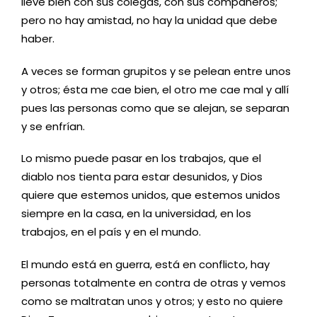
lleve bien con sus colegas, con sus compañeros;
pero no hay amistad, no hay la unidad que debe
haber.
A veces se forman grupitos y se pelean entre unos
y otros; ésta me cae bien, el otro me cae mal y allí
pues las personas como que se alejan, se separan
y se enfrían.
Lo mismo puede pasar en los trabajos, que el
diablo nos tienta para estar desunidos, y Dios
quiere que estemos unidos, que estemos unidos
siempre en la casa, en la universidad, en los
trabajos, en el país y en el mundo.
El mundo está en guerra, está en conflicto, hay
personas totalmente en contra de otras y vemos
como se maltratan unos y otros; y esto no quiere