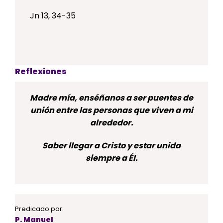
Jn 13, 34-35
Reflexiones
Madre mía, enséñanos a ser puentes de
unión entre las personas que viven a mi
alrededor.
Saber llegar a Cristo y estar unida
siempre a Él.
Predicado por:
P. Manuel