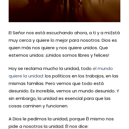
El Señor nos está escuchando ahora, a ti y a mi.Está
muy cerca y quiere lo mejor para nosotros. Dios es
quien más nos quiere y nos quiere unidos. Que
estemos unidos: ¡Unidos somos libres y felices!
Hoy se reclama mucho la unidad, todo
el mundo
quiere la unidad
: los políticos en los trabajos, en las
mismas familias. Pero vemos que todo está
desunido. Es increíble, vemos un mundo desunido. Y
sin embargo, la unidad es esencial para que las
cosas caminen y funcionen.
A Dios le pedimos la unidad, porque Él mismo nos
pide a nosotros la unidad. Él nos dice: