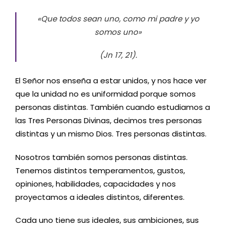
«Que todos sean uno, como mi padre y yo
somos uno»
(Jn 17, 21).
El Señor nos enseña a estar unidos, y nos hace ver
que la unidad no es uniformidad porque somos
personas distintas. También cuando estudiamos a
las Tres Personas Divinas, decimos tres personas
distintas y un mismo Dios. Tres personas distintas.
Nosotros también somos personas distintas.
Tenemos distintos temperamentos, gustos,
opiniones, habilidades, capacidades y nos
proyectamos a ideales distintos, diferentes.
Cada uno tiene sus ideales, sus ambiciones, sus