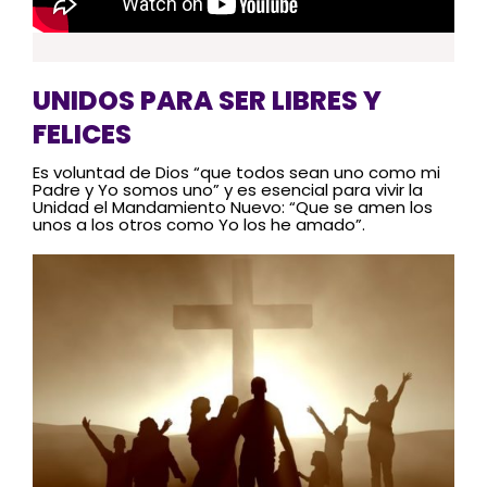
UNIDOS PARA SER LIBRES Y
FELICES
Es voluntad de Dios “que todos sean uno como mi
Padre y Yo somos uno” y es esencial para vivir la
Unidad el Mandamiento Nuevo: “Que se amen los
unos a los otros como Yo los he amado”.