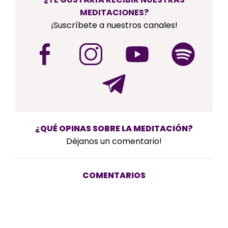
MEDITACIONES?
¡Suscríbete a nuestros canales!
¿QUÉ OPINAS SOBRE LA MEDITACIÓN?
Déjanos un comentario!
COMENTARIOS