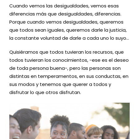
Cuando vemos las desigualdades, vemos esas
diferencias más que desigualdades, diferencias.
Porque cuando vemos desigualdades, queremos
que todos sean iguales, queremos darle la justicia,
la constante voluntad de darle a cada uno lo suyo…
Quisiéramos que todos tuvieran los recursos, que
todos tuvieran los conocimientos, -ese es el deseo
de toda persona buena-, pero las personas son
distintas en temperamentos, en sus conductas, en
sus modos y tenemos que querer a todos y
disfrutar lo que otros disfrutan.