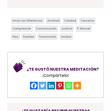
Amar Las Diferencias
Amistad
Caridad
Cercanía
Comprensión
Comunicación
Justicia
P. Manuel
Perú
Puentes
Transmisión
Unidad
¿TE GUSTÓ NUESTRA MEDITACIÓN?
¡Compártelo!
¿TE GUSTARÍA RECIBIR NUESTRAS