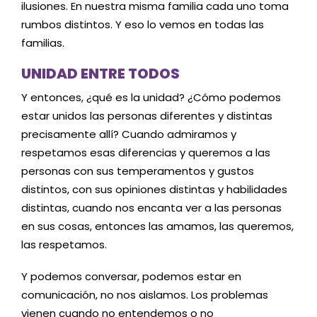
ilusiones. En nuestra misma familia cada uno toma
rumbos distintos. Y eso lo vemos en todas las
familias.
UNIDAD ENTRE TODOS
Y entonces, ¿qué es la unidad? ¿Cómo podemos
estar unidos las personas diferentes y distintas
precisamente allí? Cuando admiramos y
respetamos esas diferencias y queremos a las
personas con sus temperamentos y gustos
distintos, con sus opiniones distintas y habilidades
distintas, cuando nos encanta ver a las personas
en sus cosas, entonces las amamos, las queremos,
las respetamos.
Y podemos conversar, podemos estar en
comunicación, no nos aislamos. Los problemas
vienen cuando no entendemos o no