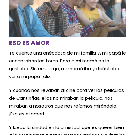
ESO ES AMOR
Te cuento una anécdota de mi familia: A mi papá le
encantaban los toros. Pero a mi mamá no le
gustaba. Sin embargo, mi mamá iba y disfrutaba
ver a mi papá feliz.
Y cuando nos llevaban al cine para ver las películas
de Cantinflas, ellos no miraban la película, nos
miraban a nosotros que nos reíamos mirándola.
¡Eso es el amor!
Y luego la unidad en la amistad, que es querer bien