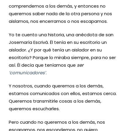
comprendemos a los demás, y entonces no
queremos saber nada de la otra persona y nos
aislamos, nos encerramos o nos escapamos.
Yo te cuento una historia, una anécdota de san
Josemaría Escrivá. Él tenía en su escritorio un
aislador. ¿Y por qué tenía un aislador en su
escritorio? Porque lo miraba siempre, para no ser
así. Él decía que teníamos que
ser
‘comunicadores’.
Y nosotros, cuando queremos a los demás,
estamos comunicados con ellos, estamos cerca.
Queremos transmitirle cosas a los demás,
queremos escucharles.
Pero cuando no queremos a los demás, nos
escapamos, nos escondemos, no quiero