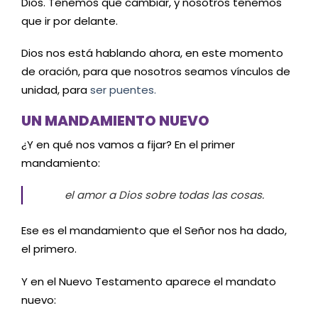
Dios. Tenemos que cambiar, y nosotros tenemos
que ir por delante.
Dios nos está hablando ahora, en este momento
de oración, para que nosotros seamos vínculos de
unidad, para
ser puentes.
UN MANDAMIENTO NUEVO
¿Y en qué nos vamos a fijar? En el primer
mandamiento:
el amor a Dios sobre todas las cosas.
Ese es el mandamiento que el Señor nos ha dado,
el primero.
Y en el Nuevo Testamento aparece el mandato
nuevo: