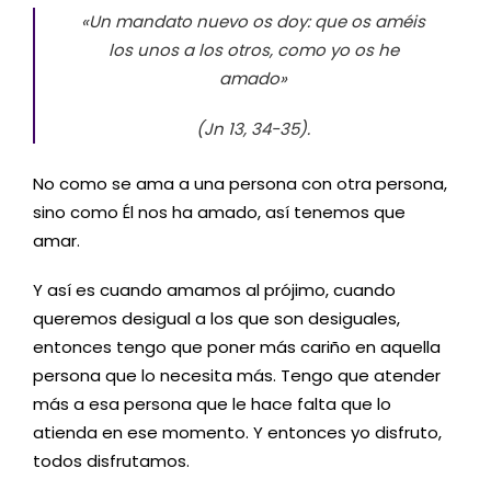
«Un mandato nuevo os doy: que os améis
los unos a los otros, como yo os he
amado»
(Jn 13, 34-35).
No como se ama a una persona con otra persona,
sino como Él nos ha amado, así tenemos que
amar.
Y así es cuando amamos al prójimo, cuando
queremos desigual a los que son desiguales,
entonces tengo que poner más cariño en aquella
persona que lo necesita más. Tengo que atender
más a esa persona que le hace falta que lo
atienda en ese momento. Y entonces yo disfruto,
todos disfrutamos.