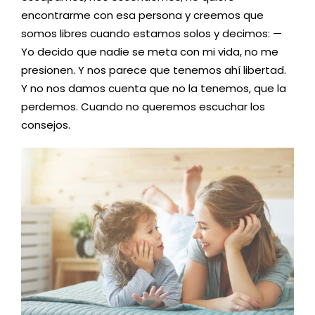
encontrarme con esa persona y creemos que
somos libres cuando estamos solos y decimos: —
Yo decido que nadie se meta con mi vida, no me
presionen. Y nos parece que tenemos ahí libertad.
Y no nos damos cuenta que no la tenemos, que la
perdemos. Cuando no queremos escuchar los
consejos.