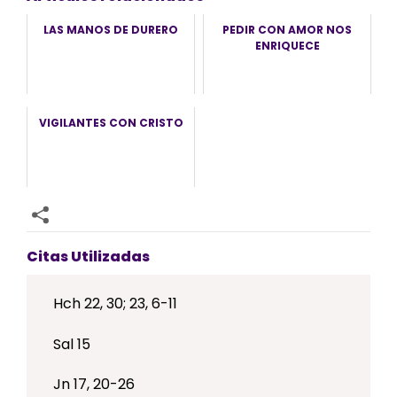
LAS MANOS DE DURERO
PEDIR CON AMOR NOS
ENRIQUECE
VIGILANTES CON CRISTO
Citas Utilizadas
Hch 22, 30; 23, 6-11
Sal 15
Jn 17, 20-26