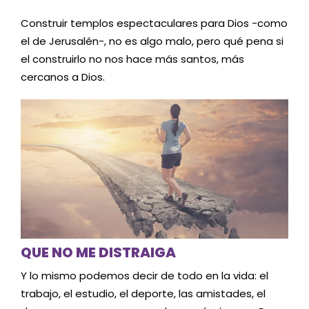
Construir templos espectaculares para Dios -como
el de Jerusalén-, no es algo malo, pero qué pena si
el construirlo no nos hace más santos, más
cercanos a Dios.
QUE NO ME DISTRAIGA
Y lo mismo podemos decir de todo en la vida: el
trabajo, el estudio, el deporte, las amistades, el