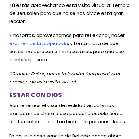
Tú estás aprovechando esta visita virtual al Templo
de Jerusalén para que no se nos olvide esta gran
lección.
Y nosotros, aprovechamos para reflexionar, hacer
examen de la propia vida
, y tomar nota de qué
cosas me parecen a mi necesarias, pero que eso
también pasará…
“Gracias Señor, por esta lección “sorpresa” con
ocasión de esta visita virtual”.
ESTAR CON DIOS
Aún tenemos el visor de realidad virtual y nos
trasladamos ahora a ese pequeño pueblo cerca
de Jerusalén donde tan bien te la pasabas, Jesús.
En aquella casa sencilla de Betania donde ahora