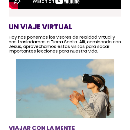
UN VIAJE VIRTUAL
Hoy nos ponemos los visores de realidad virtual y
nos trasladamos a Tierra Santa. Allí, caminando con
Jesús, aprovechamos estas visitas para sacar
importantes lecciones para nuestra vida.
VIAJAR CON LA MENTE