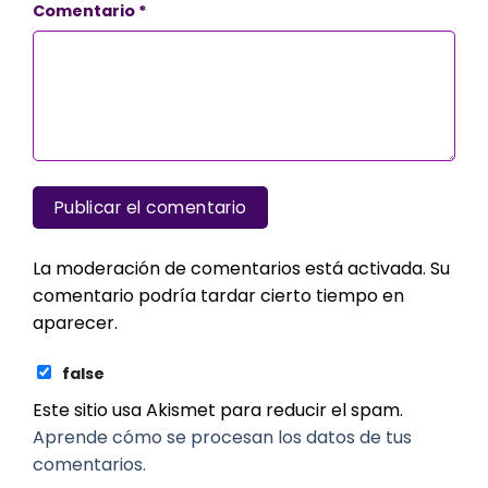
Comentario
*
La moderación de comentarios está activada. Su
comentario podría tardar cierto tiempo en
aparecer.
false
Este sitio usa Akismet para reducir el spam.
Aprende cómo se procesan los datos de tus
comentarios.