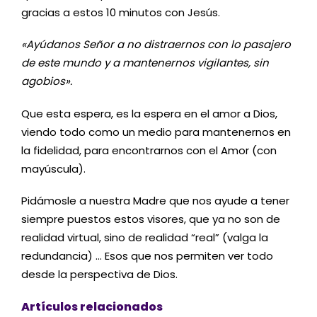
gracias a estos 10 minutos con Jesús.
«Ayúdanos Señor a no distraernos con lo pasajero
de este mundo y a mantenernos vigilantes, sin
agobios».
Que esta espera, es la espera en el amor a Dios,
viendo todo como un medio para mantenernos en
la fidelidad, para encontrarnos con el Amor (con
mayúscula).
Pidámosle a nuestra Madre que nos ayude a tener
siempre puestos estos visores, que ya no son de
realidad virtual, sino de realidad “real” (valga la
redundancia) … Esos que nos permiten ver todo
desde la perspectiva de Dios.
Artículos relacionados