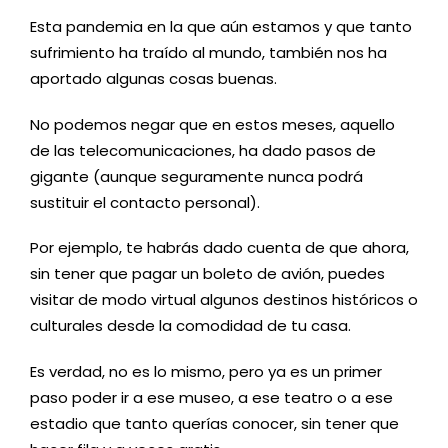
Esta pandemia en la que aún estamos y que tanto
sufrimiento ha traído al mundo, también nos ha
aportado algunas cosas buenas.
No podemos negar que en estos meses, aquello
de las telecomunicaciones, ha dado pasos de
gigante (aunque seguramente nunca podrá
sustituir el contacto personal).
Por ejemplo, te habrás dado cuenta de que ahora,
sin tener que pagar un boleto de avión, puedes
visitar de modo virtual algunos destinos históricos o
culturales desde la comodidad de tu casa.
Es verdad, no es lo mismo, pero ya es un primer
paso poder ir a ese museo, a ese teatro o a ese
estadio que tanto querías conocer, sin tener que