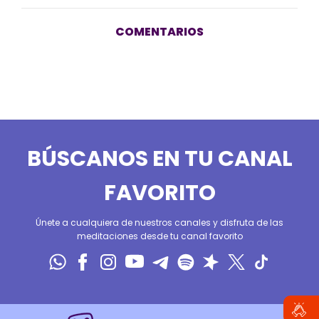
COMENTARIOS
BÚSCANOS EN TU CANAL
FAVORITO
Únete a cualquiera de nuestros canales y disfruta de las
meditaciones desde tu canal favorito