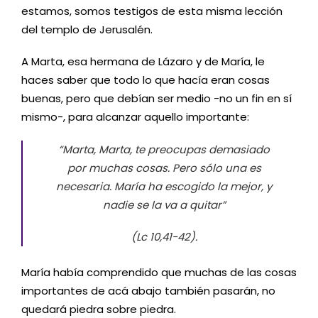
estamos, somos testigos de esta misma lección
del templo de Jerusalén.
A Marta, esa hermana de Lázaro y de María, le
haces saber que todo lo que hacía eran cosas
buenas, pero que debían ser medio -no un fin en sí
mismo-, para alcanzar aquello importante:
“Marta, Marta, te preocupas demasiado
por muchas cosas. Pero sólo una es
necesaria. María ha escogido la mejor, y
nadie se la va a quitar”
(Lc 10,41-42).
María había comprendido que muchas de las cosas
importantes de acá abajo también pasarán, no
quedará piedra sobre piedra.