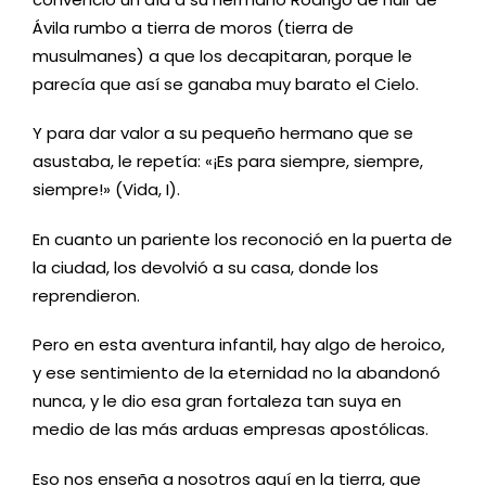
Ávila rumbo a tierra de moros (tierra de
musulmanes) a que los decapitaran, porque le
parecía que así se ganaba muy barato el Cielo.
Y para dar valor a su pequeño hermano que se
asustaba, le repetía: «¡Es para siempre, siempre,
siempre!» (Vida, I).
En cuanto un pariente los reconoció en la puerta de
la ciudad, los devolvió a su casa, donde los
reprendieron.
Pero en esta aventura infantil, hay algo de heroico,
y ese sentimiento de la eternidad no la abandonó
nunca, y le dio esa gran fortaleza tan suya en
medio de las más arduas empresas apostólicas.
Eso nos enseña a nosotros aquí en la tierra, que