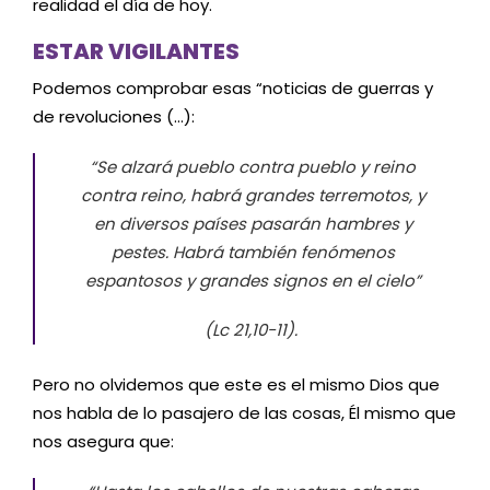
realidad el día de hoy.
ESTAR VIGILANTES
Podemos comprobar esas “noticias de guerras y
de revoluciones (…):
“Se alzará pueblo contra pueblo y reino
contra reino, habrá grandes terremotos, y
en diversos países pasarán hambres y
pestes. Habrá también fenómenos
espantosos y grandes signos en el cielo”
(Lc 21,10-11).
Pero no olvidemos que este es el mismo Dios que
nos habla de lo pasajero de las cosas, Él mismo que
nos asegura que: