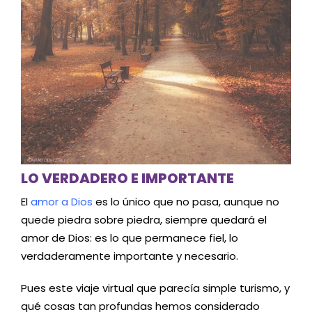
LO VERDADERO E IMPORTANTE
El
amor a Dios
es lo único que no pasa, aunque no
quede piedra sobre piedra, siempre quedará el
amor de Dios: es lo que permanece fiel, lo
verdaderamente importante y necesario.
Pues este viaje virtual que parecía simple turismo, y
qué cosas tan profundas hemos considerado