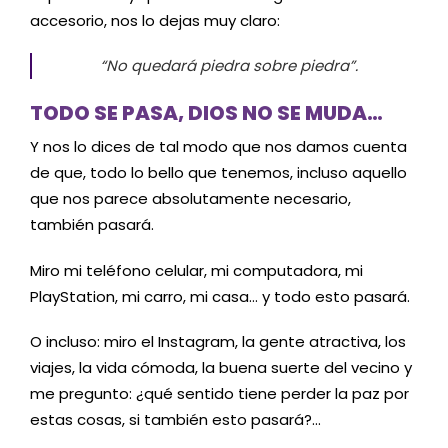
accesorio, nos lo dejas muy claro:
“No quedará piedra sobre piedra”.
TODO SE PASA, DIOS NO SE MUDA…
Y nos lo dices de tal modo que nos damos cuenta
de que, todo lo bello que tenemos, incluso aquello
que nos parece absolutamente necesario,
también pasará.
Miro mi teléfono celular, mi computadora, mi
PlayStation, mi carro, mi casa… y todo esto pasará.
O incluso: miro el Instagram, la gente atractiva, los
viajes, la vida cómoda, la buena suerte del vecino y
me pregunto: ¿qué sentido tiene perder la paz por
estas cosas, si también esto pasará?…