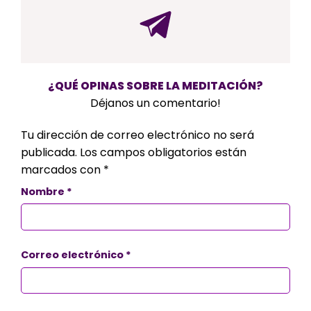
¿QUÉ OPINAS SOBRE LA MEDITACIÓN?
Déjanos un comentario!
Tu dirección de correo electrónico no será
publicada.
Los campos obligatorios están
marcados con
*
Nombre
*
Correo electrónico
*