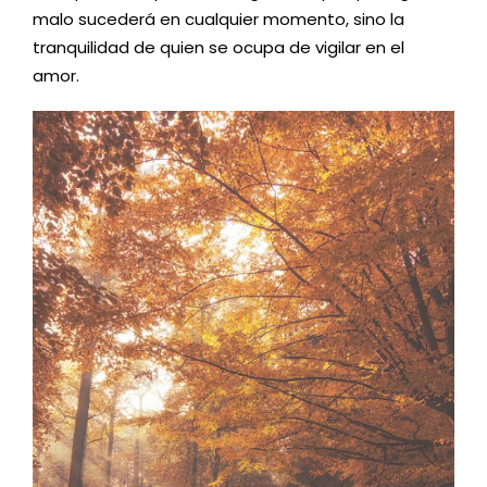
malo sucederá en cualquier momento, sino la
tranquilidad de quien se ocupa de vigilar en el
amor.