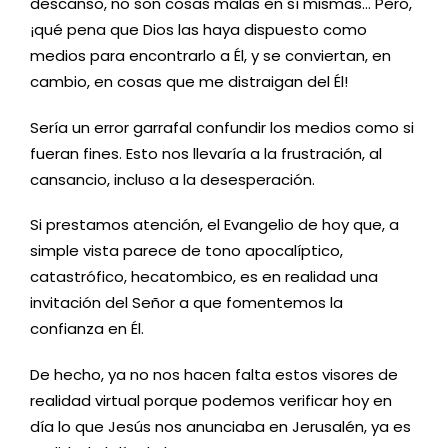
descanso, no son cosas malas en sí mismas… Pero,
¡qué pena que Dios las haya dispuesto como
medios para encontrarlo a Él, y se conviertan, en
cambio, en cosas que me distraigan del Él!
Sería un error garrafal confundir los medios como si
fueran fines. Esto nos llevaría a la frustración, al
cansancio, incluso a la desesperación.
Si prestamos atención, el Evangelio de hoy que, a
simple vista parece de tono apocalíptico,
catastrófico, hecatombico, es en realidad una
invitación del Señor a que fomentemos la
confianza en Él.
De hecho, ya no nos hacen falta estos visores de
realidad virtual porque podemos verificar hoy en
día lo que Jesús nos anunciaba en Jerusalén, ya es