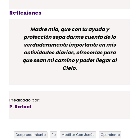
Reflexiones
Madre mía, que con tu ayuda y
protección sepa darme cuenta de lo
verdaderamente importante en mis
actividades diarias, ofrecerlas para
que sean mi camino y poder llegar al
Cielo.
Predicado por:
P. Rafael
Desprendimiento
Fe
Meditar Con Jesús
Optimismo