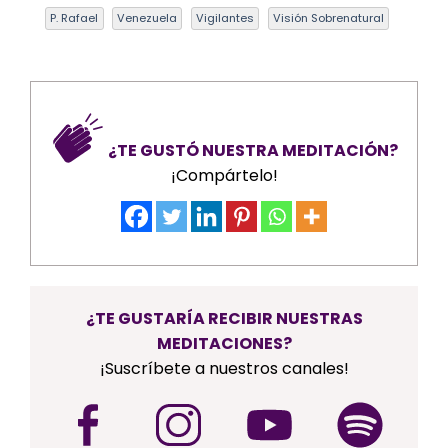
P. Rafael
Venezuela
Vigilantes
Visión Sobrenatural
¿TE GUSTÓ NUESTRA MEDITACIÓN?
¡Compártelo!
¿TE GUSTARÍA RECIBIR NUESTRAS
MEDITACIONES?
¡Suscríbete a nuestros canales!