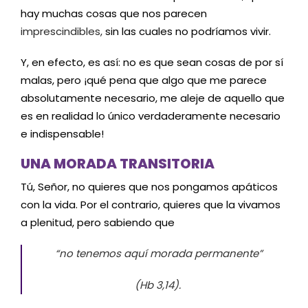
hay muchas cosas que nos parecen
imprescindibles,
sin las cuales no podríamos vivir.
Y, en efecto, es así: no es que sean cosas de por sí
malas, pero ¡qué pena que algo que me parece
absolutamente necesario, me aleje de aquello que
es en realidad lo único verdaderamente necesario
e indispensable!
UNA MORADA TRANSITORIA
Tú, Señor, no quieres que nos pongamos apáticos
con la vida. Por el contrario, quieres que la vivamos
a plenitud, pero sabiendo que
“no tenemos aquí morada permanente”
(Hb 3,14).