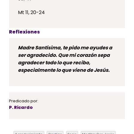
Mt 11, 20-24
Reflexiones
Madre Santísima, te pido me ayudes a
ser agradecido. Que mi corazón sepa
agradecer todo lo que recibo,
especialmente lo que viene de Jesús.
Predicado por:
P. Ricardo