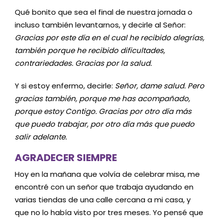
Qué bonito que sea el final de nuestra jornada o
incluso también levantarnos, y decirle al Señor:
Gracias por este día en el cual he recibido alegrías,
también porque he recibido dificultades,
contrariedades. Gracias por la salud.
Y si estoy enfermo, decirle:
Señor, dame salud. Pero
gracias también, porque me has acompañado,
porque estoy Contigo. Gracias por otro día más
que puedo trabajar, por otro día más que puedo
salir adelante.
AGRADECER SIEMPRE
Hoy en la mañana que volvía de celebrar misa, me
encontré con un señor que trabaja ayudando en
varias tiendas de una calle cercana a mi casa, y
que no lo había visto por tres meses. Yo pensé que