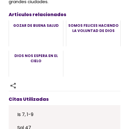
grandes ciudades.
Artículos relacionados
GOZAR DE BUENA SALUD
SOMOS FELICES HACIENDO
LA VOLUNTAD DE DIOS
DIOS NOS ESPERA EN EL
CIELO
Citas Utilizadas
Is 7, 1-9
Sal 47