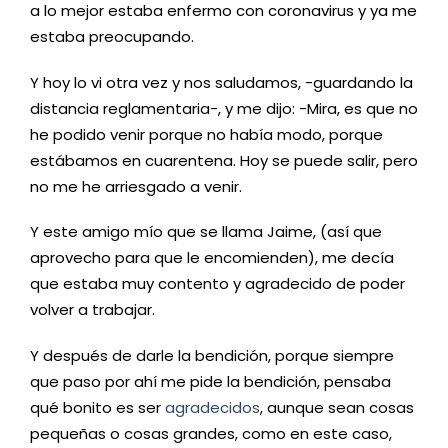
a lo mejor estaba enfermo con coronavirus y ya me
estaba preocupando.
Y hoy lo vi otra vez y nos saludamos, -guardando la
distancia reglamentaria-, y me dijo: -Mira, es que no
he podido venir porque no había modo, porque
estábamos en cuarentena. Hoy se puede salir, pero
no me he arriesgado a venir.
Y este amigo mío que se llama Jaime, (así que
aprovecho para que le encomienden), me decía
que estaba muy contento y agradecido de poder
volver a trabajar.
Y después de darle la bendición, porque siempre
que paso por ahí me pide la bendición, pensaba
qué bonito es ser
agradecidos
, aunque sean cosas
pequeñas o cosas grandes, como en este caso,