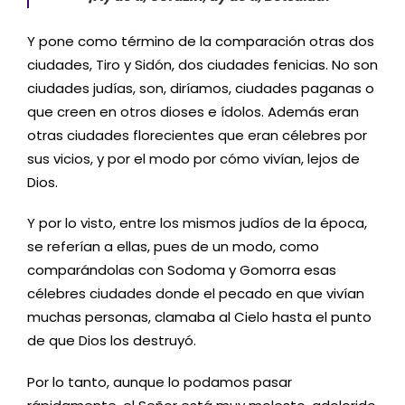
Y pone como término de la comparación otras dos
ciudades, Tiro y Sidón, dos ciudades fenicias. No son
ciudades judías, son, diríamos, ciudades paganas o
que creen en otros dioses e ídolos. Además eran
otras ciudades florecientes que eran célebres por
sus vicios, y por el modo por cómo vivían, lejos de
Dios.
Y por lo visto, entre los mismos judíos de la época,
se referían a ellas, pues de un modo, como
comparándolas con Sodoma y Gomorra esas
célebres ciudades donde el pecado en que vivían
muchas personas, clamaba al Cielo hasta el punto
de que Dios los destruyó.
Por lo tanto, aunque lo podamos pasar