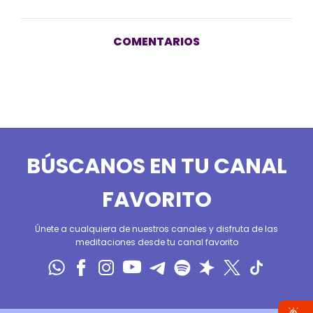
COMENTARIOS
BÚSCANOS EN TU CANAL
FAVORITO
Únete a cualquiera de nuestros canales y disfruta de las
meditaciones desde tu canal favorito