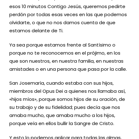
esos 10 minutos Contigo Jesús, queremos pedirte
perdón por todas esas veces en las que podemos
olvidarte, o que no nos damos cuenta de que
estamos delante de Ti.
Ya sea porque estamos frente al Santísimo o
porque no te reconocemos en el prójimo, en los
que son nuestros, en nuestra familia, en nuestras
amistades o en una persona que pasa por la calle.
San Josemaría, cuando estaba con sus hijos,
miembros del Opus Dei a quienes nos llamaba así,
«hijos míos», porque somos hijos de su oración, de
su trabajo y de su fidelidad; pues decía que nos
amaba mucho, que amaba mucho a los hijos,
porque veía en ellos bullir la Sangre de Cristo.
Y esto lo podemos aplicar para todas las almas,