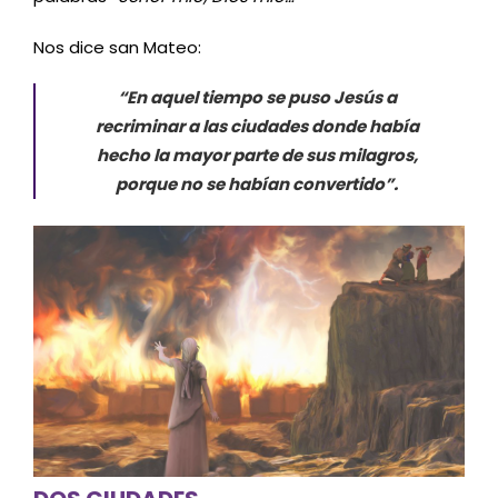
Nos dice san Mateo:
“En aquel tiempo se puso Jesús a
recriminar a las ciudades donde había
hecho la mayor parte de sus milagros,
porque no se habían convertido”.