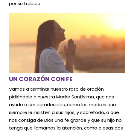
por su trabajo.
UN CORAZÓN CON FE
Vamos a terminar nuestro rato de oración
pidiéndole a nuestra Madre Santísima, que nos
ayude a ser agradecidos, como las madres que
siempre le insisten a sus hijos, y sobretodo, a que
nos consiga de Dios una fe grande y que su hijo no
tenga que llamarnos la atención, como a esas dos