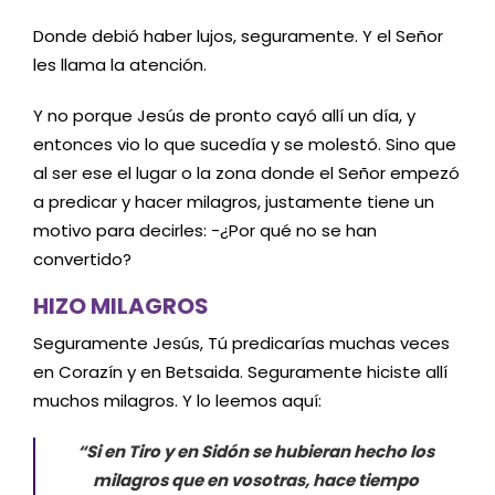
Donde debió haber lujos, seguramente. Y el Señor
les llama la atención.
Y no porque Jesús de pronto cayó allí un día, y
entonces vio lo que sucedía y se molestó. Sino que
al ser ese el lugar o la zona donde el Señor empezó
a predicar y hacer milagros, justamente tiene un
motivo para decirles: -¿Por qué no se han
convertido?
HIZO MILAGROS
Seguramente Jesús, Tú predicarías muchas veces
en Corazín y en Betsaida. Seguramente hiciste allí
muchos milagros. Y lo leemos aquí:
“Si en Tiro y en Sidón se hubieran hecho los
milagros que en vosotras, hace tiempo