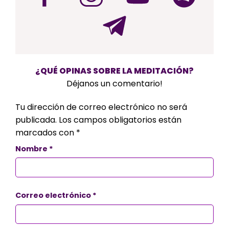
¿QUÉ OPINAS SOBRE LA MEDITACIÓN?
Déjanos un comentario!
Tu dirección de correo electrónico no será
publicada.
Los campos obligatorios están
marcados con
*
Nombre
*
Correo electrónico
*