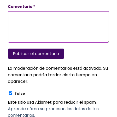
Comentario
*
La moderación de comentarios está activada. Su
comentario podría tardar cierto tiempo en
aparecer.
false
Este sitio usa Akismet para reducir el spam.
Aprende cómo se procesan los datos de tus
comentarios.