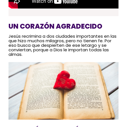
UN CORAZÓN AGRADECIDO
Jesús recrimina a dos ciudades importantes en las
que hizo muchos milagros, pero no tienen fe. Por
eso busca que despierten de ese letargo y se
conviertan, porque a Dios le importan todas las
almas.