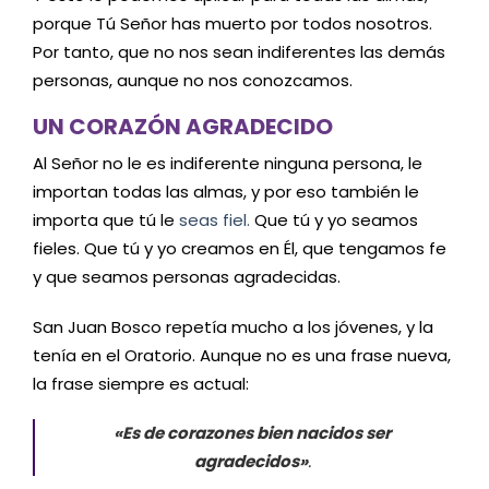
porque Tú Señor has muerto por todos nosotros.
Por tanto, que no nos sean indiferentes las demás
personas, aunque no nos conozcamos.
UN CORAZÓN AGRADECIDO
Al Señor no le es indiferente ninguna persona, le
importan todas las almas, y por eso también le
importa que tú le
seas fiel.
Que tú y yo seamos
fieles. Que tú y yo creamos en Él, que tengamos fe
y que seamos personas agradecidas.
San Juan Bosco repetía mucho a los jóvenes, y la
tenía en el Oratorio. Aunque no es una frase nueva,
la frase siempre es actual:
«Es de corazones bien nacidos ser
agradecidos»
.