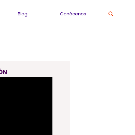
Blog
Conócenos
ÓN