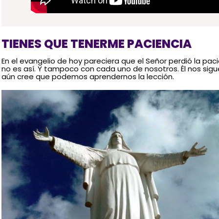
TIENES QUE TENERME PACIENCIA
En el evangelio de hoy pareciera que el Señor perdió la pac
no es así. Y tampoco con cada uno de nosotros. Él nos si
aún cree que podemos aprendernos la lección.