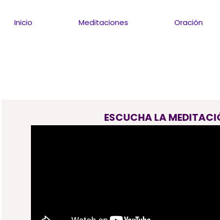
Inicio
Meditaciones
Oración
ESCUCHA LA MEDITACI