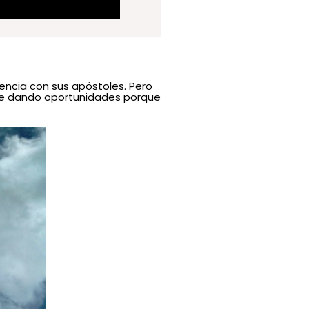
iencia con sus apóstoles. Pero
gue dando oportunidades porque