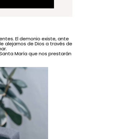
entes. El demonio existe, ante
de alejarnos de Dios a través de
ar.
Santa María que nos prestarán