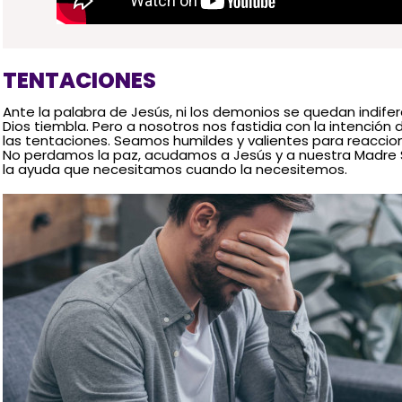
TENTACIONES
Ante la palabra de Jesús, ni los demonios se quedan indifer
Dios tiembla. Pero a nosotros nos fastidia con la intención 
las tentaciones. Seamos humildes y valientes para reaccion
No perdamos la paz, acudamos a Jesús y a nuestra Madre 
la ayuda que necesitamos cuando la necesitemos.