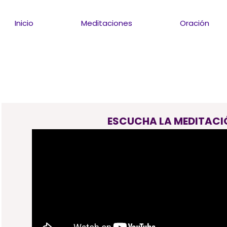
Inicio
Meditaciones
Oración
ESCUCHA LA MEDITACI