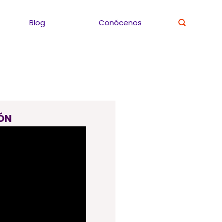
Blog
Conócenos
ÓN