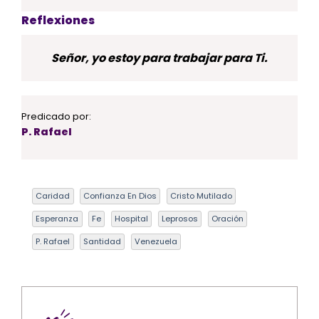
Reflexiones
Señor, yo estoy para trabajar para Ti.
Predicado por:
P. Rafael
Caridad
Confianza En Dios
Cristo Mutilado
Esperanza
Fe
Hospital
Leprosos
Oración
P. Rafael
Santidad
Venezuela