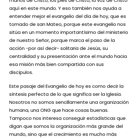
manos de Cristo, los pies de Cristo, la voz de Cristo
aquí en este mundo. Y eso también nos ayuda a
entender mejor el evangelio del día de hoy, que es
tomado de san Mateo, porque este evangelio nos
sitúa en un momento importantísimo del ministerio
de nuestro Señor, porque marca el paso de la
acción -por así decir- solitaria de Jesús, su
centralidad y su presentación ante el mundo hacia
esa misión más bien compartida con sus
discípulos.
Este pasaje del Evangelio de hoy es como decir la
síntesis perfecta de lo que significa ser la Iglesia.
Nosotros no somos sencillamente una organización
humana, una ONG que hace cosas buenas.
Tampoco nos interesa conseguir estadísticas que
digan que somos la organización más grande del
mundo, sino que el crecimiento es mucho más