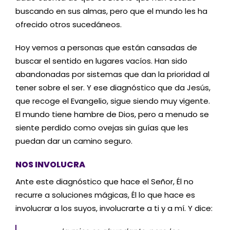
buscando en sus almas, pero que el mundo les ha
ofrecido otros sucedáneos.
Hoy vemos a personas que están cansadas de
buscar el sentido en lugares vacíos. Han sido
abandonadas por sistemas que dan la prioridad al
tener sobre el ser. Y ese diagnóstico que da Jesús,
que recoge el Evangelio, sigue siendo muy vigente.
El mundo tiene hambre de Dios, pero a menudo se
siente perdido como ovejas sin guías que les
puedan dar un camino seguro.
NOS INVOLUCRA
Ante este diagnóstico que hace el Señor, Él no
recurre a soluciones mágicas, Él lo que hace es
involucrar a los suyos, involucrarte a ti y a mí. Y dice: