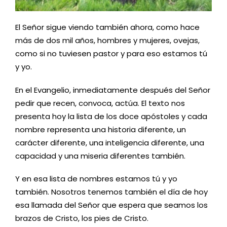
El Señor sigue viendo también ahora, como hace
más de dos mil años, hombres y mujeres, ovejas,
como si no tuviesen pastor y para eso estamos tú
y yo.
En el Evangelio, inmediatamente después del Señor
pedir que recen, convoca, actúa. El texto nos
presenta hoy la lista de los doce apóstoles y cada
nombre representa una historia diferente, un
carácter diferente, una inteligencia diferente, una
capacidad y una miseria diferentes también.
Y en esa lista de nombres estamos tú y yo
también. Nosotros tenemos también el día de hoy
esa llamada del Señor que espera que seamos los
brazos de Cristo, los pies de Cristo.