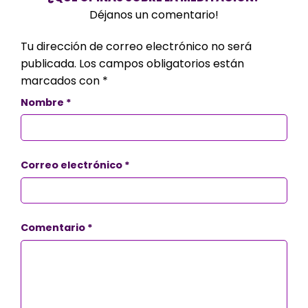
Déjanos un comentario!
Tu dirección de correo electrónico no será
publicada.
Los campos obligatorios están
marcados con
*
Nombre
*
Correo electrónico
*
Comentario
*