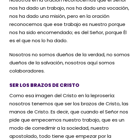
nos ha dado un trabajo, nos ha dado una vocación,
nos ha dado una misión, pero en la oración
reconocemos que ese trabajo es nuestro porque
nos ha sido encomendado; es del Señor, porque Él
es el que nos lo ha dado.
Nosotros no somos dueños de la verdad, no somos
dueños de la salvación, nosotros aquí somos
colaboradores.
SER LOS BRAZOS DE CRISTO
Como esa imagen del Cristo en la leprosería:
nosotros tenemos que ser los brazos de Cristo, las
manos de Cristo. Es decir, que cuando el Señor nos
pide que empecemos nuestro trabajo, que es un
modo de corredimir a la sociedad, nuestro
apostolado, todo tiene que empezar por la