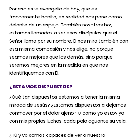
Por eso este evangelio de hoy, que es
francamente bonito, en realidad nos pone como
delante de un espejo. También nosotros hoy
estamos llamados a ser esos discípulos que el
Señor llama por su nombre. Él nos mira también con
esa misma compasión y nos elige, no porque
seamos mejores que los demás, sino porque
seremos mejores en la medida en que nos
identifiquemos con Él.
¿ESTAMOS DISPUESTOS?
¿Qué tan dispuestos estamos a tener la misma
mirada de Jesús? ¿Estamos dispuestos a dejarnos
conmover por el dolor ajeno? O como yo estoy ya
con mis propias luchas, cada palo aguante su vela.
¿Tú y yo somos capaces de ver a nuestro