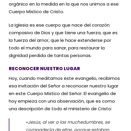
orgánico en la medida en la que nos unimos a ese
Cuerpo Místico de Cristo.
La Iglesia es ese cuerpo que nace del corazón
compasivo de Dios y que tiene una fuerza, que es
la fuerza del amor, que le hace extenderse por
todo el mundo para sanar, para restaurar la
dignidad perdida de tantas personas.
RECONOCER NUESTRO LUGAR
Hoy, cuando meditamos este evangelio, recibimos
esa invitación del Señor a reconocer nuestro lugar
en este Cuerpo Místico del Señor. El evangelio de
hoy empieza con una observación, que es como
una descripción de todo el ministerio de Cristo:
«Jesús, al ver a las muchedumbres, se
compadecía de ellas, porque estaban