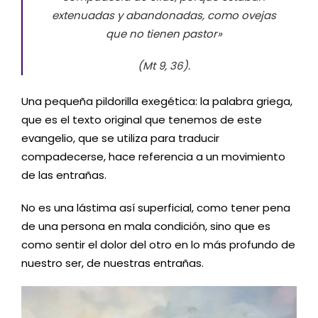
extenuadas y abandonadas, como ovejas
que no tienen pastor»
(Mt 9, 36).
Una pequeña pildorilla exegética: la palabra griega,
que es el texto original que tenemos de este
evangelio, que se utiliza para traducir
compadecerse, hace referencia a un movimiento
de las entrañas.
No es una lástima así superficial, como tener pena
de una persona en mala condición, sino que es
como sentir el dolor del otro en lo más profundo de
nuestro ser, de nuestras entrañas.