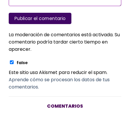
La moderación de comentarios está activada. Su
comentario podría tardar cierto tiempo en
aparecer.
false
Este sitio usa Akismet para reducir el spam.
Aprende cómo se procesan los datos de tus
comentarios.
COMENTARIOS