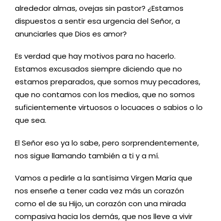
alrededor almas, ovejas sin pastor? ¿Estamos
dispuestos a sentir esa urgencia del Señor, a
anunciarles que Dios es amor?
Es verdad que hay motivos para no hacerlo.
Estamos excusados siempre diciendo que no
estamos preparados, que somos muy pecadores,
que no contamos con los medios, que no somos
suficientemente virtuosos o locuaces o sabios o lo
que sea.
El Señor eso ya lo sabe, pero sorprendentemente,
nos sigue llamando también a ti y a mí.
Vamos a pedirle a la santísima Virgen María que
nos enseñe a tener cada vez más un corazón
como el de su Hijo, un corazón con una mirada
compasiva hacia los demás, que nos lleve a vivir