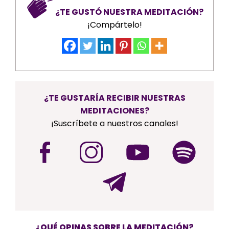
¿TE GUSTÓ NUESTRA MEDITACIÓN?
¡Compártelo!
¿TE GUSTARÍA RECIBIR NUESTRAS
MEDITACIONES?
¡Suscríbete a nuestros canales!
¿QUÉ OPINAS SOBRE LA MEDITACIÓN?