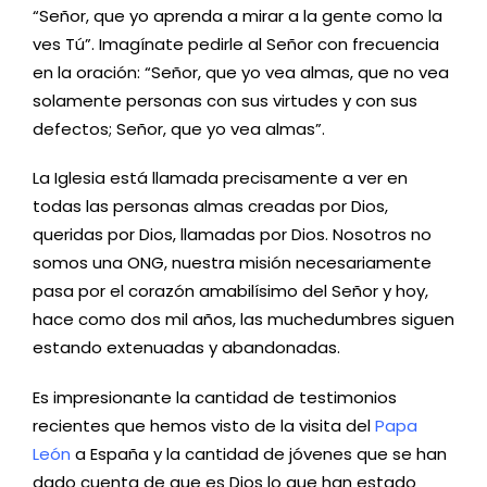
“Señor, que yo aprenda a mirar a la gente como la
ves Tú”. Imagínate pedirle al Señor con frecuencia
en la oración: “Señor, que yo vea almas, que no vea
solamente personas con sus virtudes y con sus
defectos; Señor, que yo vea almas”.
La Iglesia está llamada precisamente a ver en
todas las personas almas creadas por Dios,
queridas por Dios, llamadas por Dios. Nosotros no
somos una ONG, nuestra misión necesariamente
pasa por el corazón amabilísimo del Señor y hoy,
hace como dos mil años, las muchedumbres siguen
estando extenuadas y abandonadas.
Es impresionante la cantidad de testimonios
recientes que hemos visto de la visita del
Papa
León
a España y la cantidad de jóvenes que se han
dado cuenta de que es Dios lo que han estado