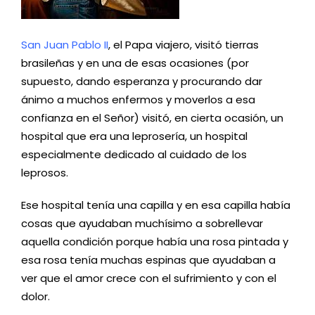
San Juan Pablo II
, el Papa viajero, visitó tierras
brasileñas y en una de esas ocasiones (por
supuesto, dando esperanza y procurando dar
ánimo a muchos enfermos y moverlos a esa
confianza en el Señor)
v
isitó, en cierta ocasión, un
hospital que era una leprosería, un hospital
especialmente dedicado al cuidado de los
leprosos.
Ese hospital tenía una capilla y en esa capilla había
cosas que ayudaban muchísimo a sobrellevar
aquella condición porque había una rosa pintada y
esa rosa tenía muchas espinas que ayudaban a
ver que el amor crece con el sufrimiento y con el
dolor.