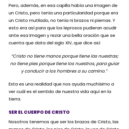
Pero, además, en esa capilla había una imagen de
un Cristo, pero tenía una particularidad porque era
un Cristo mutilado, no tenía ni brazos ni piernas. Y
esto era así para que los leprosos pudieran acudir
ante esa imagen y rezar una bella oración que se
cuenta que data del siglo XIV, que dice así:
“Cristo no tiene manos porque tiene las nuestras;
no tiene pies porque tiene los nuestros, para guiar
y conducir a los hombres a su camino.”
Esta es una realidad que nos ayuda muchísimo a
ver cuál es el sentido de nuestra vida aquí en la
tierra.
SER EL CUERPO DE CRISTO
Nosotros tenemos que ser los brazos de Cristo, las