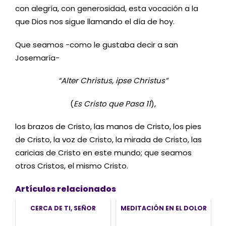
con alegría, con generosidad, esta vocación a la
que Dios nos sigue llamando el día de hoy.
Que seamos -como le gustaba decir a san
Josemaría-
“Alter Christus, ipse Christus”
(
Es Cristo que Pasa 11
),
los brazos de Cristo, las manos de Cristo, los pies
de Cristo, la voz de Cristo, la mirada de Cristo, las
caricias de Cristo en este mundo; que seamos
otros Cristos, el mismo Cristo.
Artículos relacionados
CERCA DE TI, SEÑOR
MEDITACIÓN EN EL DOLOR