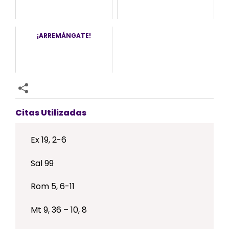
¡ARREMÁNGATE!
Citas Utilizadas
Ex 19, 2-6
Sal 99
Rom 5, 6-11
Mt 9, 36 – 10, 8