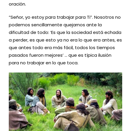
oración.
“Señor, yo estoy para trabajar para Ti”. Nosotros no
podemos sencillamente quejarnos ante la
dificultad de todo: ‘Es que la sociedad está echada
a perder, es que esto ya no era lo que era antes, es
que antes todo era más fácil, todos los tiempos
pasados fueron mejores’ … que es típica ilusión
para no trabajar en lo que toca.