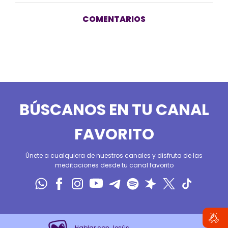
COMENTARIOS
BÚSCANOS EN TU CANAL
FAVORITO
Únete a cualquiera de nuestros canales y disfruta de las
meditaciones desde tu canal favorito
Hablar con Jesús