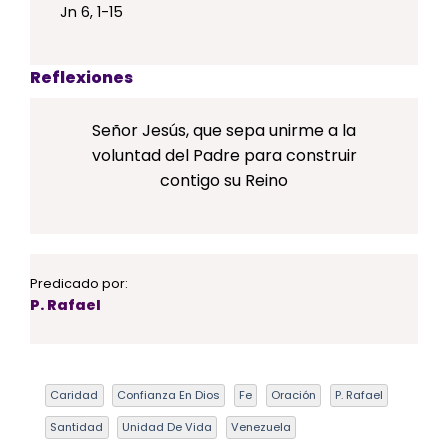
Jn
6, 1-15
Reflexiones
Señor Jesús,
que sepa unirme a la
voluntad del Padre para construir
contigo su Reino
Predicado por:
P. Rafael
Caridad
Confianza En Dios
Fe
Oración
P. Rafael
Santidad
Unidad De Vida
Venezuela