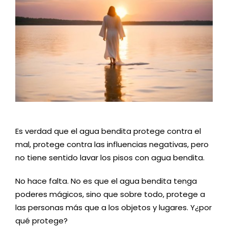
E
s verdad que el agua bendita protege contra el
mal, protege contra las influencias negativas, pero
no tiene sentido lavar los pisos con agua bendita.
No hace falta. No es que el agua bendita tenga
poderes mágicos, sino que
sobre todo, protege a
las personas más que a los objetos y lugares. Y
¿
por
qué protege?