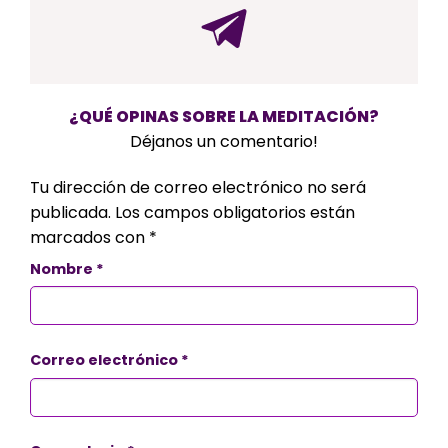
¿QUÉ OPINAS SOBRE LA MEDITACIÓN?
Déjanos un comentario!
Tu dirección de correo electrónico no será
publicada.
Los campos obligatorios están
marcados con
*
Nombre
*
Correo electrónico
*