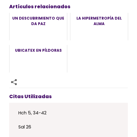
Artículos relacionados
UN DESCUBRIMIENTO QUE
LA HIPERMETROPÍA DEL
DA PAZ
ALMA
UBICATEX EN PÍLDORAS
Citas Utilizadas
Hch 5, 34-42
Sal
26