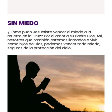
SIN MIEDO
¿Cómo pudo Jesucristo vencer el miedo a la
muerte en la Cruz? Por el amor a su Padre Dios. Así,
nosotros que también estamos llamados a vivir
como hijos de Dios, podemos vencer todo miedo,
seguros de la protección del cielo