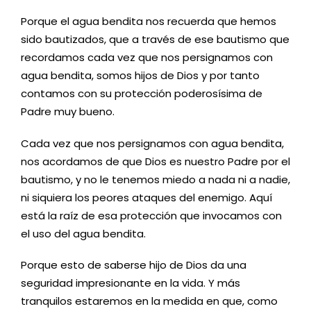
P
orque el agua bendita nos recuerda que hemos
sido bautizados, que a través de ese bautismo que
recordamos cada vez que nos persignamos con
agua bendita, somos hijos de Dios y por tanto
contamos con su protección poderosísima de
Padre
m
uy bueno.
Cada vez que nos persignamos con agua bendita,
nos acordamos de que Dios es nuestro Padre por el
bautismo, y no le tenemos miedo a nada ni a nadie,
ni siquiera los peores ataques del enemigo. Aquí
está la raíz de esa protección que invocamos con
el uso del agua bendita.
Porque esto de saberse hijo de Dios da una
seguridad impresionante en la vida.
Y más
tranquilos estaremos en la medida en que
,
como