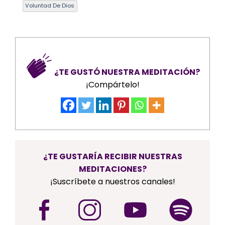
Voluntad De Dios
¿TE GUSTÓ NUESTRA MEDITACIÓN?
¡Compártelo!
¿TE GUSTARÍA RECIBIR NUESTRAS
MEDITACIONES?
¡Suscríbete a nuestros canales!