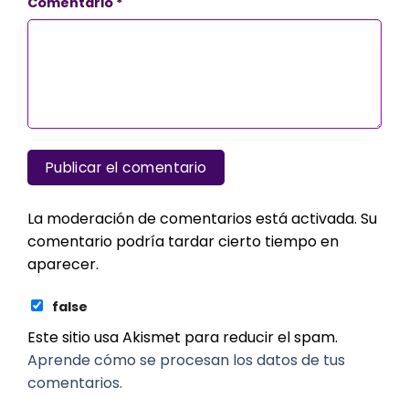
Comentario
*
La moderación de comentarios está activada. Su
comentario podría tardar cierto tiempo en
aparecer.
false
Este sitio usa Akismet para reducir el spam.
Aprende cómo se procesan los datos de tus
comentarios.