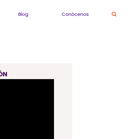
Blog
Conócenos
ÓN