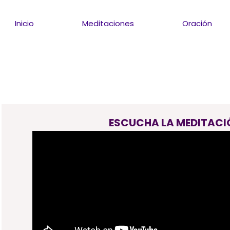
Inicio
Meditaciones
Oración
ESCUCHA LA MEDITACI