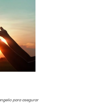
angelio para asegurar