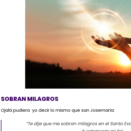
SOBRAN MILAGROS
Ojalá pudiera yo decir lo mismo que san Josemaría:
“Te dije que me sobran milagros en el Santo Ev