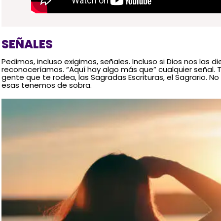
SEÑALES
Pedimos, incluso exigimos, señales. Incluso si Dios nos las 
reconoceríamos. “Aquí hay algo más que” cualquier señal. 
gente que te rodea, las Sagradas Escrituras, el Sagrario. N
esas tenemos de sobra.