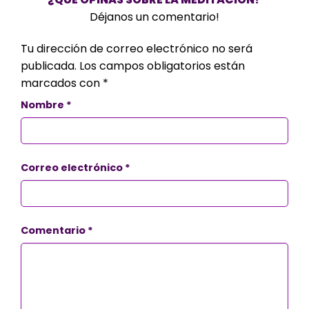
Déjanos un comentario!
Tu dirección de correo electrónico no será
publicada.
Los campos obligatorios están
marcados con
*
Nombre
*
Correo electrónico
*
Comentario
*