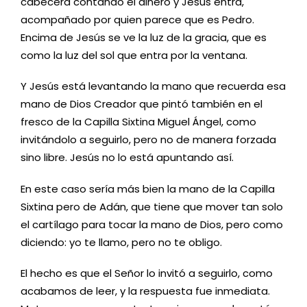
cabecera contando el dinero y Jesús entra,
acompañado por quien parece que es Pedro.
Encima de Jesús se ve la luz de la gracia, que es
como la luz del sol que entra por la ventana.
Y Jesús está levantando la mano que recuerda esa
mano de Dios Creador que pintó también en el
fresco de la Capilla Sixtina Miguel Ángel, como
invitándolo a seguirlo, pero no de manera forzada
sino libre. Jesús no lo está apuntando así.
En este caso sería más bien la mano de la Capilla
Sixtina pero de Adán, que tiene que mover tan solo
el cartílago para tocar la mano de Dios, pero como
diciendo: yo te llamo, pero no te obligo.
El hecho es que el Señor lo invitó a seguirlo, como
acabamos de leer, y la respuesta fue inmediata.