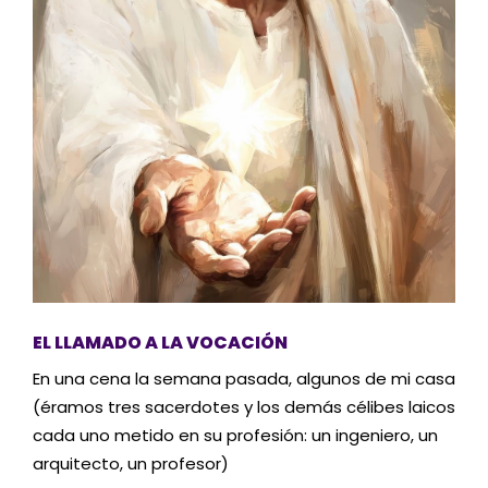
EL LLAMADO A LA VOCACIÓN
En una cena la semana pasada, algunos de mi casa
(éramos tres sacerdotes y los demás célibes laicos
cada uno metido en su profesión: un ingeniero, un
arquitecto, un profesor)