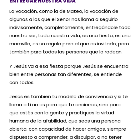
ENTREGAR NUESTRA VIDA
La vocación, como la de Mateo, la vocación de
algunos a los que el Señor nos llama a seguirlo
indivisamente, completamente, entregándole todo
nuestro ser, toda nuestra vida, es una fiesta, es una
maravilla, es un regalo para el que es invitado, pero
también para todas las personas que lo rodean.
Y Jesús va a esa fiesta porque Jesús se encuentra
bien entre personas tan diferentes, se entiende
con todos.
Jesús es también tu modelo de convivencia y si te
llama a ti no es para que te encierres, sino para
que estés con la gente y practiques la virtud
humana de la afabilidad, que seas una persona
abierta, con capacidad de hacer amigos, siempre
dispuesto a comprender, a disculpar, a no tener