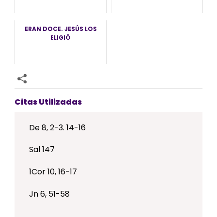
ERAN DOCE. JESÚS LOS
ELIGIÓ
Citas Utilizadas
De 8, 2-3. 14-16
Sal 147
1Cor 10, 16-17
Jn 6, 51-58