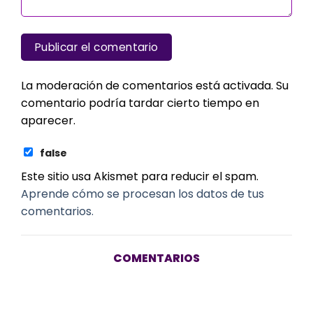
La moderación de comentarios está activada. Su
comentario podría tardar cierto tiempo en
aparecer.
false
Este sitio usa Akismet para reducir el spam.
Aprende cómo se procesan los datos de tus
comentarios.
COMENTARIOS