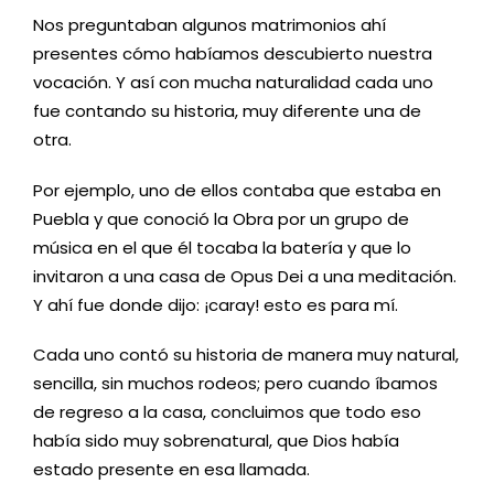
Nos preguntaban algunos matrimonios ahí
presentes cómo habíamos descubierto nuestra
vocación. Y así con mucha naturalidad cada uno
fue contando su historia, muy diferente una de
otra.
Por ejemplo, uno de ellos contaba que estaba en
Puebla y que conoció la Obra por un grupo de
música en el que él tocaba la batería y que lo
invitaron a una casa de Opus Dei a una meditación.
Y ahí fue donde dijo: ¡caray! esto es para mí.
Cada uno contó su historia de manera muy natural,
sencilla, sin muchos rodeos; pero cuando íbamos
de regreso a la casa, concluimos que todo eso
había sido muy sobrenatural, que Dios había
estado presente en esa llamada.