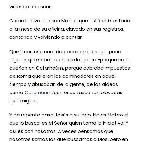
viniendo a buscar.
Como lo hizo con san Mateo, que está ahí sentado
a la mesa de su oficina, clavado en sus registros,
contando y volviendo a contar.
Quizá con esa cara de pocos amigos que pone
alguien que sabe que nadie lo quiere -porque no lo
querían en Cafarnaúm, porque cobraba impuestos
de Roma que eran los dominadores en aquel
tiempo y abusaban de la gente, de las aldeas
como
Cafarnaúm
, con esas tasas tan elevadas
que exigían.
Y de repente pasa Jesús a su lado. No es Mateo el
que lo busca, es el Señor quien toma la iniciativa. Y
así es con nosotros. A veces pensamos que
nosotros somos los que buscamos a Dios, pero en