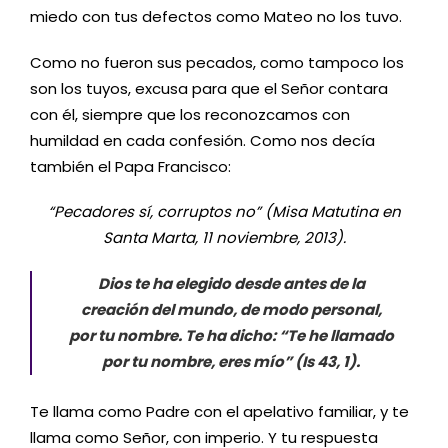
miedo con tus defectos como Mateo no los tuvo.
Como no fueron sus pecados, como tampoco los
son los tuyos, excusa para que el Señor contara
con él, siempre que los reconozcamos con
humildad en cada confesión. Como nos decía
también el Papa Francisco:
“Pecadores sí, corruptos no” (Misa Matutina en
Santa Marta, 11 noviembre, 2013).
Dios te ha elegido desde antes de la
creación del mundo, de modo personal,
por tu nombre. Te ha dicho: “Te he llamado
por tu nombre, eres mío” (Is 43, 1).
Te llama como Padre con el apelativo familiar, y te
llama como Señor, con imperio. Y tu respuesta