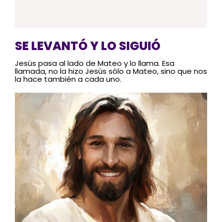
SE LEVANTÓ Y LO SIGUIÓ
Jesús pasa al lado de Mateo y lo llama. Esa
llamada, no la hizo Jesús sólo a Mateo, sino que nos
la hace también a cada uno.