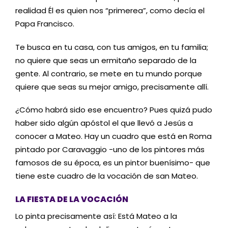
realidad Él es quien nos “primerea”, como decía el
Papa Francisco.
Te busca en tu casa, con tus amigos, en tu familia;
no quiere que seas un ermitaño separado de la
gente. Al contrario, se mete en tu mundo porque
quiere que seas su mejor amigo, precisamente allí.
¿Cómo habrá sido ese encuentro? Pues quizá pudo
haber sido algún apóstol el que llevó a Jesús a
conocer a Mateo. Hay un cuadro que está en Roma
pintado por Caravaggio -uno de los pintores más
famosos de su época, es un pintor buenísimo- que
tiene este cuadro de la vocación de san Mateo.
LA FIESTA DE LA VOCACIÓN
Lo pinta precisamente así: Está Mateo a la