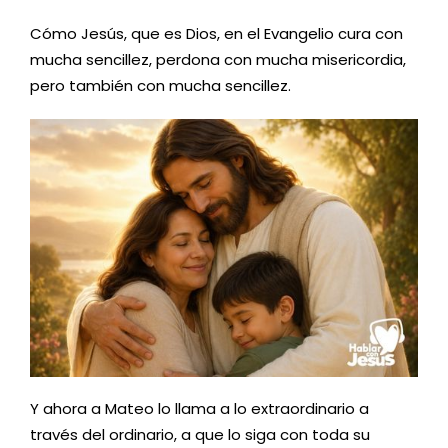
Cómo Jesús, que es Dios, en el Evangelio cura con
mucha sencillez, perdona con mucha misericordia,
pero también con mucha sencillez.
Y ahora a Mateo lo llama a lo extraordinario a
través del ordinario, a que lo siga con toda su