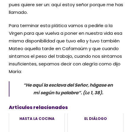
pues quiere ser un: aquí estoy señor porque me has
llamado.
Para terminar esta plática vamos a pedirle a la
Virgen para que vuelva a poner en nuestra vida esa
misma disponibilidad que tuvo ella y tuvo también
Mateo aquella tarde en Cafarnaúm y que cuando
sintamos el peso del trabajo, cuando nos sintamos
insuficientes, sepamos decir con alegría como dijo
María:
“He aquí la esclava del Señor, hágase en
mí según tu palabra”. (Lc 1, 38).
Artículos relacionados
HASTA LA COCINA
EL DIÁLOGO