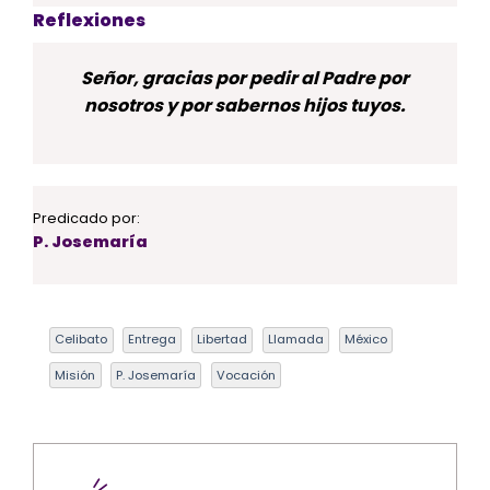
Reflexiones
Señor, gracias por pedir al Padre por
nosotros y por sabernos hijos tuyos.
Predicado por:
P. Josemaría
Celibato
Entrega
Libertad
Llamada
México
Misión
P. Josemaría
Vocación