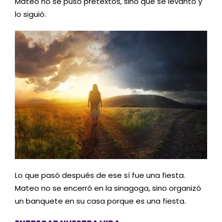
Mateo no se puso pretextos, sino que se levantó y
lo siguió.
Lo que pasó después de ese sí fue una fiesta.
Mateo no se encerró en la sinagoga, sino organizó
un banquete en su casa porque es una fiesta.