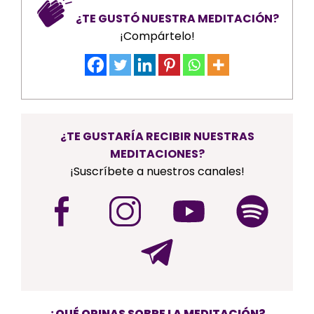
¿TE GUSTÓ NUESTRA MEDITACIÓN?
¡Compártelo!
¿TE GUSTARÍA RECIBIR NUESTRAS
MEDITACIONES?
¡Suscríbete a nuestros canales!
¿QUÉ OPINAS SOBRE LA MEDITACIÓN?