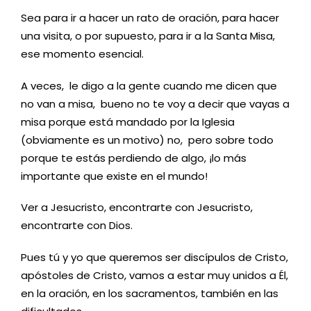
Sea para ir a hacer un rato de oración, para hacer
una visita, o por supuesto, para ir a la Santa Misa,
ese momento esencial.
A veces, le digo a la gente cuando me dicen que
no van a misa, bueno no te voy a decir que vayas a
misa porque está mandado por la Iglesia
(obviamente es un motivo) no, pero sobre todo
porque te estás perdiendo de algo, ¡lo más
importante que existe en el mundo!
Ver a Jesucristo, encontrarte con Jesucristo,
encontrarte con Dios.
Pues tú y yo que queremos ser discípulos de Cristo,
apóstoles de Cristo, vamos a estar muy unidos a Él,
en la oración, en los sacramentos, también en las