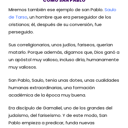
COMO SAN PABLO
Miremos también ese ejemplo de san Pablo.
Saulo
de Tarso
, un hombre que era perseguidor de los
cristianos; él, después de su conversión, fue
perseguido.
Sus correligionarios, unos judíos, fariseos, querían
matarlo. Porque además, digamos que, Dios ganó a
un apóstol muy valioso, incluso diría, humanamente
muy valiosos.
San Pablo, Saulo, tenía unas dotes, unas cualidades
humanas extraordinarias, una formación
académica de la época muy buena.
Era discípulo de Gamaliel, uno de los grandes del
judaísmo, del fariseísmo. Y de este modo, San
Pablo empieza a predicar, funda nuevas