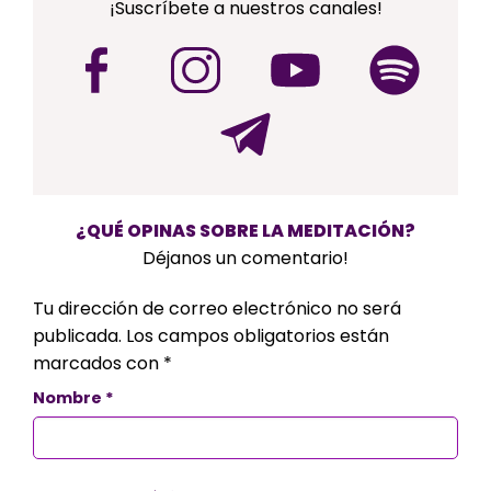
¡Suscríbete a nuestros canales!
¿QUÉ OPINAS SOBRE LA MEDITACIÓN?
Déjanos un comentario!
Tu dirección de correo electrónico no será
publicada.
Los campos obligatorios están
marcados con
*
Nombre
*