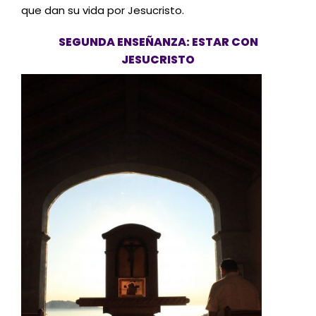
que dan su vida por Jesucristo.
SEGUNDA ENSEÑANZA: ESTAR CON
JESUCRISTO