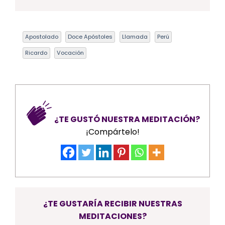
Apostolado
Doce Apóstoles
Llamada
Perú
Ricardo
Vocación
¿TE GUSTÓ NUESTRA MEDITACIÓN?
¡Compártelo!
¿TE GUSTARÍA RECIBIR NUESTRAS
MEDITACIONES?