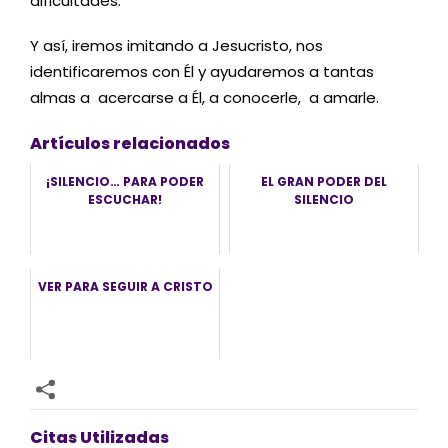
dificultades.
Y así, iremos imitando a Jesucristo, nos
identificaremos con Él y ayudaremos a tantas
almas a acercarse a Él, a conocerle, a amarle.
Artículos relacionados
¡SILENCIO… PARA PODER
EL GRAN PODER DEL
ESCUCHAR!
SILENCIO
VER PARA SEGUIR A CRISTO
Citas Utilizadas