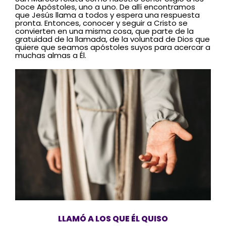
Doce Apóstoles, uno a uno. De allí encontramos
que Jesús llama a todos y espera una respuesta
pronta. Entonces, conocer y seguir a Cristo se
convierten en una misma cosa, que parte de la
gratuidad de la llamada, de la voluntad de Dios que
quiere que seamos apóstoles suyos para acercar a
muchas almas a Él.
LLAMÓ A LOS QUE ÉL QUISO