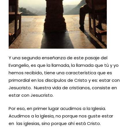
Y una segunda enseñanza de este pasaje del
Evangelio, es que la llamada, la llamada que tú y yo
hemos recibido, tiene una característica que es
primordial en los discípulos de Cristo y es: estar con
Jesucristo. Nuestra vida de cristianos, consiste en
estar con Jesucristo.
Por eso, en primer lugar acudimos a la Iglesia.
Acudimos a la Iglesia, no porque nos guste estar
en las iglesias, sino porque ahí está Cristo.