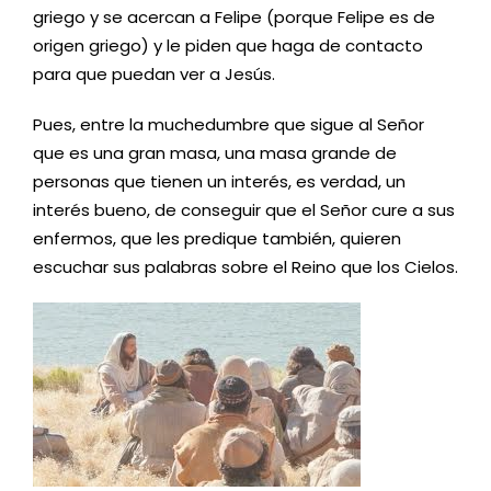
griego y se acercan a Felipe (porque Felipe es de
origen griego) y le piden que haga de contacto
para que puedan ver a Jesús.
Pues, entre la muchedumbre que sigue al Señor
que es una gran masa, una masa grande de
personas que tienen un interés, es verdad, un
interés bueno, de conseguir que el Señor cure a sus
enfermos, que les predique también, quieren
escuchar sus palabras sobre el Reino que los Cielos.