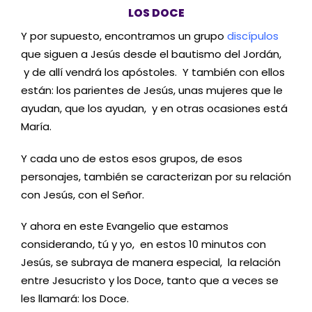
LOS DOCE
Y por supuesto, encontramos un grupo
discípulos
que siguen a Jesús desde el bautismo del Jordán,
y de allí vendrá los apóstoles. Y también con ellos
están: los parientes de Jesús, unas mujeres que le
ayudan, que los ayudan, y en otras ocasiones está
María.
Y cada uno de estos esos grupos, de esos
personajes, también se caracterizan por su relación
con Jesús, con el Señor.
Y ahora en este Evangelio que estamos
considerando, tú y yo, en estos 10 minutos con
Jesús, se subraya de manera especial, la relación
entre Jesucristo y los Doce, tanto que a veces se
les llamará: los Doce.