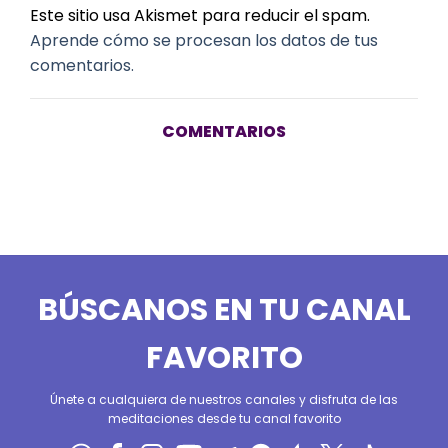
Este sitio usa Akismet para reducir el spam.
Aprende cómo se procesan los datos de tus
comentarios.
COMENTARIOS
BÚSCANOS EN TU CANAL
FAVORITO
Únete a cualquiera de nuestros canales y disfruta de las
meditaciones desde tu canal favorito