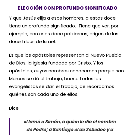
ELECCIÓN CON PROFUNDO SIGNIFICADO
Y que Jesús elija a esos hombres, a estos doce,
tiene un profundo significado. Tiene que ver, por
ejemplo, con esos doce patriarcas, origen de las
doce tribus de Israel.
Es que los apóstoles representan al Nuevo Pueblo
de Dios, la Iglesia fundada por Cristo. Y los
apóstoles, cuyos nombres conocemos porque san
Marcos se dá el trabajo, bueno todos los
evangelistas se dan el trabajo, de recordarnos
quiénes son cada uno de ellos.
Dice:
«Llamó a Simón, a quien le dio el nombre
de Pedro; a Santiago el de Zebedeo y a