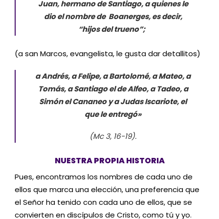
Juan, hermano de Santiago, a quienes le
dio el nombre de Boanerges, es decir,
“hijos del trueno”;
(a san Marcos, evangelista, le gusta dar detallitos)
a Andrés, a Felipe, a Bartolomé, a Mateo, a
Tomás, a Santiago el de Alfeo, a Tadeo, a
Simón el Cananeo y a Judas Iscariote, el
que le entregó»
(Mc 3, 16-19).
NUESTRA PROPIA HISTORIA
Pues, encontramos los nombres de cada uno de
ellos que marca una elección, una preferencia que
el Señor ha tenido con cada uno de ellos, que se
convierten en discípulos de Cristo, como tú y yo.