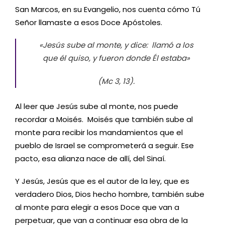
San Marcos, en su Evangelio, nos cuenta cómo Tú
Señor llamaste a esos Doce Apóstoles.
«Jesús sube al monte, y dice: llamó a los
que él quiso, y fueron donde Él estaba»
(Mc 3, 13).
Al leer que Jesús sube al monte, nos puede
recordar a Moisés. Moisés que también sube al
monte para recibir los mandamientos que el
pueblo de Israel se comprometerá a seguir. Ese
pacto, esa alianza nace de allí, del Sinaí.
Y Jesús, Jesús que es el autor de la ley, que es
verdadero Dios, Dios hecho hombre, también sube
al monte para elegir a esos Doce que van a
perpetuar, que van a continuar esa obra de la