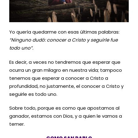
Yo quería quedarme con esas últimas palabras:
“Ninguno dudó: conocer a Cristo y seguirle fue
todo uno”.
Es decir, a veces no tendremos que esperar que
ocurra un gran milagro en nuestra vida; tampoco
tenemos que esperar a conocer a Cristo a
profundidad, no justamente, el conocer a Cristo y
seguirle es todo uno.
Sobre todo, porque es como que apostamos al
ganador, estamos con Dios, y a quien le vamos a
temer.