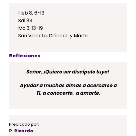
Heb 8, 6-13
Sal 84
Mc 3, 13-19
San Vicente, Diácono y Mártir
Reflexiones
Señor, ¡Quiero ser discípulo tuyo!
Ayudar a muchas almas a acercarse a
Tí, a conocerte, a amarte.
Predicado por:
P. Ricardo