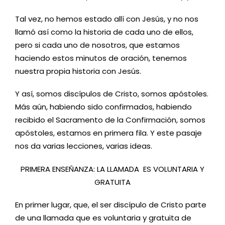
Tal vez, no hemos estado allí con Jesús, y no nos
llamó así como la historia de cada uno de ellos,
pero si cada uno de nosotros, que estamos
haciendo estos minutos de oración, tenemos
nuestra propia historia con Jesús.
Y así, somos discípulos de Cristo, somos apóstoles.
Más aún, habiendo sido confirmados, habiendo
recibido el Sacramento de la Confirmación, somos
apóstoles, estamos en primera fila. Y este pasaje
nos da varias lecciones, varias ideas.
PRIMERA ENSEÑANZA: LA LLAMADA ES VOLUNTARIA Y
GRATUITA
En primer lugar, que, el ser discípulo de Cristo parte
de una llamada que es voluntaria y gratuita de