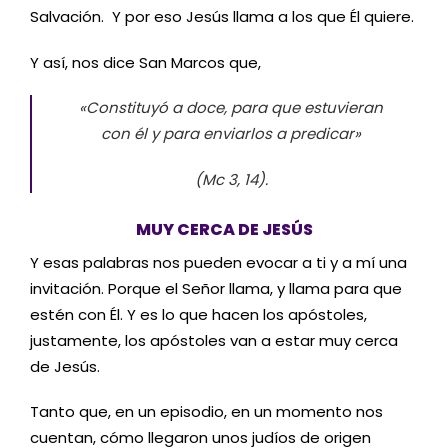
Salvación. Y por eso Jesús llama a los que Él quiere.
Y así, nos dice San Marcos que,
«Constituyó a doce, para que estuvieran
con él y para enviarlos a predicar»
(Mc 3, 14).
MUY CERCA DE JESÚS
Y esas palabras nos pueden evocar a ti y a mí una
invitación. Porque el Señor llama, y llama para que
estén con Él. Y es lo que hacen los apóstoles,
justamente, los apóstoles van a estar muy cerca
de Jesús.
Tanto que, en un episodio, en un momento nos
cuentan, cómo llegaron unos judíos de origen