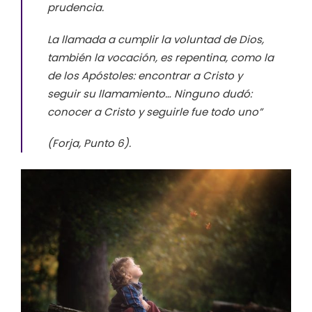
prudencia.
La llamada a cumplir la voluntad de Dios,
también la vocación, es repentina, como la
de los Apóstoles: encontrar a Cristo y
seguir su llamamiento… Ninguno dudó:
conocer a Cristo y seguirle fue todo uno”
(Forja, Punto 6).