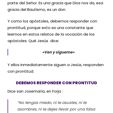
parte del Señor. Es una gracia que Dios nos da, esa
gracia del Bautismo, es un don.
Y como los apóstoles, debemos responder con
prontitud, porque esto es una constante que
leemos en estos relatos de la vocación de los
apóstoles. Qué Jesús dice:
«Ven y sígueme»
Y ellos inmediatamente siguen a Jesús, responden
con prontitud.
DEBEMOS RESPONDER CON PRONTITUD
Dice san Josemaría, en Forja :
“No tengas miedo, ni te asustes, ni te
asombres, ni te dejes llevar por una falsa