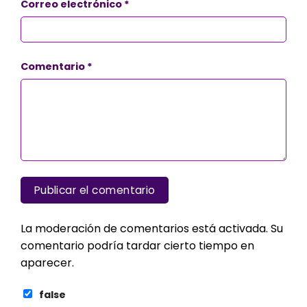
Correo electrónico
*
Comentario
*
La moderación de comentarios está activada. Su
comentario podría tardar cierto tiempo en
aparecer.
false