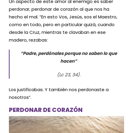
Un aspecto de este amor al enemigo es saber
perdonar, perdonar de corazón al que nos ha
hecho el mal. “En esto Vos, Jesús, sos el Maestro,
como en todo, pero en particular quizá, cuando
desde la Cruz, mientras te clavaban en ese
madero, rezabas:
“Padre, perdónales porque no saben lo que
hacen”
(Lc 23, 34).
Los justificabas. Y también nos perdonaste a
nosotros”.
PERDONAR DE CORAZÓN