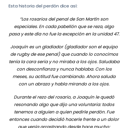
Esta historia del perdón dice así:
“Los rosarios del penal de San Martín son
especiales. En cada pabellón que se reza, algo
pasa y este día no fue la excepción en la unidad 47.
Joaquín es un gladiador (gladiador son el equipo
de rugby de ese penal) que cuando lo conocimos
tenía la cara seria y no miraba a los ojos. Saludaba
con desconfianza y nunca hablaba. Con los
meses, su actitud fue cambiando. Ahora saluda
con un abrazo y habla mirando a los ojos.
Durante el rezo del rosario, a Joaquín le quedó
resonando algo que dijo una voluntaria: todos
tenemos a alguien a quien pedirle perdón. Fue
entonces cuando decidió hacerle frente a un dolor
que venía arrastrando desde hace mucho: