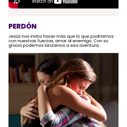
PERDÓN
Jesús nos invita hacer más que lo que podríamos
con nuestras fuerzas, amar al enemigo. Con su
gracia podemos lanzarnos a esa aventura.