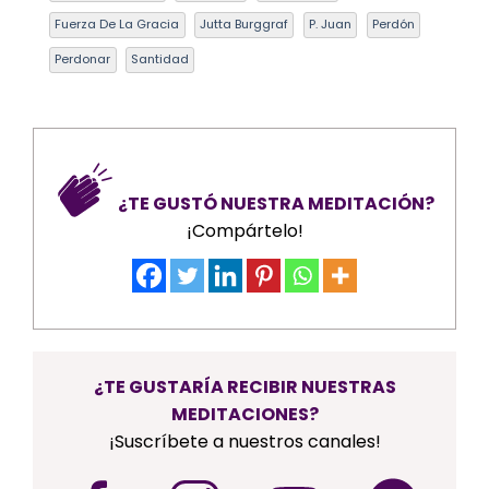
Fuerza De La Gracia
Jutta Burggraf
P. Juan
Perdón
Perdonar
Santidad
¿TE GUSTÓ NUESTRA MEDITACIÓN?
¡Compártelo!
¿TE GUSTARÍA RECIBIR NUESTRAS
MEDITACIONES?
¡Suscríbete a nuestros canales!