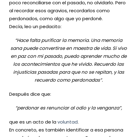
poco reconciliarse con el pasado, no olvidarlo. Pero
al recordar esos agravios, recordarlos como
perdonados, como algo que yo perdoné.
Decía, leo un pedacito:
“Hace falta purificar la memoria. Un
a memoria
sana puede convertirse en maestra de vida. Si vivo
en paz con mi pasado, puedo aprender mucho de
los acontecimientos que he vivido. Recuerdo las
injusticias pasadas para que no se repitan, y las
recuerdo como perdonadas”.
Después dice que:
“perdonar es renunciar al odio y la venganza”,
que es un acto de la
voluntad
.
En concreto, es también identificar a esa persona