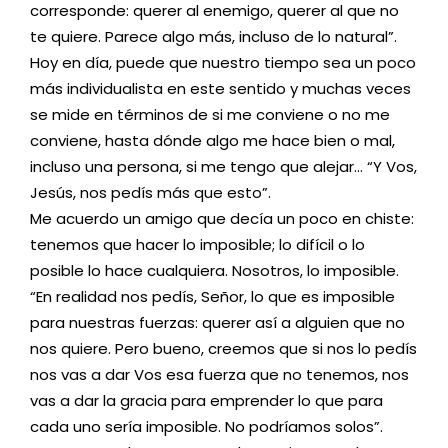
corresponde: querer al enemigo, querer al que no
te quiere. Parece algo más, incluso de lo natural”.
Hoy en día, puede que nuestro tiempo sea un poco
más individualista en este sentido y muchas veces
se mide en términos de si me conviene o no me
conviene, hasta dónde algo me hace bien o mal,
incluso una persona, si me tengo que alejar… “Y Vos,
Jesús, nos pedís más que esto”.
Me acuerdo un amigo que decía un poco en chiste:
tenemos que hacer lo imposible; lo difícil o lo
posible lo hace cualquiera. Nosotros, lo imposible.
“En realidad nos pedís, Señor, lo que es imposible
para nuestras fuerzas: querer así a alguien que no
nos quiere. Pero bueno, creemos que si nos lo pedís
nos vas a dar Vos esa fuerza que no tenemos, nos
vas a dar la gracia para emprender lo que para
cada uno sería imposible. No podríamos solos”.