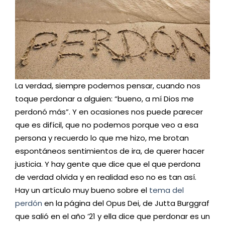
La verdad, siempre podemos pensar, cuando nos
toque perdonar a alguien: “bueno, a mí Dios me
perdonó más”. Y en ocasiones nos puede parecer
que es difícil, que no podemos porque veo a esa
persona y recuerdo lo que me hizo, me brotan
espontáneos sentimientos de ira, de querer hacer
justicia. Y hay gente que dice que el que perdona
de verdad olvida y en realidad eso no es tan así.
Hay un artículo muy bueno sobre el
tema del
perdón
en la página del Opus Dei, de Jutta Burggraf
que salió en el año ’21 y ella dice que perdonar es un