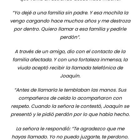
“Yo dejé a una familia sin padre. Y esa mochila la
vengo cargando hace muchos años y me destroza
por dentro. Quiero llamar a esa familia y pedirle
perdón”.
A través de un amigo, dio con el contacto de la
familia afectada. Y con una fortaleza inmensa, la
viuda aceptó recibir la llamada telefónica de
Joaquín.
“Antes de llamarla le temblaban las manos. Sus
compañeros de celda lo acompañaron con
respeto. Cuando la señora le contestó, Joaquín se
presentó y le pidió perdón por lo que había hecho.
La señora le respondió: “Te agradezco que me
hayas llamado. Yo no puedo juzgarte, te perdono.