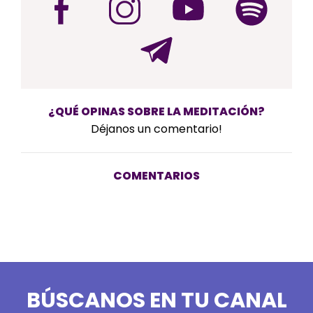
¿QUÉ OPINAS SOBRE LA MEDITACIÓN?
Déjanos un comentario!
COMENTARIOS
BÚSCANOS EN TU CANAL