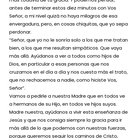
antes de terminar estos diez minutos con Vos
Señor, a mi nivel quizá no haya milagros de esa
envergadura, pero, en cosas chiquitas, que yo sepa
perdonar.
“Señor, que yo no le sonría solo a los que me tratan
bien, a los que me resultan simpáticos. Que vaya
más allá. Ayúdanos a ver a todos como hijos de
Dios, en particular a esas personas que nos
cruzamos en el día a día y nos cuesta más el trato,
que no rechacemos a nadie, como hiciste Vos,
Señor”.
Vamos a pedirle a nuestra Madre que en todos ve
a hermanos de su Hijo, en todos ve hijos suyos.
Madre nuestra, ayúdanos a vivir esta enseñanza de
Jesús y que nos consiga siempre la gracia para ir
más allá de lo que podemos con nuestras fuerzas,
porque queremos seguir los caminos de Cristo,