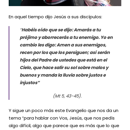
En aquel tiempo dijo Jesús a sus discípulos:
“
Habéis oído que se dijo: Amarás a tu
prójimo y aborrecerás a tu enemigo. Yo en
cambio les digo: Amen a sus enemigos,
recen por los que los persiguen; así serán
hijos del Padre de ustedes que está en el
Cielo, que hace salir su sol sobre malos y
buenos y manda la lluvia sobre justos e
injustos”
(Mt 5, 43-45).
Y sigue un poco más este Evangelio que nos da un
tema “para hablar con Vos, Jesús, que nos pedís
algo difícil, algo que parece que es más que lo que