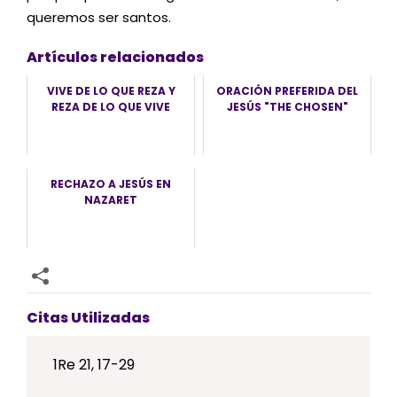
queremos ser santos.
Artículos relacionados
VIVE DE LO QUE REZA Y
ORACIÓN PREFERIDA DEL
REZA DE LO QUE VIVE
JESÚS "THE CHOSEN"
RECHAZO A JESÚS EN
NAZARET
Citas Utilizadas
1Re 21, 17-29