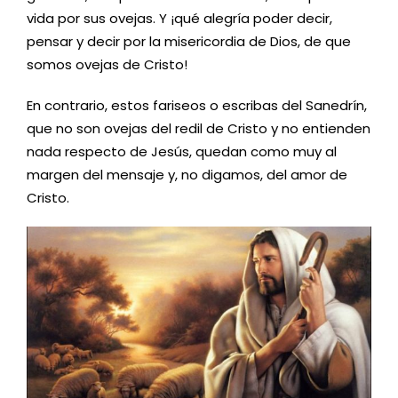
vida por sus ovejas. Y ¡qué alegría poder decir,
pensar y decir por la misericordia de Dios, de que
somos ovejas de Cristo!
En contrario, estos fariseos o escribas del Sanedrín,
que no son ovejas del redil de Cristo y no entienden
nada respecto de Jesús, quedan como muy al
margen del mensaje y, no digamos, del amor de
Cristo.