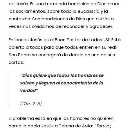
de Jesús. Es una tremenda bendición de Dios amar
los sacramentos, sobre todo la eucaristía y la
confesión. Son bendiciones de Dios que quizás a
veces nos olvidamos de reconocer y agradecer.
Entonces Jesús es el Buen Pastor de todos. ¡Sí! Está
abierto a todos para que todos entren en su redil.
San Pedro se encargará de decirlo en una de sus
cartas:
“Dios quiere que todos los hombres se
salven y lleguen al conocimiento de la
verdad”
(1Tim 2, 5).
El problema está en que los hombres no quieren,
como le decía Jesús a Teresa de Ávila:
“Teresa,