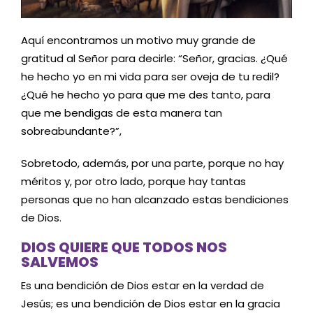
Aquí encontramos un motivo muy grande de
gratitud al Señor para decirle: “Señor, gracias. ¿Qué
he hecho yo en mi vida para ser oveja de tu redil?
¿Qué he hecho yo para que me des tanto, para
que me bendigas de esta manera tan
sobreabundante?”,
Sobretodo, además, por una parte, porque no hay
méritos y, por otro lado, porque hay tantas
personas que no han alcanzado estas bendiciones
de Dios.
DIOS QUIERE QUE TODOS NOS
SALVEMOS
Es una bendición de Dios estar en la verdad de
Jesús; es una bendición de Dios estar en la gracia