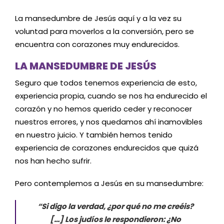
La mansedumbre de Jesús aquí y a la vez su
voluntad para moverlos a la conversión, pero se
encuentra con corazones muy endurecidos.
LA MANSEDUMBRE DE JESÚS
Seguro que todos tenemos experiencia de esto,
experiencia propia, cuando se nos ha endurecido el
corazón y no hemos querido ceder y reconocer
nuestros errores, y nos quedamos ahí inamovibles
en nuestro juicio. Y también hemos tenido
experiencia de corazones endurecidos que quizá
nos han hecho sufrir.
Pero contemplemos a Jesús en su mansedumbre:
“Si digo la verdad, ¿por qué no me creéis?
[…] Los judíos le respondieron: ¿No