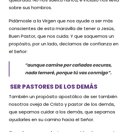
sobre sus hombros.
Pidámosle a la Virgen que nos ayude a ser más
conscientes de esta maravilla de tener a Jesús,
Buen Pastor, que nos cuida. Y que saquemos un
propósito, por un lado, decíamos de confianza en
el Señor:
“
aunque camine por cañadas oscuras,
nada temeré, porque tú vas conmigo”.
SER PASTORES DE LOS DEMÁS
También un propósito apostólico de ser también
nosotros oveja de Cristo y pastor de los demás,
que sepamos cuidar a los demás, que sepamos
ayudarles en su camino hacia el Señor.