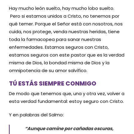
Hay mucho león suelto, hay mucho lobo suelto.
Pero si estamos unidos a Cristo, no tenemos por
qué temer. Porque el Señor está con nosotros, nos
cuida, nos protege, venda nuestras heridas, tiene
toda la farmacopea para sanar nuestras
enfermedades. Estamos seguros con Cristo,
estamos seguros con este pastor que es la verdad
misma de Dios, la bondad misma de Dios y la
omnipotencia de su amor salvífico.
TÚ ESTÁS SIEMPRE CONMIGO
De modo que tenemos que, una y otra vez, volver a
esta verdad fundamental: estoy seguro con Cristo.
Y en palabras del Salmo:
“Aunque camine por cañadas oscuras,