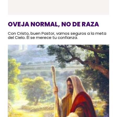
OVEJA NORMAL, NO DE RAZA
Con Cristo, buen Pastor, vamos seguros a la meta
del Cielo. Él se merece tu confianza.