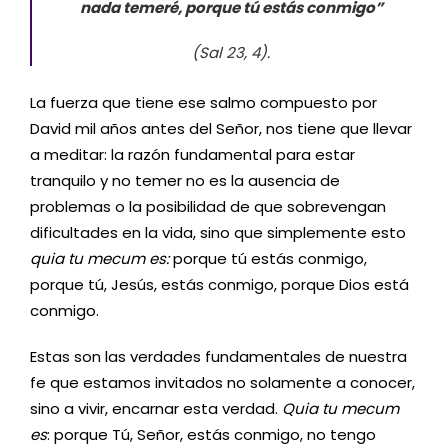
nada temeré, porque tú estás conmigo”
(Sal 23, 4).
La fuerza que tiene ese salmo compuesto por
David mil años antes del Señor, nos tiene que llevar
a meditar: la razón fundamental para estar
tranquilo y no temer no es la ausencia de
problemas o la posibilidad de que sobrevengan
dificultades en la vida, sino que simplemente esto
quia tu mecum es:
porque tú estás conmigo,
porque tú, Jesús, estás conmigo, porque Dios está
conmigo.
Estas son las verdades fundamentales de nuestra
fe que estamos invitados no solamente a conocer,
sino a vivir, encarnar esta verdad.
Quia tu mecum
es
: porque Tú, Señor, estás conmigo, no tengo