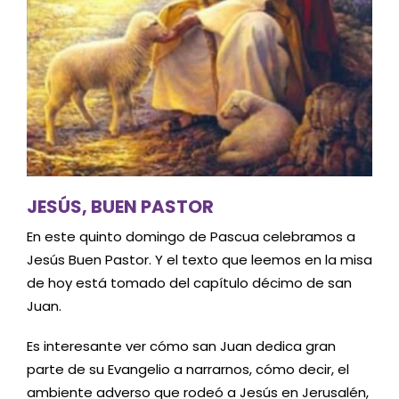
JESÚS, BUEN PASTOR
En este quinto domingo de Pascua celebramos a
Jesús Buen Pastor. Y el texto que leemos en la misa
de hoy está tomado del capítulo décimo de san
Juan.
Es interesante ver cómo san Juan dedica gran
parte de su Evangelio a narrarnos, cómo decir, el
ambiente adverso que rodeó a Jesús en Jerusalén,