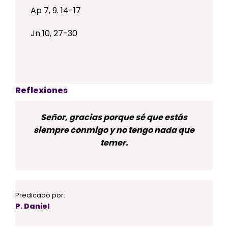
Ap 7, 9. 14-17
Jn 10, 27-30
Reflexiones
Señor, gracias porque sé que estás
siempre conmigo y no tengo nada que
temer.
Predicado por:
P. Daniel