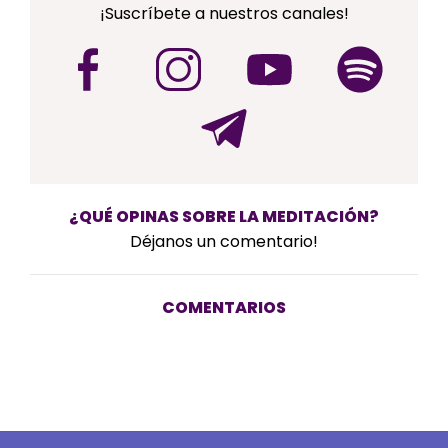
¡Suscríbete a nuestros canales!
¿QUÉ OPINAS SOBRE LA MEDITACIÓN?
Déjanos un comentario!
COMENTARIOS