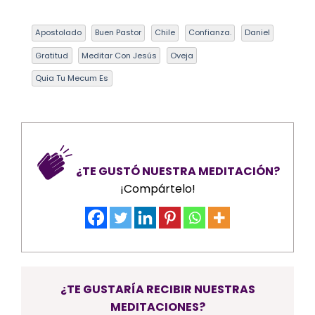
Apostolado
Buen Pastor
Chile
Confianza.
Daniel
Gratitud
Meditar Con Jesús
Oveja
Quia Tu Mecum Es
¿TE GUSTÓ NUESTRA MEDITACIÓN?
¡Compártelo!
¿TE GUSTARÍA RECIBIR NUESTRAS
MEDITACIONES?