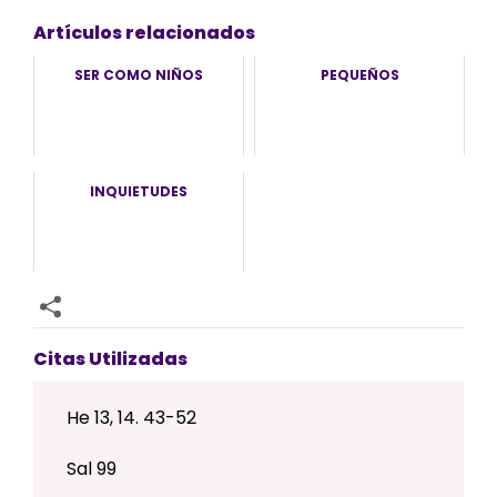
Artículos relacionados
SER COMO NIÑOS
PEQUEÑOS
INQUIETUDES
Citas Utilizadas
He 13, 14. 43-52
Sal 99