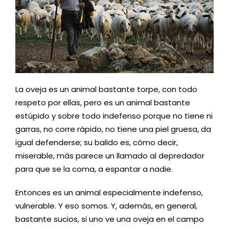
La oveja es un animal bastante torpe, con todo
respeto por ellas, pero es un animal bastante
estúpido y sobre todo indefenso porque no tiene ni
garras, no corre rápido, no tiene una piel gruesa, da
igual defenderse; su balido es, cómo decir,
miserable, más parece un llamado al depredador
para que se la coma, a espantar a nadie.
Entonces es un animal especialmente indefenso,
vulnerable. Y eso somos. Y, además, en general,
bastante sucios, si uno ve una oveja en el campo