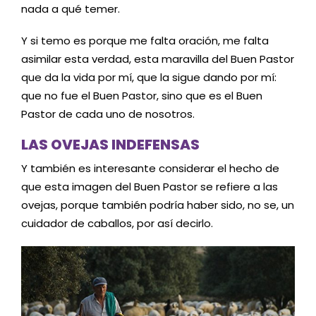
nada a qué temer.
Y si temo es porque me falta oración, me falta
asimilar esta verdad, esta maravilla del Buen Pastor
que da la vida por mí, que la sigue dando por mí:
que no fue el Buen Pastor, sino que es el Buen
Pastor de cada uno de nosotros.
LAS OVEJAS INDEFENSAS
Y también es interesante considerar el hecho de
que esta imagen del Buen Pastor se refiere a las
ovejas, porque también podría haber sido, no se, un
cuidador de caballos, por así decirlo.