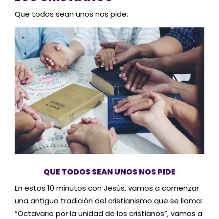
Que todos sean unos nos pide.
QUE TODOS SEAN UNOS NOS PIDE
En estos 10 minutos con Jesús, vamos a comenzar
una antigua tradición del cristianismo que se llama:
“Octavario por la unidad de los cristianos”, vamos a