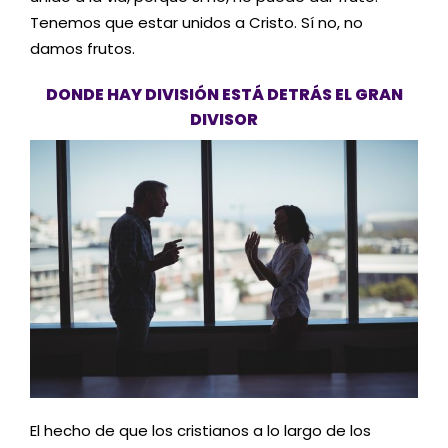
Tenemos que estar unidos a Cristo. Sí no, no
damos frutos.
DONDE HAY DIVISIÓN ESTÁ DETRÁS EL GRAN
DIVISOR
El hecho de que los cristianos a lo largo de los