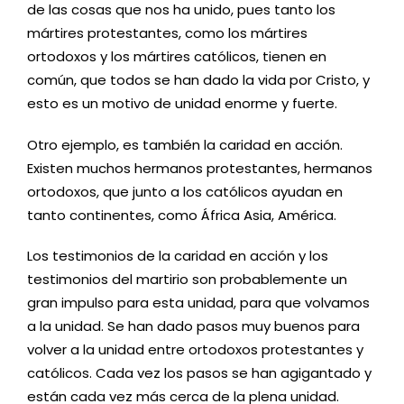
de las cosas que nos ha unido, pues tanto los
mártires protestantes, como los mártires
ortodoxos y los mártires católicos, tienen en
común, que todos se han dado la vida por Cristo, y
esto es un motivo de unidad enorme y fuerte.
Otro ejemplo, es también la caridad en acción.
Existen muchos hermanos protestantes, hermanos
ortodoxos, que junto a los católicos ayudan en
tanto continentes, como África Asia, América.
Los testimonios de la caridad en acción y los
testimonios del martirio son probablemente un
gran impulso para esta unidad, para que volvamos
a la unidad. Se han dado pasos muy buenos para
volver a la unidad entre ortodoxos protestantes y
católicos. Cada vez los pasos se han agigantado y
están cada vez más cerca de la plena unidad.