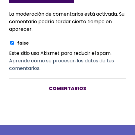
La moderación de comentarios está activada. Su
comentario podría tardar cierto tiempo en
aparecer.
false
Este sitio usa Akismet para reducir el spam.
Aprende cómo se procesan los datos de tus
comentarios.
COMENTARIOS