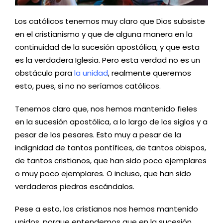
Los católicos tenemos muy claro que Dios subsiste
en el cristianismo y que de alguna manera en la
continuidad de la sucesión apostólica, y que esta
es la verdadera Iglesia. Pero esta verdad no es un
obstáculo para
la unidad
, realmente queremos
esto, pues, si no no seríamos católicos.
Tenemos claro que, nos hemos mantenido fieles
en la sucesión apostólica, a lo largo de los siglos y a
pesar de los pesares. Esto muy a pesar de la
indignidad de tantos pontífices, de tantos obispos,
de tantos cristianos, que han sido poco ejemplares
o muy poco ejemplares. O incluso, que han sido
verdaderas piedras escándalos.
Pese a esto, los cristianos nos hemos mantenido
unidos, porque entendemos que en la sucesión