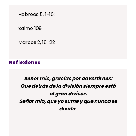
Hebreos 5, 1-10;
Salmo 109
Marcos 2, 18-22
Reflexiones
Señor mío, gracias por advertirnos:
Que detrás de la división siempre está
el gran divisor.
Señor mío, que yo sume y que nunca se
divida.