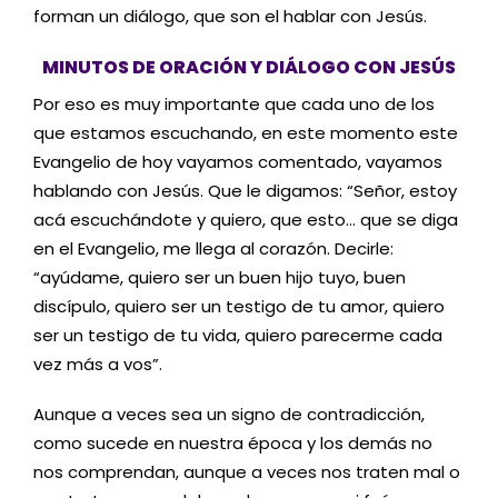
forman un diálogo, que son el hablar con Jesús.
MINUTOS DE ORACIÓN Y DIÁLOGO CON JESÚS
Por eso es muy importante que cada uno de los
que estamos escuchando, en este momento este
Evangelio de hoy vayamos comentado, vayamos
hablando con Jesús. Que le digamos: “Señor, estoy
acá escuchándote y quiero, que esto… que se diga
en el Evangelio, me llega al corazón. Decirle:
“ayúdame, quiero ser un buen hijo tuyo, buen
discípulo, quiero ser un testigo de tu amor, quiero
ser un testigo de tu vida, quiero parecerme cada
vez más a vos”.
Aunque a veces sea un signo de contradicción,
como sucede en nuestra época y los demás no
nos comprendan, aunque a veces nos traten mal o