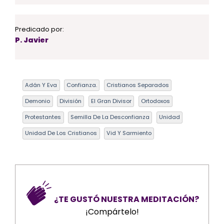
Predicado por:
P. Javier
Adán Y Eva
Confianza.
Cristianos Separados
Demonio
División
El Gran Divisor
Ortodoxos
Protestantes
Semilla De La Desconfianza
Unidad
Unidad De Los Cristianos
Vid Y Sarmiento
¿TE GUSTÓ NUESTRA MEDITACIÓN?
¡Compártelo!