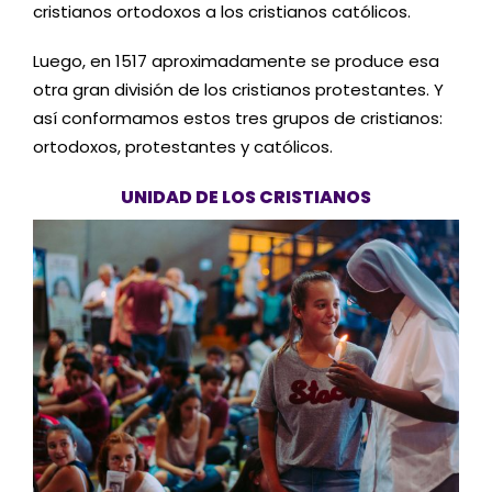
cristianos ortodoxos a los cristianos católicos.
Luego, en 1517 aproximadamente se produce esa
otra gran división de los cristianos protestantes. Y
así conformamos estos tres grupos de cristianos:
ortodoxos, protestantes y católicos.
UNIDAD DE LOS CRISTIANOS