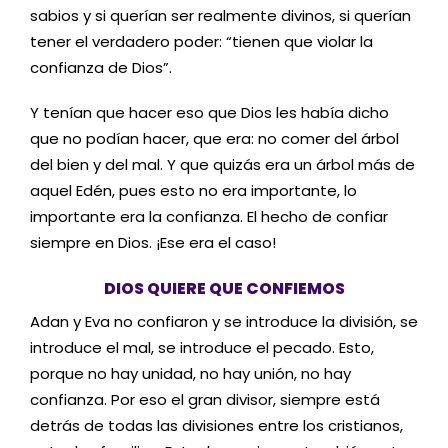
sabios y si querían ser realmente divinos, si querían
tener el verdadero poder: “tienen que violar la
confianza de Dios”.
Y tenían que hacer eso que Dios les había dicho
que no podían hacer, que era: no comer del árbol
del bien y del mal. Y que quizás era un árbol más de
aquel Edén, pues esto no era importante, lo
importante era la confianza. El hecho de confiar
siempre en Dios. ¡Ese era el caso!
DIOS QUIERE QUE CONFIEMOS
Adan y Eva no confiaron y se introduce la división, se
introduce el mal, se introduce el pecado. Esto,
porque no hay unidad, no hay unión, no hay
confianza. Por eso el gran divisor, siempre está
detrás de todas las divisiones entre los cristianos,