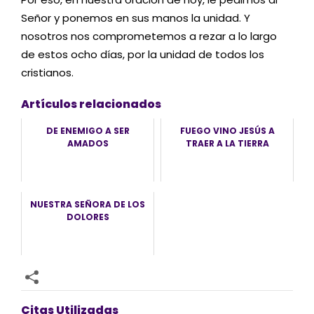
Señor y ponemos en sus manos la unidad. Y
nosotros nos comprometemos a rezar a lo largo
de estos ocho días, por la unidad de todos los
cristianos.
Artículos relacionados
DE ENEMIGO A SER
FUEGO VINO JESÚS A
AMADOS
TRAER A LA TIERRA
NUESTRA SEÑORA DE LOS
DOLORES
Citas Utilizadas