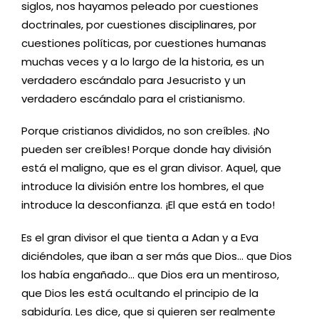
siglos, nos hayamos peleado por cuestiones
doctrinales, por cuestiones disciplinares, por
cuestiones políticas, por cuestiones humanas
muchas veces y a lo largo de la historia, es un
verdadero escándalo para Jesucristo y un
verdadero escándalo para el cristianismo.
Porque cristianos divididos, no son creíbles. ¡No
pueden ser creíbles! Porque donde hay división
está el maligno, que es el gran divisor. Aquel, que
introduce la división entre los hombres, el que
introduce la desconfianza. ¡El que está en todo!
Es el gran divisor el que tienta a Adan y a Eva
diciéndoles, que iban a ser más que Dios… que Dios
los había engañado… que Dios era un mentiroso,
que Dios les está ocultando el principio de la
sabiduría. Les dice, que si quieren ser realmente