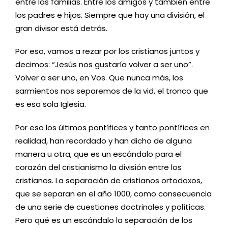
entre las familias. Entre los amigos y también entre
los padres e hijos. Siempre que hay una división, el
gran divisor está detrás.
Por eso, vamos a rezar por los cristianos juntos y
decimos: “Jesús nos gustaría volver a ser uno”.
Volver a ser uno, en Vos. Que nunca más, los
sarmientos nos separemos de la vid, el tronco que
es esa sola Iglesia.
Por eso los últimos pontífices y tanto pontífices en
realidad, han recordado y han dicho de alguna
manera u otra, que es un escándalo para el
corazón del cristianismo la división entre los
cristianos. La separación de cristianos ortodoxos,
que se separan en el año 1000, como consecuencia
de una serie de cuestiones doctrinales y políticas.
Pero qué es un escándalo la separación de los