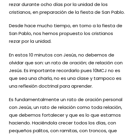
rezar durante ocho días por la unidad de los
cristianos, en preparación de la fiesta de San Pablo.
Desde hace mucho tiempo, en torno a la fiesta de
San Pablo, nos hemos propuesto los cristianos
rezar por la unidad.
En estos 10 minutos con Jesús, no debemos de
olvidar que son: un rato de oración; de relación con
Jesús. Es importante recordarlo pues 10MCJ no es
que sea una charla, no es una clase y tampoco es
una reflexión doctrinal para aprender.
Es fundamentalmente un rato de oración personal
con Jesús, un rato de relación como toda relación,
que debemos fortalecer y que es lo que estamos
haciendo. Haciéndola crecer todos los días, con
pequeños palitos, con ramitas, con troncos, que