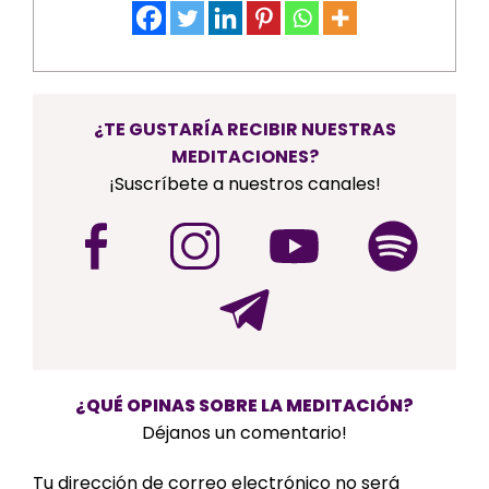
¿TE GUSTARÍA RECIBIR NUESTRAS
MEDITACIONES?
¡Suscríbete a nuestros canales!
¿QUÉ OPINAS SOBRE LA MEDITACIÓN?
Déjanos un comentario!
Tu dirección de correo electrónico no será