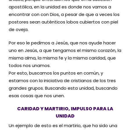
apostólica, en la unidad es donde nos vamos a
encontrar con con Dios, a pesar de que a veces los
postores sean auténticos lobos cubiertos con piel
de oveja.
Por eso le pedimos a Jesús, que nos ayude hacer
uno en Jesús, a que tengamos el mismo corazón, la
misma alma, la misma fe y la misma caridad, que
todos nos unamos.
Por esto, buscamos los puntos en común, y
estamos con la iniciativa de cristianos de los tres
grandes grupos. Buscando esta unidad, buscando
esas cosas que nos unen.
CARIDAD Y MARTIRIO, IMPULSO PARA LA
UNIDAD
Un ejemplo de esto es el martirio, que ha sido una