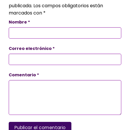
publicada.
Los campos obligatorios están
marcados con
*
Nombre
*
Correo electrónico
*
Comentario
*