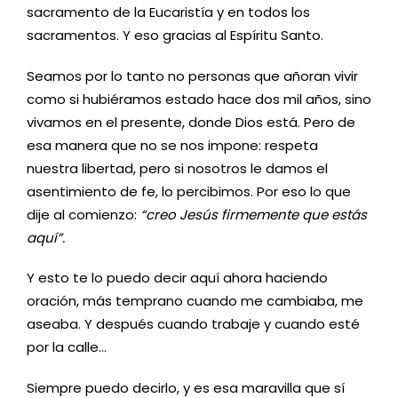
sacramento de la Eucaristía y en todos los
sacramentos. Y eso gracias al Espíritu Santo.
Seamos por lo tanto no personas que añoran vivir
como si hubiéramos estado hace dos mil años, sino
vivamos en el presente, donde Dios está. Pero de
esa manera que no se nos impone: respeta
nuestra libertad, pero si nosotros le damos el
asentimiento de fe, lo percibimos. Por eso lo que
dije al comienzo:
“creo Jesús firmemente que estás
aquí”.
Y esto te lo puedo decir aquí ahora haciendo
oración, más temprano cuando me cambiaba, me
aseaba. Y después cuando trabaje y cuando esté
por la calle…
Siempre puedo decirlo, y es esa maravilla que sí