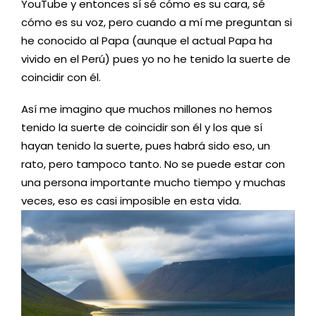
YouTube y entonces sí sé cómo es su cara, sé
cómo es su voz, pero cuando a mí me preguntan si
he conocido al Papa (aunque el actual Papa ha
vivido en el Perú) pues yo no he tenido la suerte de
coincidir con él.
Así me imagino que muchos millones no hemos
tenido la suerte de coincidir son él y los que sí
hayan tenido la suerte, pues habrá sido eso, un
rato, pero tampoco tanto. No se puede estar con
una persona importante mucho tiempo y muchas
veces, eso es casi imposible en esta vida.