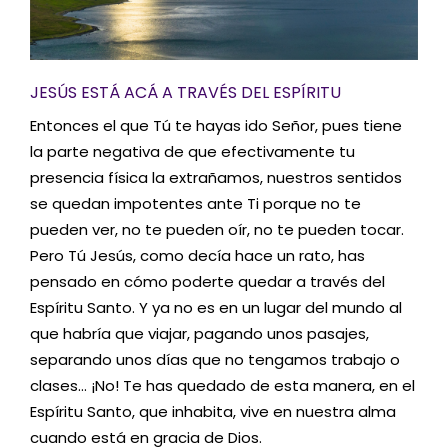
JESÚS ESTÁ ACÁ A TRAVÉS DEL ESPÍRITU
Entonces el que Tú te hayas ido Señor, pues tiene
la parte negativa de que efectivamente tu
presencia física la extrañamos, nuestros sentidos
se quedan impotentes ante Ti porque no te
pueden ver, no te pueden oír, no te pueden tocar.
Pero Tú Jesús, como decía hace un rato, has
pensado en cómo poderte quedar a través del
Espíritu Santo. Y ya no es en un lugar del mundo al
que habría que viajar, pagando unos pasajes,
separando unos días que no tengamos trabajo o
clases… ¡No! Te has quedado de esta manera, en el
Espíritu Santo, que inhabita, vive en nuestra alma
cuando está en gracia de Dios.