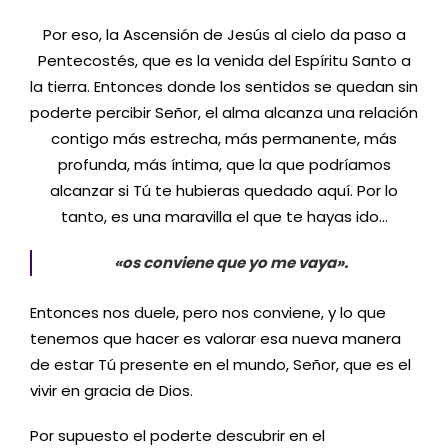
Por eso, la Ascensión de Jesús al cielo da paso a
Pentecostés, que es la venida del Espíritu Santo a
la tierra. Entonces donde los sentidos se quedan sin
poderte percibir Señor, el alma alcanza una relación
contigo más estrecha, más permanente, más
profunda, más íntima, que la que podríamos
alcanzar si Tú te hubieras quedado aquí. Por lo
tanto, es una maravilla el que te hayas ido…
«os conviene que yo me vaya».
Entonces nos duele, pero nos conviene, y lo que
tenemos que hacer es valorar esa nueva manera
de estar Tú presente en el mundo, Señor, que es el
vivir en gracia de Dios.
Por supuesto el poderte descubrir en el