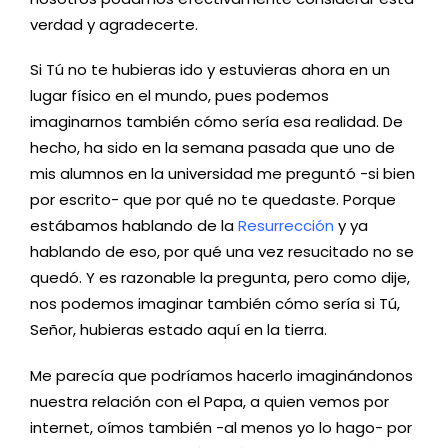
verdad y agradecerte.
Si Tú no te hubieras ido y estuvieras ahora en un
lugar físico en el mundo, pues podemos
imaginarnos también cómo sería esa realidad. De
hecho, ha sido en la semana pasada que uno de
mis alumnos en la universidad me preguntó -si bien
por escrito- que por qué no te quedaste. Porque
estábamos hablando de la
Resurrección
y ya
hablando de eso, por qué una vez resucitado no se
quedó. Y es razonable la pregunta, pero como dije,
nos podemos imaginar también cómo sería si Tú,
Señor, hubieras estado aquí en la tierra.
Me parecía que podríamos hacerlo imaginándonos
nuestra relación con el Papa, a quien vemos por
internet, oímos también -al menos yo lo hago- por