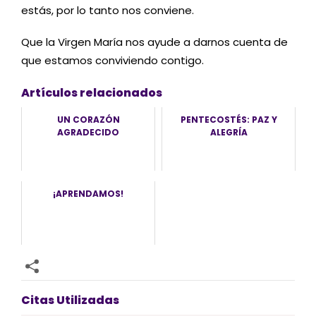
estás, por lo tanto nos conviene.
Que la Virgen María nos ayude a darnos cuenta de
que estamos conviviendo contigo.
Artículos relacionados
UN CORAZÓN
PENTECOSTÉS: PAZ Y
AGRADECIDO
ALEGRÍA
¡APRENDAMOS!
Citas Utilizadas