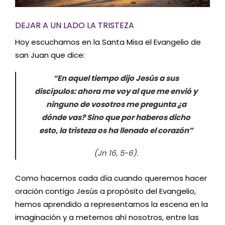
DEJAR A UN LADO LA TRISTEZA
Hoy escuchamos en la Santa Misa el Evangelio de
san Juan que dice:
“En aquel tiempo dijo Jesús a sus
discípulos: ahora me voy al que me envió y
ninguno de vosotros me pregunta ¿a
dónde vas? Sino que por haberos dicho
esto, la tristeza os ha llenado el corazón”
(Jn 16, 5-6).
Como hacemos cada día cuando queremos hacer
oración contigo Jesús a propósito del Evangelio,
hemos aprendido a representarnos la escena en la
imaginación y a meternos ahí nosotros, entre las