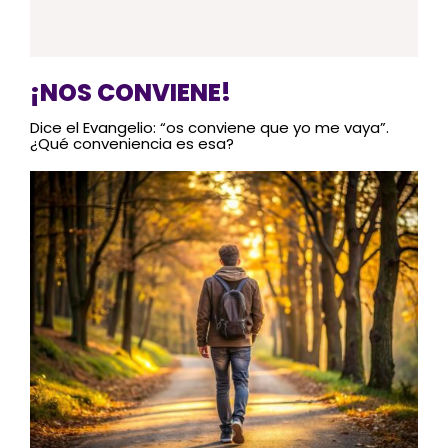
¡NOS CONVIENE!
Dice el Evangelio: “os conviene que yo me vaya”.
¿Qué conveniencia es esa?