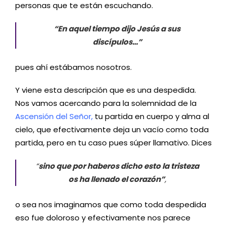
personas que te están escuchando.
“En aquel tiempo dijo Jesús a sus
discípulos…”
pues ahí estábamos nosotros.
Y viene esta descripción que es una despedida.
Nos vamos acercando para la solemnidad de la
Ascensión del Señor,
tu partida en cuerpo y alma al
cielo, que efectivamente deja un vacío como toda
partida, pero en tu caso pues súper llamativo. Dices
“
sino que por haberos dicho esto la tristeza
os ha llenado el corazón”
,
o sea nos imaginamos que como toda despedida
eso fue doloroso y efectivamente nos parece