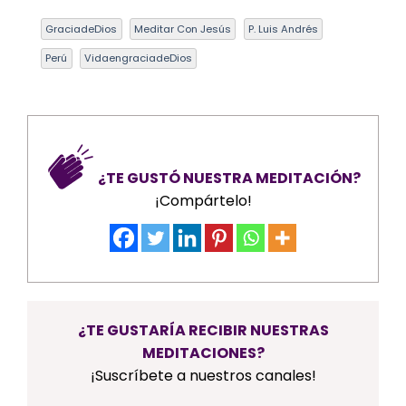
GraciadeDios
Meditar Con Jesús
P. Luis Andrés
Perú
VidaengraciadeDios
¿TE GUSTÓ NUESTRA MEDITACIÓN?
¡Compártelo!
¿TE GUSTARÍA RECIBIR NUESTRAS
MEDITACIONES?
¡Suscríbete a nuestros canales!