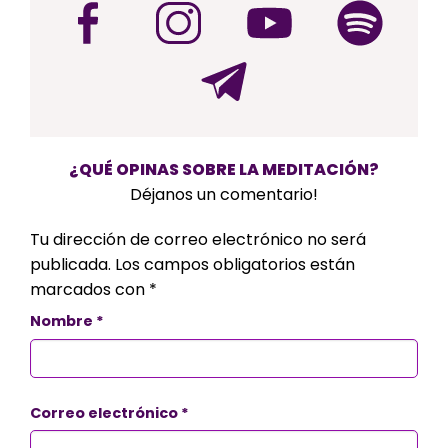
¿QUÉ OPINAS SOBRE LA MEDITACIÓN?
Déjanos un comentario!
Tu dirección de correo electrónico no será
publicada.
Los campos obligatorios están
marcados con
*
Nombre
*
Correo electrónico
*