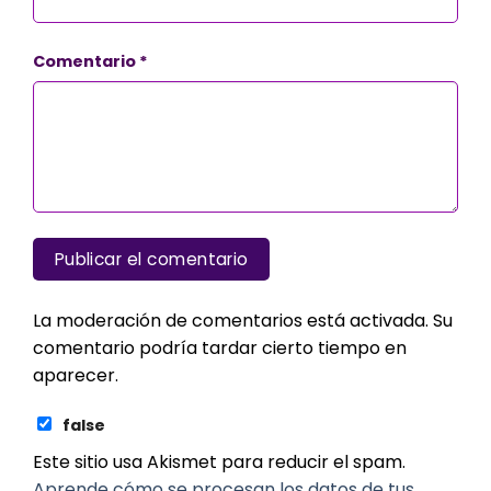
Comentario
*
La moderación de comentarios está activada. Su
comentario podría tardar cierto tiempo en
aparecer.
false
Este sitio usa Akismet para reducir el spam.
Aprende cómo se procesan los datos de tus