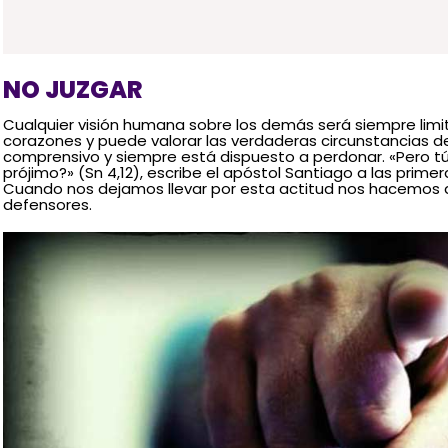
NO JUZGAR
Cualquier visión humana sobre los demás será siempre limit
corazones y puede valorar las verdaderas circunstancias de
comprensivo y siempre está dispuesto a perdonar. «Pero tú,
prójimo?» (Sn 4,12), escribe el apóstol Santiago a las prime
Cuando nos dejamos llevar por esta actitud nos hacemos 
defensores.