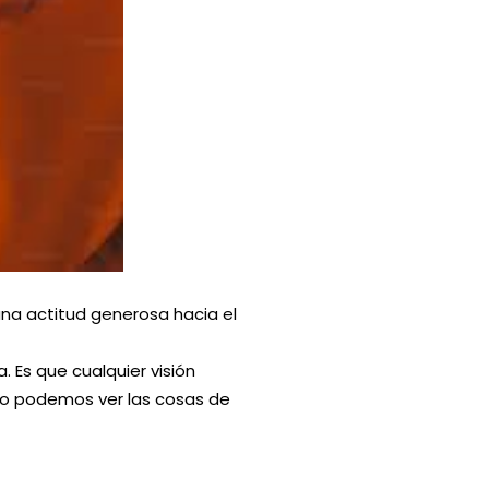
una actitud generosa hacia el
. Es que cualquier visión
lo podemos ver las cosas de