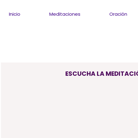
Inicio
Meditaciones
Oración
ESCUCHA LA MEDITACI