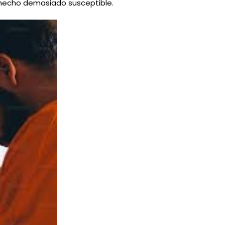
n hecho demasiado susceptible.