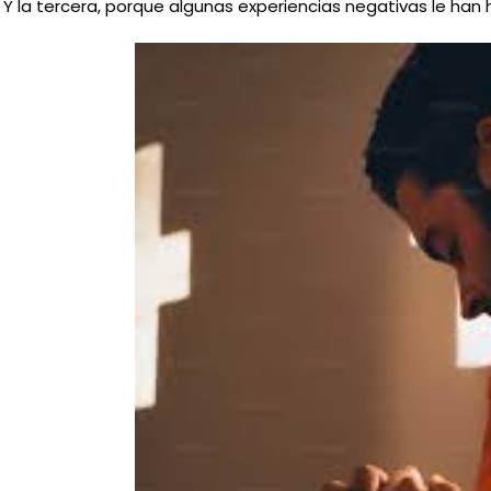
Y la tercera, porque algunas experiencias negativas le ha