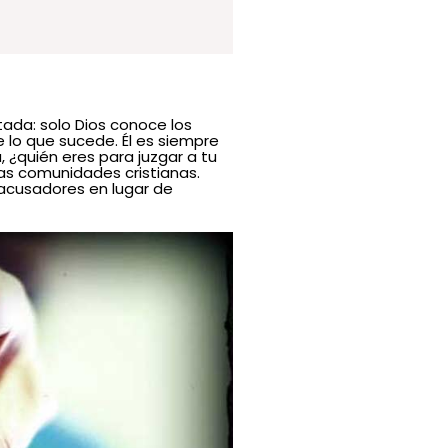
ada: solo Dios conoce los
 lo que sucede. Él es siempre
 ¿quién eres para juzgar a tu
ras comunidades cristianas.
acusadores en lugar de