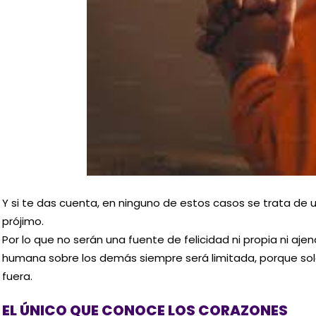
Y si te das cuenta, en ninguno de estos casos se trata de 
prójimo.
Por lo que no serán una fuente de felicidad ni propia ni ajena
humana sobre los demás siempre será limitada, porque so
fuera.
EL ÚNICO QUE CONOCE LOS CORAZONES