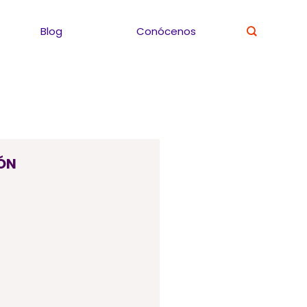
Blog
Conócenos
ÓN