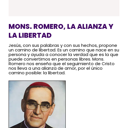
MONS. ROMERO, LA ALIANZA Y
LA LIBERTAD
Jesús, con sus palabras y con sus hechos, propone
un camino de libertad. Es un camino que nace en su
persona y ayuda a conocer la verdad que es la que
puede convertirnos en personas libres. Mons.
Romero nos enseña que el seguimiento de Cristo
nos lleva a una alianza de amor, por el único
camino posible: la libertad.