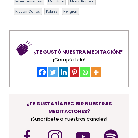
Mandamientos
Mandato
Mons. Romero
P. Juan Carlos
Pobres
Religión
¿TE GUSTÓ NUESTRA MEDITACIÓN?
¡Compártelo!
¿TE GUSTARÍA RECIBIR NUESTRAS
MEDITACIONES?
¡Suscríbete a nuestros canales!