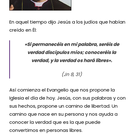
En aquel tiempo dijo Jesús a los judíos que habían
creído en Él:
«Si permanecéis en mi palabra, seréis de
verdad discípulos míos; conoceréis la
verdad, y la verdad os hará libres».
(Jn 8, 31)
Así comienza el Evangelio que nos propone la
Iglesia el día de hoy. Jesús, con sus palabras y con
sus hechos, propone un camino de libertad. Un
camino que nace en su persona y nos ayuda a
conocer la verdad que es la que puede
convertirnos en personas libres.