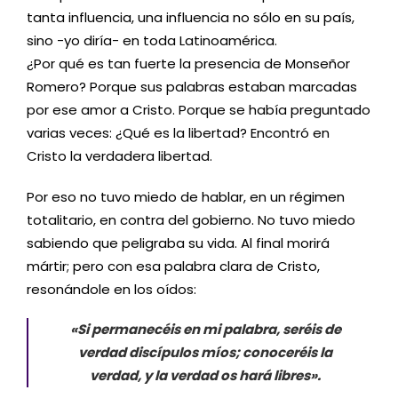
tanta influencia, una influencia no sólo en su país,
sino -yo diría- en toda Latinoamérica.
¿Por qué es tan fuerte la presencia de Monseñor
Romero? Porque sus palabras estaban marcadas
por ese amor a Cristo. Porque se había preguntado
varias veces: ¿Qué es la libertad? Encontró en
Cristo la verdadera libertad.
Por eso no tuvo miedo de hablar, en un régimen
totalitario, en contra del gobierno. No tuvo miedo
sabiendo que peligraba su vida. Al final morirá
mártir; pero con esa palabra clara de Cristo,
resonándole en los oídos:
«Si permanecéis en mi palabra, seréis de
verdad discípulos míos; conoceréis la
verdad, y la verdad os hará libres».