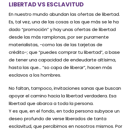
LIBERTAD VS ESCLAVITUD
En nuestro mundo abundan las ofertas de libertad.
Es, tal vez, una de las cosas a las que más se le ha
dado “promoción” y hay unas ofertas de libertad
desde las más ramplonas, por ser puramente
materialistas, -como las de las tarjetas de
crédito-; que “puedes comprar tu libertad”, a base
de tener una capacidad de endeudarte altísima,
hasta las que… “so capa de liberar”, hacen más
esclavos a los hombres.
No faltan, tampoco, invitaciones sanas que buscan
apoyar el camino hacia la libertad verdadera. Esa
libertad que abarca a toda la persona.
Y es que, en el fondo, en toda persona subyace un
deseo profundo de verse liberados de tanta
esclavitud, que percibimos en nosotros mismos. Por