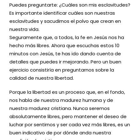
Puedes preguntarte: ¿Cuáles son mis esclavitudes?
Es importante identificar cuáles son nuestras
esclavitudes y sacudirnos el polvo que crean en
nuestra vida.
Seguramente que, a todos, la fe en Jesús nos ha
hecho más libres. Ahora que escuchas estos 10
minutos con Jesús, te has ido dando cuenta de
detalles que puedes ir mejorando. Pero un buen
ejercicio consistiría en preguntarnos sobre la
calidad de nuestra libertad.
Porque la libertad es un proceso que, en el fondo,
nos habla de nuestra madurez humana y de
nuestra madurez cristiana. Nunca seremos
absolutamente libres, pero mantener el deseo de
luchar por sentirnos y ser cada vez más libres, es un
buen indicativo de por dónde anda nuestra