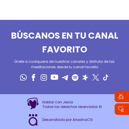
BÚSCANOS EN TU CANAL
FAVORITO
Únete a cualquiera de nuestros canales y disfruta de las
meditaciones desde tu canal favorito
Hablar con Jesús
Todos los derechos reservados ©
Desarrollado por AriadnaCG