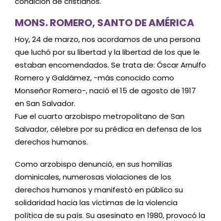
condición de cristianos.
MONS. ROMERO, SANTO DE AMÉRICA
Hoy, 24 de marzo, nos acordamos de una persona
que luchó por su libertad y la libertad de los que le
estaban encomendados. Se trata de: Óscar Arnulfo
Romero y Galdámez, -más conocido como
Monseñor Romero-, nació el 15 de agosto de 1917
en San Salvador.
Fue el cuarto arzobispo metropolitano de San
Salvador, célebre por su prédica en defensa de los
derechos humanos.
Como arzobispo denunció, en sus homilías
dominicales, numerosas violaciones de los
derechos humanos y manifestó en público su
solidaridad hacia las víctimas de la violencia
política de su país. Su asesinato en 1980, provocó la