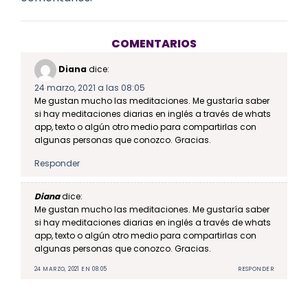
COMENTARIOS
Diana
dice:
24 marzo, 2021 a las 08:05
Me gustan mucho las meditaciones. Me gustaría saber
si hay meditaciones diarias en inglés a través de whats
app, texto o algún otro medio para compartirlas con
algunas personas que conozco. Gracias.
Responder
Diana
dice:
Me gustan mucho las meditaciones. Me gustaría saber
si hay meditaciones diarias en inglés a través de whats
app, texto o algún otro medio para compartirlas con
algunas personas que conozco. Gracias.
24 MARZO, 2021 EN 08:05
RESPONDER