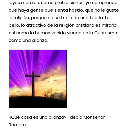
leyes morales, como prohibiciones, yo comprendo
que haya gente que sienta hastío, que no le guste
la religión, porque no se trata de una teoría. Lo
bello, lo atractivo de la religión cristiana es mirarla,
así como la hemos venido viendo en la Cuaresma:
como una alianza.
¿Qué cosa es una alianza? -decía Monseñor
Romero: