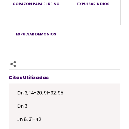
CORAZÓN PARA EL REINO
EXPULSAR A DIOS
EXPULSAR DEMONIOS
Citas Utilizadas
Dn 3, 14-20. 91-92. 95
Dn 3
Jn 8, 31-42