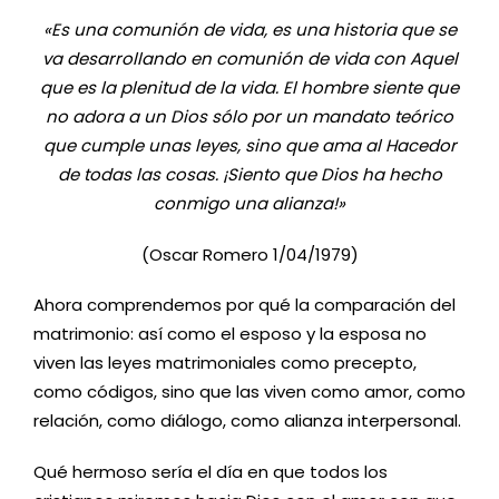
«Es una comunión de vida, es una historia que se
va desarrollando en comunión de vida con Aquel
que es la plenitud de la vida. El hombre siente que
no adora a un Dios sólo por un mandato teórico
que cumple unas leyes, sino que ama al Hacedor
de todas las cosas. ¡Siento que Dios ha hecho
conmigo una alianza!»
(Oscar Romero 1/04/1979)
Ahora comprendemos por qué la comparación del
matrimonio: así como el esposo y la esposa no
viven las leyes matrimoniales como precepto,
como códigos, sino que las viven como amor, como
relación, como diálogo, como alianza interpersonal.
Qué hermoso sería el día en que todos los