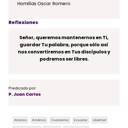
Homilías Oscar Romero
Reflexiones
Señor, queremos mantenernos en Ti,
guardar Tu palabra, porque sólo así
nos convertiremos en Tus discípulos y
podremos ser libres.
Predicado por:
P. Juan Carlos
Alianza
América
Cuaresma
Ecuador
Libertad