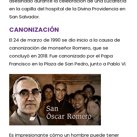
asesinado durante la celebración de una Eucaristía
en la capilla del hospital de la Divina Providencia en
San Salvador.
CANONIZACIÓN
El 24 de marzo de 1990 se dio inicio a la causa de
canonización de monseñor Romero, que se
concluyó en 2018. Fue canonizado por el Papa
Francisco en la Plaza de San Pedro, junto a Pablo VI.
Es impresionante cómo un hombre puede tener