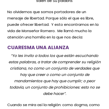
salen de Su palabra.
No olvidemos que somos portadores de un
mensaje de libertad. Porque sólo el que es libre,
puede ofrecer libertad. Y esto encontramos en la
vida de Monseñor Romero. Me llamó mucho la
atención una homilía en la que nos decía:
CUARESMA UNA ALIANZA
“Yo les invito a todos los que están escuchando
estas palabras, a tratar de comprender su religión
cristiana, no como un conjunto de verdades que
hay que creer o como un conjunto de
mandamientos que hay que cumplir; o peor
todavía, un conjunto de prohibiciones: esto no se
debe hacer”.
Cuando se mira así la religión: como dogma, como