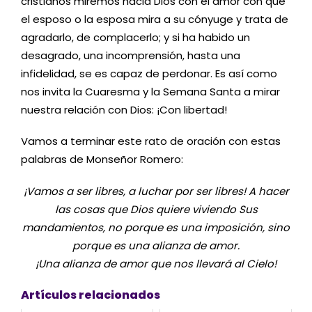
cristianos miremos hacia Dios con el amor con que
el esposo o la esposa mira a su cónyuge y trata de
agradarlo, de complacerlo; y si ha habido un
desagrado, una incomprensión, hasta una
infidelidad, se es capaz de perdonar. Es así como
nos invita la Cuaresma y la Semana Santa a mirar
nuestra relación con Dios: ¡Con libertad!
Vamos a terminar este rato de oración con estas
palabras de Monseñor Romero:
¡Vamos a ser libres, a luchar por ser libres! A hacer
las cosas que Dios quiere viviendo Sus
mandamientos, no porque es una imposición, sino
porque es una alianza de amor.
¡Una alianza de amor que nos llevará al Cielo!
Artículos relacionados