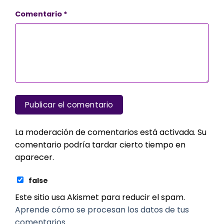
Comentario
*
La moderación de comentarios está activada. Su
comentario podría tardar cierto tiempo en
aparecer.
false
Este sitio usa Akismet para reducir el spam.
Aprende cómo se procesan los datos de tus
comentarios.