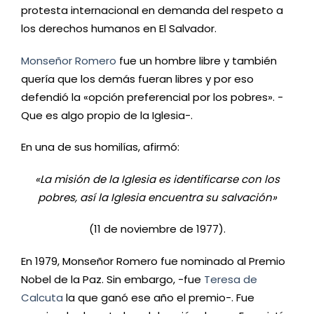
protesta internacional en demanda del respeto a
los derechos humanos en El Salvador.
Monseñor Romero
fue un hombre libre y también
quería que los demás fueran libres y por eso
defendió la «opción preferencial por los pobres». -
Que es algo propio de la Iglesia-.
En una de sus homilías, afirmó:
«La misión de la Iglesia es identificarse con los
pobres, así la Iglesia encuentra su salvación»
(11 de noviembre de 1977).
En 1979, Monseñor Romero fue nominado al Premio
Nobel de la Paz. Sin embargo, -fue
Teresa de
Calcuta
la que ganó ese año el premio-. Fue