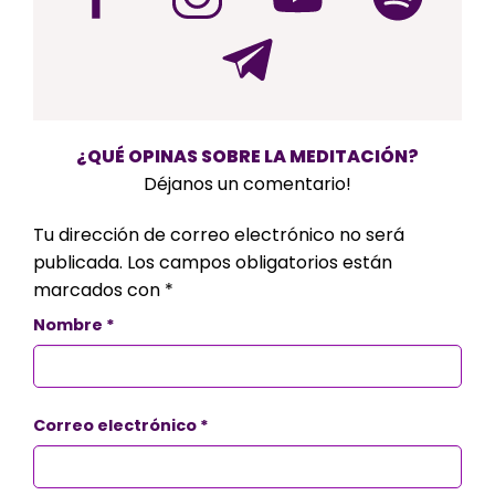
¿QUÉ OPINAS SOBRE LA MEDITACIÓN?
Déjanos un comentario!
Tu dirección de correo electrónico no será
publicada.
Los campos obligatorios están
marcados con
*
Nombre
*
Correo electrónico
*