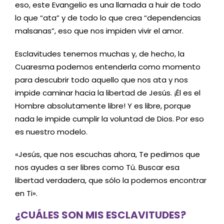
eso, este Evangelio es una llamada a huir de todo
lo que “ata” y de todo lo que crea “dependencias
malsanas”, eso que nos impiden vivir el amor.
Esclavitudes tenemos muchas y, de hecho, la
Cuaresma podemos entenderla como momento
para descubrir todo aquello que nos ata y nos
impide caminar hacia la libertad de Jesús. ¡Él es el
Hombre absolutamente libre! Y es libre, porque
nada le impide cumplir la voluntad de Dios. Por eso
es nuestro modelo.
«Jesús, que nos escuchas ahora, Te pedimos que
nos ayudes a ser libres como Tú. Buscar esa
libertad verdadera, que sólo la podemos encontrar
en Ti».
¿CUÁLES SON MIS ESCLAVITUDES?