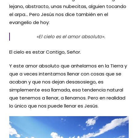
lejano, abstracto, unas nubecitas, alguien tocando
el arpa… Pero Jesús nos dice también en el
evangelio de hoy:
«El cielo es el amor absoluto».
El cielo es estar Contigo, Señor.
Y este amor absoluto que anhelamos en la Tierra y
que a veces intentamos llenar con cosas que se
acaban y que nos dejan desasosiego, es
simplemente esa llamada, esa tendencia natural
que tenemos a llenar, a llenarnos. Pero en realidad
lo único que nos puede llenar es Jesús.