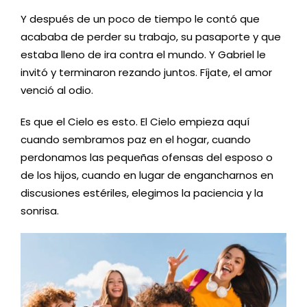
Y después de un poco de tiempo le contó que
acababa de perder su trabajo, su pasaporte y que
estaba lleno de ira contra el mundo. Y Gabriel le
invitó y terminaron rezando juntos. Fíjate, el amor
venció al odio.
Es que el Cielo es esto. El Cielo empieza aquí
cuando sembramos paz en el hogar, cuando
perdonamos las pequeñas ofensas del esposo o
de los hijos, cuando en lugar de engancharnos en
discusiones estériles, elegimos la paciencia y la
sonrisa.