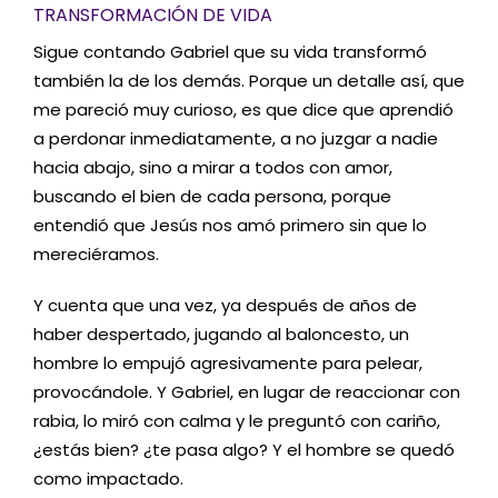
TRANSFORMACIÓN DE VIDA
Sigue contando Gabriel que su vida transformó
también la de los demás. Porque un detalle así, que
me pareció muy curioso, es que dice que aprendió
a perdonar inmediatamente, a no juzgar a nadie
hacia abajo, sino a mirar a todos con amor,
buscando el bien de cada persona, porque
entendió que Jesús nos amó primero sin que lo
mereciéramos.
Y cuenta que una vez, ya después de años de
haber despertado, jugando al baloncesto, un
hombre lo empujó agresivamente para pelear,
provocándole. Y Gabriel, en lugar de reaccionar con
rabia, lo miró con calma y le preguntó con cariño,
¿estás bien? ¿te pasa algo? Y el hombre se quedó
como impactado.