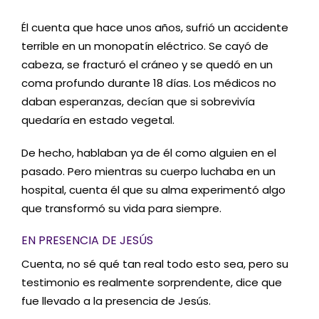
Él cuenta que hace unos años, sufrió un accidente
terrible en un monopatín eléctrico. Se cayó de
cabeza, se fracturó el cráneo y se quedó en un
coma profundo durante 18 días. Los médicos no
daban esperanzas, decían que si sobrevivía
quedaría en estado vegetal.
De hecho, hablaban ya de él como alguien en el
pasado. Pero mientras su cuerpo luchaba en un
hospital, cuenta él que su alma experimentó algo
que transformó su vida para siempre.
EN PRESENCIA DE JESÚS
Cuenta, no sé qué tan real todo esto sea, pero su
testimonio es realmente sorprendente, dice que
fue llevado a la presencia de Jesús.