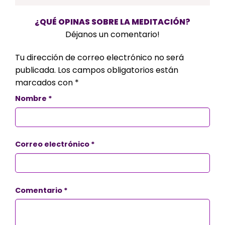
¿QUÉ OPINAS SOBRE LA MEDITACIÓN?
Déjanos un comentario!
Tu dirección de correo electrónico no será
publicada.
Los campos obligatorios están
marcados con
*
Nombre
*
Correo electrónico
*
Comentario
*