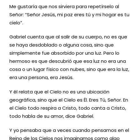
Me gustaría que nos sirviera para repetírselo al
Señor: “Señor Jesús, mi paz eres tú y mi hogar es tu
cielo”.
Gabriel cuenta que al salir de su cuerpo, no es que
se haya desdoblado o alguna cosa, sino que
simplemente fue absorbido por una luz. Pero lo
hermoso es que descubrió que esa luz no era una
cosa o un lugar físico con nubes, sino que era la luz,
era una persona, era Jesús.
Y él relata que el Cielo no es una ubicación
geográfica, sino que el Cielo es Él. Eres Tú, Señor. En
el Cielo todo respira a Cristo, todo canta a Cristo,
todo habla de su amor, dice Gabriel.
Y yo pensaba que a veces cuando pensamos en el
Reino de los Cielos nos imaginamos como algo