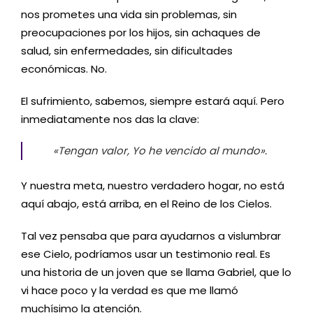
nos prometes una vida sin problemas, sin
preocupaciones por los hijos, sin achaques de
salud, sin enfermedades, sin dificultades
económicas. No.
El sufrimiento, sabemos, siempre estará aquí. Pero
inmediatamente nos das la clave:
«Tengan valor, Yo he vencido al mundo».
Y nuestra meta, nuestro verdadero hogar, no está
aquí abajo, está arriba, en el Reino de los Cielos.
Tal vez pensaba que para ayudarnos a vislumbrar
ese Cielo, podríamos usar un testimonio real. Es
una historia de un joven que se llama Gabriel, que lo
vi hace poco y la verdad es que me llamó
muchísimo la atención.