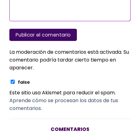
La moderación de comentarios está activada. Su
comentario podría tardar cierto tiempo en
aparecer.
false
Este sitio usa Akismet para reducir el spam.
Aprende cómo se procesan los datos de tus
comentarios.
COMENTARIOS