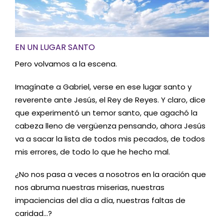
EN UN LUGAR SANTO
Pero volvamos a la escena.
Imagínate a Gabriel, verse en ese lugar santo y
reverente ante Jesús, el Rey de Reyes. Y claro, dice
que experimentó un temor santo, que agachó la
cabeza lleno de vergüenza pensando, ahora Jesús
va a sacar la lista de todos mis pecados, de todos
mis errores, de todo lo que he hecho mal.
¿No nos pasa a veces a nosotros en la oración que
nos abruma nuestras miserias, nuestras
impaciencias del día a día, nuestras faltas de
caridad…?