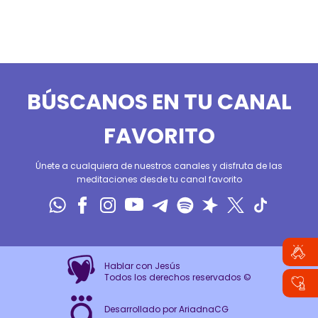
BÚSCANOS EN TU CANAL
FAVORITO
Únete a cualquiera de nuestros canales y disfruta de las
meditaciones desde tu canal favorito
Hablar con Jesús
Todos los derechos reservados ©
Desarrollado por AriadnaCG