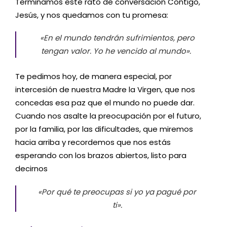
Terminamos este rato de conversación Contigo,
Jesús, y nos quedamos con tu promesa:
«En el mundo tendrán sufrimientos, pero
tengan valor. Yo he vencido al mundo».
Te pedimos hoy, de manera especial, por
intercesión de nuestra Madre la Virgen, que nos
concedas esa paz que el mundo no puede dar.
Cuando nos asalte la preocupación por el futuro,
por la familia, por las dificultades, que miremos
hacia arriba y recordemos que nos estás
esperando con los brazos abiertos, listo para
decirnos
«Por qué te preocupas si yo ya pagué por
ti».