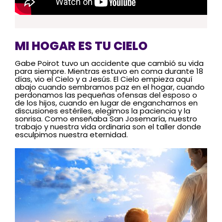
MI HOGAR ES TU CIELO
Gabe Poirot tuvo un accidente que cambió su vida
para siempre. Mientras estuvo en coma durante 18
días, vio el Cielo y a Jesús. El Cielo empieza aquí
abajo cuando sembramos paz en el hogar, cuando
perdonamos las pequeñas ofensas del esposo o
de los hijos, cuando en lugar de engancharnos en
discusiones estériles, elegimos la paciencia y la
sonrisa. Como enseñaba San Josemaría, nuestro
trabajo y nuestra vida ordinaria son el taller donde
esculpimos nuestra eternidad.