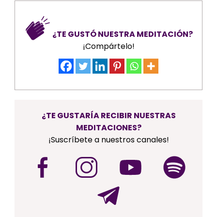
¿TE GUSTÓ NUESTRA MEDITACIÓN?
¡Compártelo!
¿TE GUSTARÍA RECIBIR NUESTRAS
MEDITACIONES?
¡Suscríbete a nuestros canales!