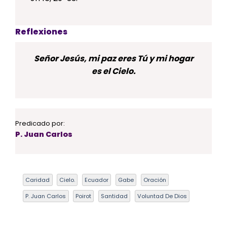
Reflexiones
Señor Jesús, mi paz eres Tú y mi hogar
es el Cielo.
Predicado por:
P. Juan Carlos
Caridad
Cielo.
Ecuador
Gabe
Oración
P. Juan Carlos
Poirot
Santidad
Voluntad De Dios