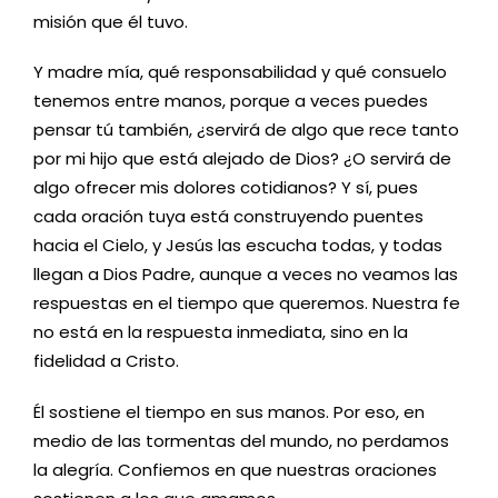
misión que él tuvo.
Y madre mía, qué responsabilidad y qué consuelo
tenemos entre manos, porque a veces puedes
pensar tú también, ¿servirá de algo que rece tanto
por mi hijo que está alejado de Dios? ¿O servirá de
algo ofrecer mis dolores cotidianos? Y sí, pues
cada oración tuya está construyendo puentes
hacia el Cielo, y Jesús las escucha todas, y todas
llegan a Dios Padre, aunque a veces no veamos las
respuestas en el tiempo que queremos. Nuestra fe
no está en la respuesta inmediata, sino en la
fidelidad a Cristo.
Él sostiene el tiempo en sus manos. Por eso, en
medio de las tormentas del mundo, no perdamos
la alegría. Confiemos en que nuestras oraciones