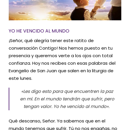
YO HE VENCIDO AL MUNDO
¡Señor, qué alegría tener este ratito de
conversación Contigo! Nos hemos puesto en tu
presencia y queremos verte a los ojos con total
confianza. Hoy nos recibes con esas palabras del
Evangelio de San Juan que salen en la liturgia de
este lunes.
«Les digo esto para que encuentren la paz
en mí. En el mundo tendrán que sufrir, pero
tengan valor. Yo he vencido al mundo».
Qué descanso, Señor. Ya sabemos que en el
mundo tenemos que sufrir. Tú no nos engañas, no