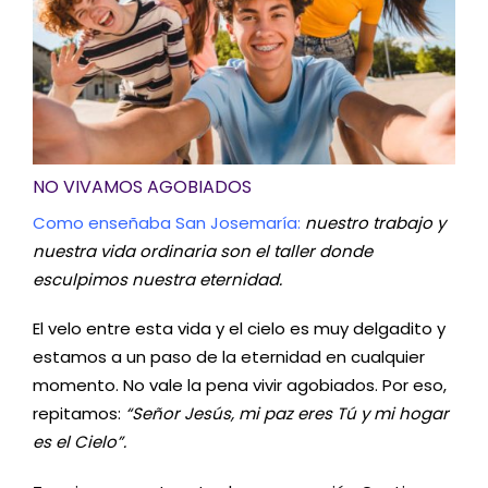
NO VIVAMOS AGOBIADOS
Como enseñaba San Josemaría:
nuestro trabajo y
nuestra vida ordinaria son el taller donde
esculpimos nuestra eternidad.
El velo entre esta vida y el cielo es muy delgadito y
estamos a un paso de la eternidad en cualquier
momento. No vale la pena vivir agobiados. Por eso,
repitamos:
“Señor Jesús, mi paz eres Tú y mi hogar
es el Cielo”.