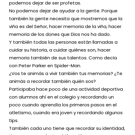
podemos dejar de ser profetas.
No podemos dejar de ayudar a la gente. Porque
también la gente necesita que mostremos que la
viña es del Señor, hacer memoria de la viña, hacer
memoria de los dones que Dios nos ha dado.
Y también todas las personas están llamadas a
cuidar su historia, a cuidar quiénes son, hacer
memoria también de sus talentos. Como decía
con Peter Parker en Spider-Man.
¿Vos te animás a vivir también tus memorias? ¿Te
animás a recordar también quién sos?
Participaba hace poco de una actividad deportiva
con alumnos ahí en el colegio y recordando un
poco cuando aprendía los primeros pasos en el
atletismo, cuando era joven y recordando algunos
tips.
También cada uno tiene que recordar su identidad,