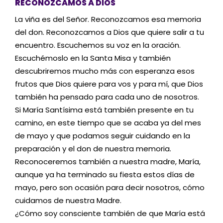
RECONOZCAMOS A DIOS
La viña es del Señor. Reconozcamos esa memoria
del don. Reconozcamos a Dios que quiere salir a tu
encuentro. Escuchemos su voz en la oración.
Escuchémoslo en la Santa Misa y también
descubriremos mucho más con esperanza esos
frutos que Dios quiere para vos y para mí, que Dios
también ha pensado para cada uno de nosotros.
Si María Santísima está también presente en tu
camino, en este tiempo que se acaba ya del mes
de mayo y que podamos seguir cuidando en la
preparación y el don de nuestra memoria.
Reconoceremos también a nuestra madre, María,
aunque ya ha terminado su fiesta estos días de
mayo, pero son ocasión para decir nosotros, cómo
cuidamos de nuestra Madre.
¿Cómo soy consciente también de que María está