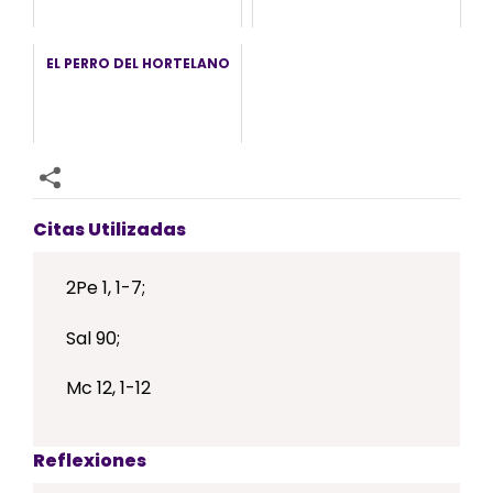
EL PERRO DEL HORTELANO
Citas Utilizadas
2Pe 1, 1-7;
Sal 90;
Mc 12, 1-12
Reflexiones