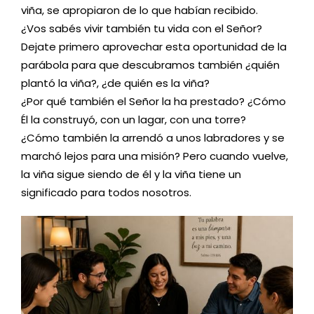
viña, se apropiaron de lo que habían recibido.
¿Vos sabés vivir también tu vida con el Señor?
Dejate primero aprovechar esta oportunidad de la
parábola para que descubramos también ¿quién
plantó la viña?, ¿de quién es la viña?
¿Por qué también el Señor la ha prestado? ¿Cómo
Él la construyó, con un lagar, con una torre?
¿Cómo también la arrendó a unos labradores y se
marchó lejos para una misión? Pero cuando vuelve,
la viña sigue siendo de él y la viña tiene un
significado para todos nosotros.