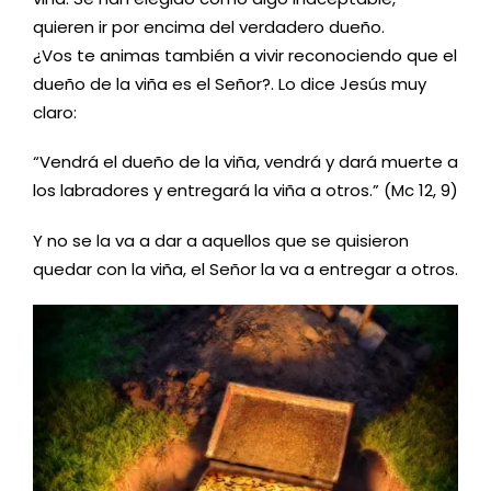
quieren ir por encima del verdadero dueño.
¿Vos te animas también a vivir reconociendo que el
dueño de la viña es el Señor?. Lo dice Jesús muy
claro:
“Vendrá el dueño de la viña, vendrá y dará muerte a
los labradores y entregará la viña a otros.” (Mc 12, 9)
Y no se la va a dar a aquellos que se quisieron
quedar con la viña, el Señor la va a entregar a otros.