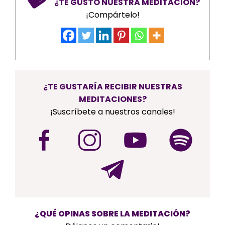
¿TE GUSTÓ NUESTRA MEDITACIÓN?
¡Compártelo!
¿TE GUSTARÍA RECIBIR NUESTRAS
MEDITACIONES?
¡Suscríbete a nuestros canales!
¿QUÉ OPINAS SOBRE LA MEDITACIÓN?