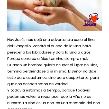
Hoy Jesús nos dejó una advertencia seria al final
del Evangelio: Vendrá el dueño de la viña, hará
perecer a los labradores y dará la viña a otros.
Porque cerrarse a Dios termina siempre mal.
Cuando un hombre quiere ocupar el lugar de Dios,
termina perdiéndose a sí mismo. El Señor no dice
esto para asustarnos, sino para despertarte, para
que nos despertemos de verdad.
Y todavía estamos a tiempo, porque todavía
podemos volver a reconocer que la viña no es
nuestra. La viña es un don, es una memoria del don