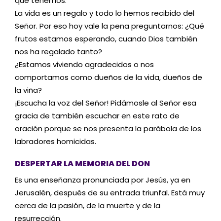
que tenemos.
La vida es un regalo y todo lo hemos recibido del
Señor. Por eso hoy vale la pena preguntarnos: ¿Qué
frutos estamos esperando, cuando Dios también
nos ha regalado tanto?
¿Estamos viviendo agradecidos o nos
comportamos como dueños de la vida, dueños de
la viña?
¡Escucha la voz del Señor! Pidámosle al Señor esa
gracia de también escuchar en este rato de
oración porque se nos presenta la parábola de los
labradores homicidas.
DESPERTAR LA MEMORIA DEL DON
Es una enseñanza pronunciada por Jesús, ya en
Jerusalén, después de su entrada triunfal. Está muy
cerca de la pasión, de la muerte y de la
resurrección.