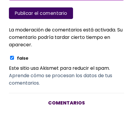
La moderación de comentarios está activada. Su
comentario podría tardar cierto tiempo en
aparecer.
false
Este sitio usa Akismet para reducir el spam.
Aprende cómo se procesan los datos de tus
comentarios.
COMENTARIOS