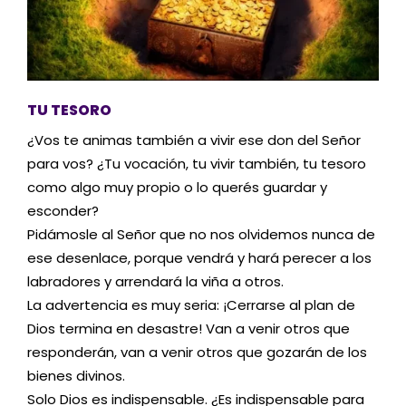
TU TESORO
¿Vos te animas también a vivir ese don del Señor
para vos? ¿Tu vocación, tu vivir también, tu tesoro
como algo muy propio o lo querés guardar y
esconder?
Pidámosle al Señor que no nos olvidemos nunca de
ese desenlace, porque vendrá y hará perecer a los
labradores y arrendará la viña a otros.
La advertencia es muy seria: ¡Cerrarse al plan de
Dios termina en desastre! Van a venir otros que
responderán, van a venir otros que gozarán de los
bienes divinos.
Solo Dios es indispensable. ¿Es indispensable para