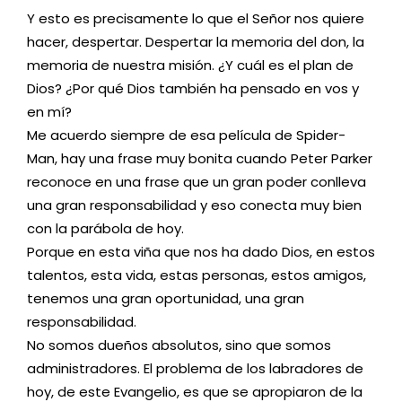
Y esto es precisamente lo que el Señor nos quiere
hacer, despertar. Despertar la memoria del don, la
memoria de nuestra misión. ¿Y cuál es el plan de
Dios? ¿Por qué Dios también ha pensado en vos y
en mí?
Me acuerdo siempre de esa película de Spider-
Man, hay una frase muy bonita cuando Peter Parker
reconoce en una frase que un gran poder conlleva
una gran responsabilidad y eso conecta muy bien
con la parábola de hoy.
Porque en esta viña que nos ha dado Dios, en estos
talentos, esta vida, estas personas, estos amigos,
tenemos una gran oportunidad, una gran
responsabilidad.
No somos dueños absolutos, sino que somos
administradores. El problema de los labradores de
hoy, de este Evangelio, es que se apropiaron de la