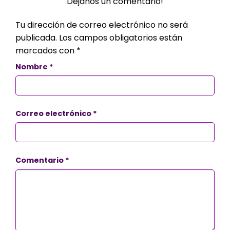
Déjanos un comentario!
Tu dirección de correo electrónico no será
publicada.
Los campos obligatorios están
marcados con
*
Nombre
*
Correo electrónico
*
Comentario
*