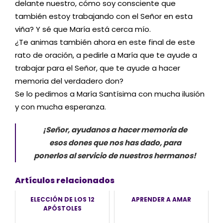
delante nuestro, cómo soy consciente que
también estoy trabajando con el Señor en esta
viña? Y sé que María está cerca mío.
¿Te animas también ahora en este final de este
rato de oración, a pedirle a María que te ayude a
trabajar para el Señor, que te ayude a hacer
memoria del verdadero don?
Se lo pedimos a María Santísima con mucha ilusión
y con mucha esperanza.
¡Señor, ayudanos a hacer memoria de
esos dones que nos has dado, para
ponerlos al servicio de nuestros hermanos!
Artículos relacionados
ELECCIÓN DE LOS 12
APRENDER A AMAR
APÓSTOLES