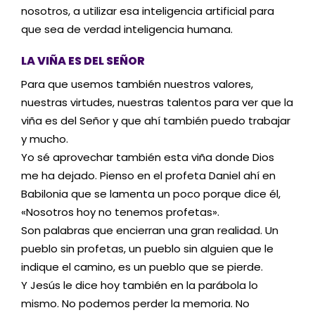
nosotros, a utilizar esa inteligencia artificial para
que sea de verdad inteligencia humana.
LA VIÑA ES DEL SEÑOR
Para que usemos también nuestros valores,
nuestras virtudes, nuestras talentos para ver que la
viña es del Señor y que ahí también puedo trabajar
y mucho.
Yo sé aprovechar también esta viña donde Dios
me ha dejado. Pienso en el profeta Daniel ahí en
Babilonia que se lamenta un poco porque dice él,
«Nosotros hoy no tenemos profetas».
Son palabras que encierran una gran realidad. Un
pueblo sin profetas, un pueblo sin alguien que le
indique el camino, es un pueblo que se pierde.
Y Jesús le dice hoy también en la parábola lo
mismo. No podemos perder la memoria. No