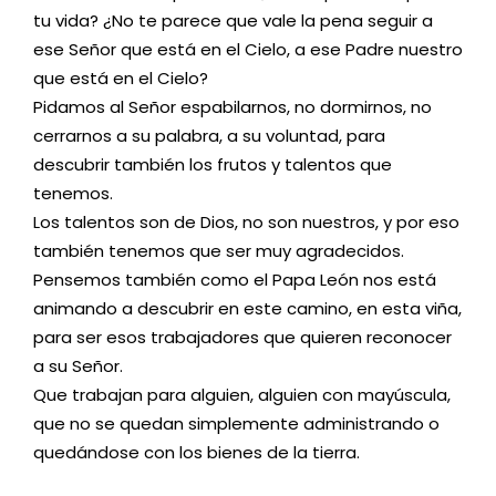
tu vida? ¿No te parece que vale la pena seguir a
ese Señor que está en el Cielo, a ese Padre nuestro
que está en el Cielo?
Pidamos al Señor espabilarnos, no dormirnos, no
cerrarnos a su palabra, a su voluntad, para
descubrir también los frutos y talentos que
tenemos.
Los talentos son de Dios, no son nuestros, y por eso
también tenemos que ser muy agradecidos.
Pensemos también como el Papa León nos está
animando a descubrir en este camino, en esta viña,
para ser esos trabajadores que quieren reconocer
a su Señor.
Que trabajan para alguien, alguien con mayúscula,
que no se quedan simplemente administrando o
quedándose con los bienes de la tierra.