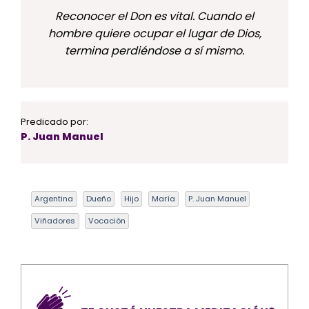
Reconocer el Don es vital. Cuando el
hombre quiere ocupar el lugar de Dios,
termina perdiéndose a sí mismo.
Predicado por:
P. Juan Manuel
Argentina
Dueño
Hijo
María
P. Juan Manuel
Viñadores
Vocación