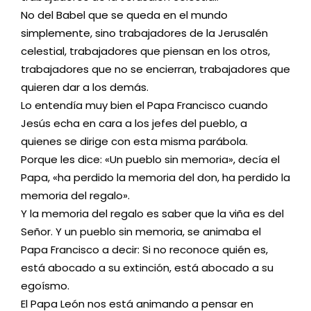
No del Babel que se queda en el mundo
simplemente, sino trabajadores de la Jerusalén
celestial, trabajadores que piensan en los otros,
trabajadores que no se encierran, trabajadores que
quieren dar a los demás.
Lo entendía muy bien el Papa Francisco cuando
Jesús echa en cara a los jefes del pueblo, a
quienes se dirige con esta misma parábola.
Porque les dice: «Un pueblo sin memoria», decía el
Papa, «ha perdido la memoria del don, ha perdido la
memoria del regalo».
Y la memoria del regalo es saber que la viña es del
Señor. Y un pueblo sin memoria, se animaba el
Papa Francisco a decir: Si no reconoce quién es,
está abocado a su extinción, está abocado a su
egoísmo.
El Papa León nos está animando a pensar en