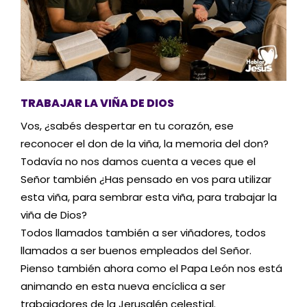
TRABAJAR LA VIÑA DE DIOS
Vos, ¿sabés despertar en tu corazón, ese
reconocer el don de la viña, la memoria del don?
Todavía no nos damos cuenta a veces que el
Señor también ¿Has pensado en vos para utilizar
esta viña, para sembrar esta viña, para trabajar la
viña de Dios?
Todos llamados también a ser viñadores, todos
llamados a ser buenos empleados del Señor.
Pienso también ahora como el Papa León nos está
animando en esta nueva encíclica a ser
trabajadores de la Jerusalén celestial.