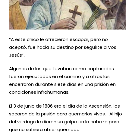
“A este chico le ofrecieron escapar, pero no
aceptó, fue hacia su destino por seguirte a Vos
Jesús”.
Algunos de los que llevaban como capturados
fueron ejecutados en el camino y a otros los
encerraron durante siete días en una prisión en
condiciones infrahumanas.
El 3 de junio de 1886 era el día de la Ascensión, los
sacaron de la prisión para quemarlos vivos. Al hijo
del verdugo le dieron un golpe en la cabeza para
que no sufriera al ser quemado.