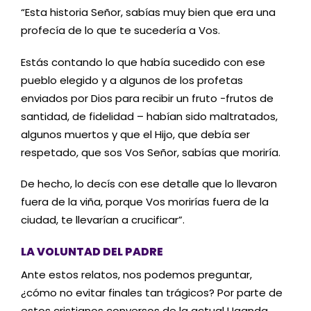
“Esta historia Señor, sabías muy bien que era una
profecía de lo que te sucedería a Vos.
Estás contando lo que había sucedido con ese
pueblo elegido y a algunos de los profetas
enviados por Dios para recibir un fruto -frutos de
santidad, de fidelidad – habían sido maltratados,
algunos muertos y que el Hijo, que debía ser
respetado, que sos Vos Señor, sabías que moriría.
De hecho, lo decís con ese detalle que lo llevaron
fuera de la viña, porque Vos morirías fuera de la
ciudad, te llevarían a crucificar”.
LA VOLUNTAD DEL PADRE
Ante estos relatos, nos podemos preguntar,
¿cómo no evitar finales tan trágicos? Por parte de
estos cristianos conversos de la actual Uganda.