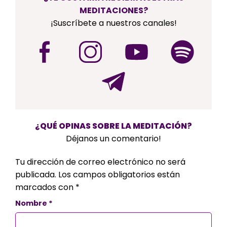
MEDITACIONES?
¡Suscríbete a nuestros canales!
¿QUÉ OPINAS SOBRE LA MEDITACIÓN?
Déjanos un comentario!
Tu dirección de correo electrónico no será
publicada.
Los campos obligatorios están
marcados con
*
Nombre
*