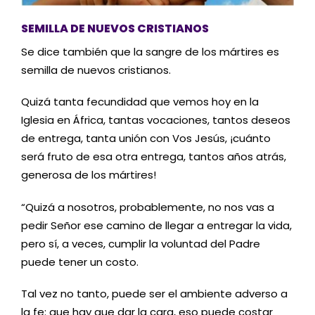
SEMILLA DE NUEVOS CRISTIANOS
Se dice también que la sangre de los mártires es
semilla de nuevos cristianos.
Quizá tanta fecundidad que vemos hoy en la
Iglesia en África, tantas vocaciones, tantos deseos
de entrega, tanta unión con Vos Jesús, ¡cuánto
será fruto de esa otra entrega, tantos años atrás,
generosa de los mártires!
“Quizá a nosotros, probablemente, no nos vas a
pedir Señor ese camino de llegar a entregar la vida,
pero sí, a veces, cumplir la voluntad del Padre
puede tener un costo.
Tal vez no tanto, puede ser el ambiente adverso a
la fe: que hay que dar la cara, eso puede costar