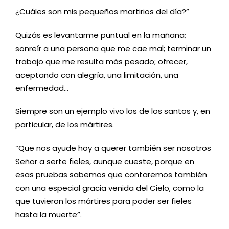
¿Cuáles son mis pequeños martirios del día?”
Quizás es levantarme puntual en la mañana;
sonreír a una persona que me cae mal; terminar un
trabajo que me resulta más pesado; ofrecer,
aceptando con alegría, una limitación, una
enfermedad…
Siempre son un ejemplo vivo los de los santos y, en
particular, de los mártires.
“Que nos ayude hoy a querer también ser nosotros
Señor a serte fieles, aunque cueste, porque en
esas pruebas sabemos que contaremos también
con una especial gracia venida del Cielo, como la
que tuvieron los mártires para poder ser fieles
hasta la muerte”.