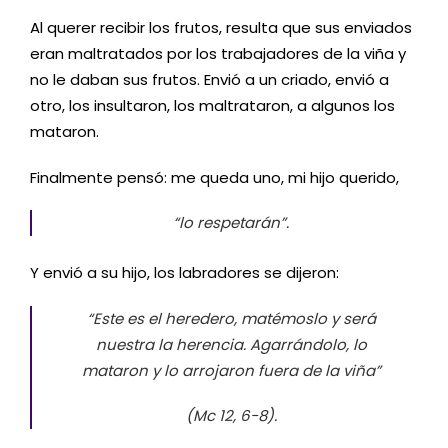
Al querer recibir los frutos, resulta que sus enviados
eran maltratados por los trabajadores de la viña y
no le daban sus frutos. Envió a un criado, envió a
otro, los insultaron, los maltrataron, a algunos los
mataron.
Finalmente pensó: me queda uno, mi hijo querido,
“lo respetarán”
.
Y envió a su hijo, los labradores se dijeron:
“Este es el heredero, matémoslo y será
nuestra la herencia. Agarrándolo, lo
mataron y lo arrojaron fuera de la viña”
(Mc 12, 6-8).