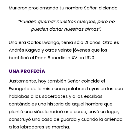
Murieron proclamando tu nombre Señor, diciendo:
“Pueden quemar nuestros cuerpos, pero no
pueden dañar nuestras almas”.
Uno era Carlos Lwanga, tenía sólo 21 años. Otro es
Andrés Kagwa y otros veinte jóvenes que los
beatificó el Papa Benedicto XV en 1920.
UNA PROFECÍA
Justamente, hoy también Señor coincide el
Evangelio de la misa unas palabras tuyas en las que
hablabas a los sacerdotes y a los escribas
contándoles una historia de aquel hombre que
plantó una viña, la rodeó una cerca, cavó un lagar,
construyó una casa de guarda y cuando la arrienda
a los labradores se marcha.