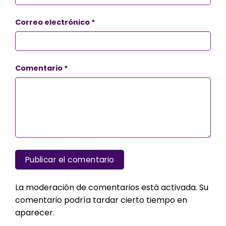
Correo electrónico
*
Comentario
*
La moderación de comentarios está activada. Su
comentario podría tardar cierto tiempo en
aparecer.