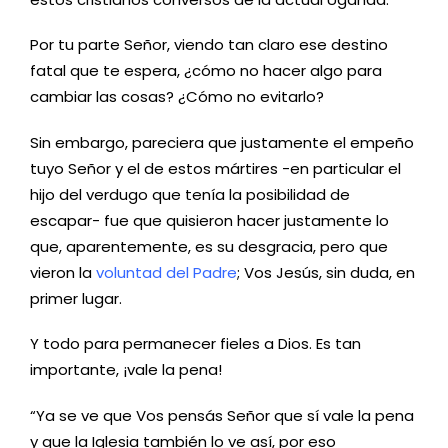
Por tu parte Señor, viendo tan claro ese destino
fatal que te espera, ¿cómo no hacer algo para
cambiar las cosas? ¿Cómo no evitarlo?
Sin embargo, pareciera que justamente el empeño
tuyo Señor y el de estos mártires -en particular el
hijo del verdugo que tenía la posibilidad de
escapar- fue que quisieron hacer justamente lo
que, aparentemente, es su desgracia, pero que
vieron la
voluntad del Padre
; Vos Jesús, sin duda, en
primer lugar.
Y todo para permanecer fieles a Dios. Es tan
importante, ¡vale la pena!
“Ya se ve que Vos pensás Señor que sí vale la pena
y que la Iglesia también lo ve así, por eso