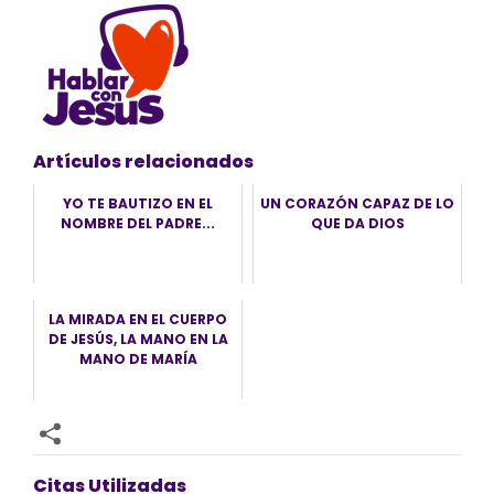
Artículos relacionados
YO TE BAUTIZO EN EL
UN CORAZÓN CAPAZ DE LO
NOMBRE DEL PADRE...
QUE DA DIOS
LA MIRADA EN EL CUERPO
DE JESÚS, LA MANO EN LA
MANO DE MARÍA
Citas Utilizadas