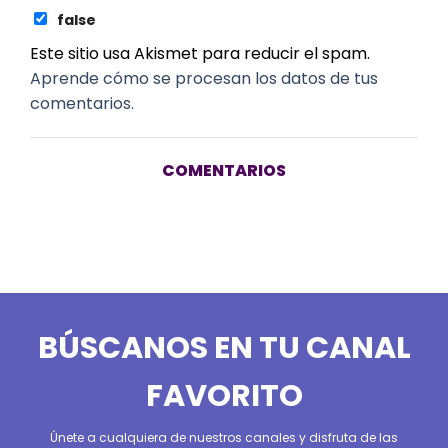
false
Este sitio usa Akismet para reducir el spam.
Aprende cómo se procesan los datos de tus
comentarios.
COMENTARIOS
BÚSCANOS EN TU CANAL
FAVORITO
Únete a cualquiera de nuestros canales y disfruta de las