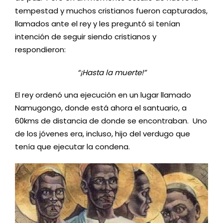
tempestad y muchos cristianos fueron capturados,
llamados ante el rey y les preguntó si tenían
intención de seguir siendo cristianos y
respondieron:
“¡Hasta la muerte!”
El rey ordenó una ejecución en un lugar llamado
Namugongo, donde está ahora el santuario, a
60kms de distancia de donde se encontraban. Uno
de los jóvenes era, incluso, hijo del verdugo que
tenía que ejecutar la condena.