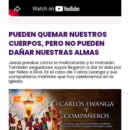
PUEDEN QUEMAR NUESTROS
CUERPOS, PERO NO PUEDEN
DAÑAR NUESTRAS ALMAS
Jesús predice cómo lo maltratarán y lo matarán.
También seguidores suyos llegaron a dar la vida por
ser fieles a Dios. Es el caso de Carlos Lwanga y sus
compañeros mártires que hoy celebramos en la
Iglesia.