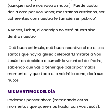
(aunque nadie nos vaya a matar). Puede costar
dar la cara por Vos Señor, mostrarnos cristianos, ser
coherentes con nuestra fe también en público”.
A veces, luchar, el enemigo no está afuera sino
dentro nuestro.
¡Qué buen estímulo, qué buen incentivo el de estos
santos que hoy la Iglesia celebra! “El mirarte a Vos
Jesús tan decidido a cumplir la voluntad del Padre,
sabiendo que vas a tener que pasar por malos
momentos y que todo eso valdrá la pena, dará sus
frutos.
MIS MARTIRIOS DEL DÍA
Podemos pensar ahora (terminando estos
momentos que queremos hablar con Vos Jesús):