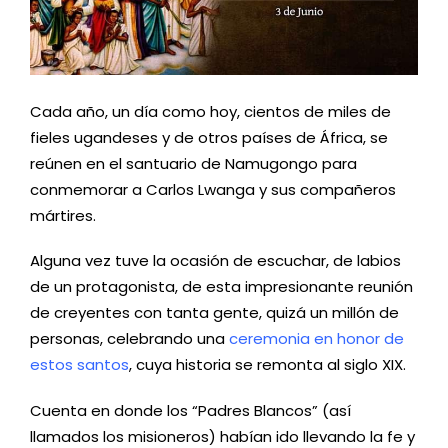
Cada año, un día como hoy, cientos de miles de
fieles ugandeses y de otros países de África, se
reúnen en el santuario de Namugongo para
conmemorar a Carlos Lwanga y sus compañeros
mártires.
Alguna vez tuve la ocasión de escuchar, de labios
de un protagonista, de esta impresionante reunión
de creyentes con tanta gente, quizá un millón de
personas, celebrando una
ceremonia en honor de
estos santos
, cuya historia se remonta al siglo XIX.
Cuenta en donde los “Padres Blancos” (así
llamados los misioneros) habían ido llevando la fe y