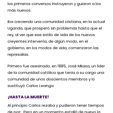
los primeros conversos instruyeron y guiaron a los
más nuevos.
Iba creciendo una comunidad cristiana, en la actual
Uganda, que prosperó sin problemas hasta que el
rey, al ver que ese estilo de vida de los nuevos
creyentes intervenía, de algún modo, en el
gobierno, en los modos de vida, comenzaron las
represalias.
Primero fue asesinado, en 1885, José Mkasa, un líder
de la comunidad católica que tenía a su cargo una
comunidad de unos doscientos miembros y lo
sustituyó Carlos Lwanga.
¡HASTA LA MUERTE!
Al principio Carlos rezaba y pudieron tener tiempos
de paz. Pero en un momento estalló de nuevo la