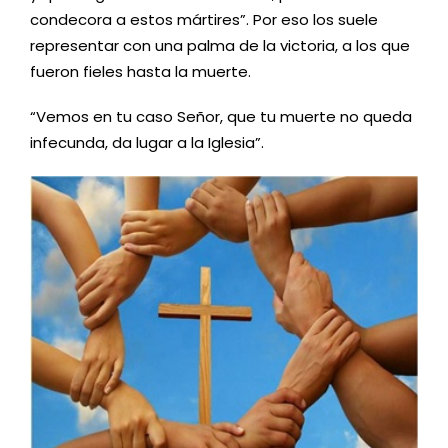
condecora a estos mártires”. Por eso los suele
representar con una palma de la victoria, a los que
fueron fieles hasta la muerte.
“Vemos en tu caso Señor, que tu muerte no queda
infecunda, da lugar a la Iglesia”.