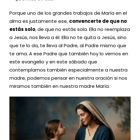
Porque uno de los grandes trabajos de María en el
alma es justamente ese,
convencerte de que no
estás solo
, de que no estás sola. Ella no reemplaza
a Jesús, nos lleva a él. Ella no te quita a Jesús, sino
que te lo da, te lleva al Padre, al Padre mismo que
te ama. A ese Padre que también hoy lo vemos en
este evangelio y en este sábado que
contemplamos también especialmente a nuestra
madre, podemos pensar en nuestra oración si nos
miramos también en nuestra madre María.