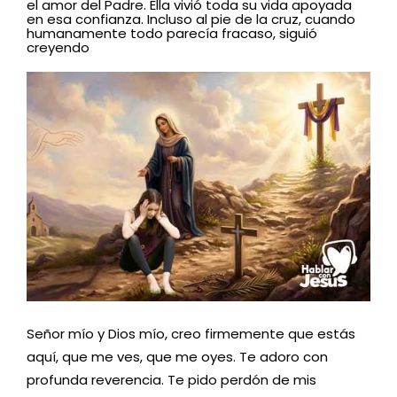
el amor del Padre. Ella vivió toda su vida apoyada
en esa confianza. Incluso al pie de la cruz, cuando
humanamente todo parecía fracaso, siguió
creyendo
Señor mío y
Dios mío, creo firmemente que estás
aquí, que me ves, que me oyes. Te adoro con
profunda reverencia. Te pido perdón de mis