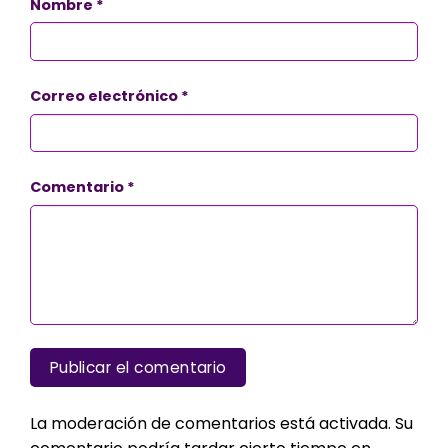
Nombre
*
Correo electrónico
*
Comentario
*
La moderación de comentarios está activada. Su