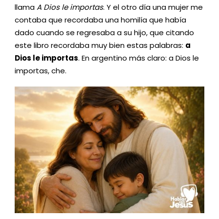
llama
A Dios le importas
. Y el otro día una mujer me
contaba que recordaba una homilía que había
dado cuando se regresaba a su hijo, que citando
este libro recordaba muy bien estas palabras:
a
Dios le importas
. En argentino más claro: a Dios le
importas, che.