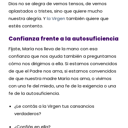
Dios no se alegra de vernos tensos, de vernos
aplastados o tristes, sino que quiere mucho
nuestra alegría. Y
la Virgen
también quiere que
estés contento.
Confianza frente a la autosuficiencia
Fíjate, María nos lleva de la mano con esa
confianza que nos ayuda también a preguntarnos
cómo nos dirigimos a ella. Si estamos convencidos
de que el Padre nos ama, si estamos convencidos
de que nuestra madre María nos ama, o vivimos
con una fe del miedo, una fe de la exigencia o una
fe de la autosuficiencia.
¿Le contás a la Virgen tus cansancios
verdaderos?
¿Confiás en ella?