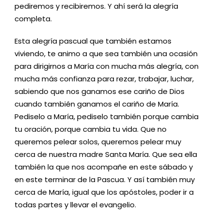
pediremos y recibiremos. Y ahí será la alegría
completa.
Esta alegría pascual que también estamos
viviendo, te animo a que sea también una ocasión
para dirigirnos a María con mucha más alegría, con
mucha más confianza para rezar, trabajar, luchar,
sabiendo que nos ganamos ese cariño de Dios
cuando también ganamos el cariño de María.
Pediselo a María, pediselo también porque cambia
tu oración, porque cambia tu vida. Que no
queremos pelear solos, queremos pelear muy
cerca de nuestra madre Santa María. Que sea ella
también la que nos acompañe en este sábado y
en este terminar de la Pascua. Y así también muy
cerca de María, igual que los apóstoles, poder ir a
todas partes y llevar el evangelio.