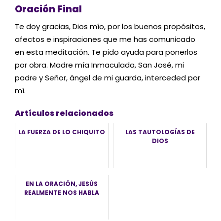
Oración Final
Te
doy gracias, Dios mío, por los buenos propósitos,
afectos e inspiraciones que me has comunicado
en esta meditación. Te pido ayuda para ponerlos
por obra. Madre mía Inmaculada, San José, mi
padre y Señor, ángel de mi guarda, interceded por
mí.
Artículos relacionados
LA FUERZA DE LO CHIQUITO
LAS TAUTOLOGÍAS DE
DIOS
EN LA ORACIÓN, JESÚS
REALMENTE NOS HABLA