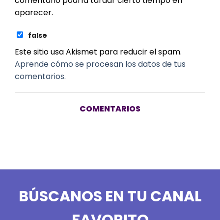
comentario podría tardar cierto tiempo en
aparecer.
false
Este sitio usa Akismet para reducir el spam.
Aprende cómo se procesan los datos de tus
comentarios.
COMENTARIOS
BÚSCANOS EN TU CANAL
FAVORITO