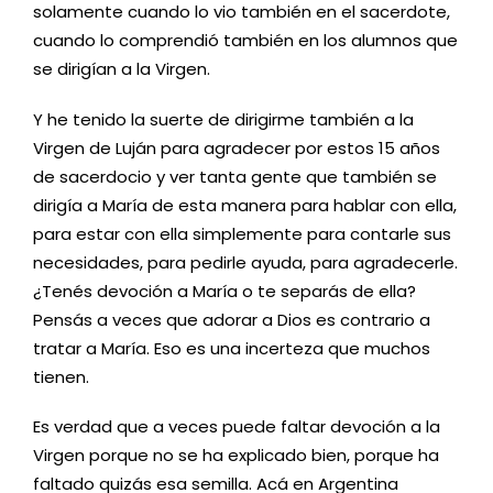
solamente cuando lo vio también en el sacerdote,
cuando lo comprendió también en los alumnos que
se dirigían a la Virgen.
Y he tenido la suerte de dirigirme también a la
Virgen de Luján para agradecer por estos 15 años
de sacerdocio y ver tanta gente que también se
dirigía a María de esta manera para hablar con ella,
para estar con ella simplemente para contarle sus
necesidades, para pedirle ayuda, para agradecerle.
¿Tenés devoción a María o te separás de ella?
Pensás a veces que adorar a Dios es contrario a
tratar a María. Eso es una incerteza que muchos
tienen.
Es verdad que a veces puede faltar devoción a la
Virgen porque no se ha explicado bien, porque ha
faltado quizás esa semilla. Acá en Argentina