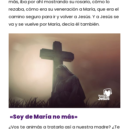
más, iba por ahí mostrando su rosario, cómo lo
rezaba, cómo era su veneración a María, que era el
camino seguro para ir y volver a Jesús. Y a Jesús se
va y se vuelve por María, decía él también.
«Soy de María no más»
¿Vos te animás a tratarla así a nuestra madre? ¿Te