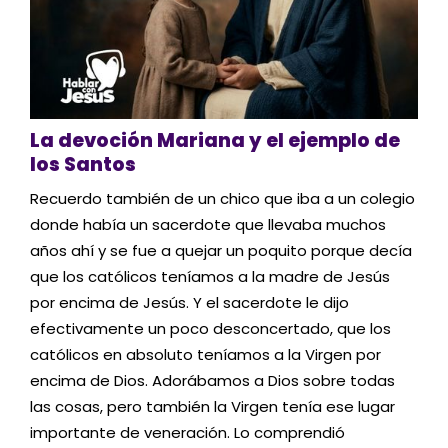
La devoción Mariana y el ejemplo de
los Santos
Recuerdo también de un chico que iba a un colegio
donde había un sacerdote que llevaba muchos
años ahí y se fue a quejar un poquito porque decía
que los católicos teníamos a la madre de Jesús
por encima de Jesús. Y el sacerdote le dijo
efectivamente un poco desconcertado, que los
católicos en absoluto teníamos a la Virgen por
encima de Dios. Adorábamos a Dios sobre todas
las cosas, pero también la Virgen tenía ese lugar
importante de veneración. Lo comprendió