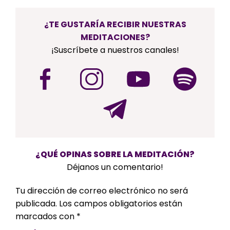
¿TE GUSTARÍA RECIBIR NUESTRAS
MEDITACIONES?
¡Suscríbete a nuestros canales!
¿QUÉ OPINAS SOBRE LA MEDITACIÓN?
Déjanos un comentario!
Tu dirección de correo electrónico no será
publicada.
Los campos obligatorios están
marcados con
*