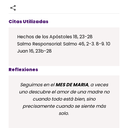
Citas Utilizadas
Hechos de los Apóstoles 18, 23-28
Salmo Responsorial: Salmo 46, 2-3. 8-9. 10
Juan 16, 23b-28
Reflexiones
Seguimos en el
MES DE MARIA
, a veces
uno descubre el amor de una madre no
cuando todo está bien, sino
precisamente cuando se siente más
solo.