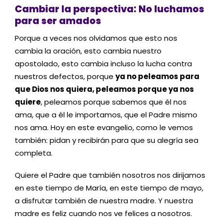
Cambiar la perspectiva: No luchamos
para ser amados
Porque a veces nos olvidamos que esto nos
cambia la oración, esto cambia nuestro
apostolado, esto cambia incluso la lucha contra
nuestros defectos, porque
ya no peleamos para
que Dios nos quiera, peleamos porque ya nos
quiere
, peleamos porque sabemos que él nos
ama, que a él le importamos, que el Padre mismo
nos ama. Hoy en este evangelio, como le vemos
también: pidan y recibirán para que su alegría sea
completa.
Quiere el Padre que también nosotros nos dirijamos
en este tiempo de María, en este tiempo de mayo,
a disfrutar también de nuestra madre. Y nuestra
madre es feliz cuando nos ve felices a nosotros.