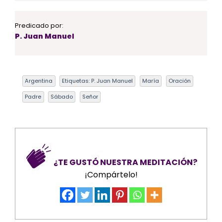
Predicado por:
P. Juan Manuel
Argentina
Etiquetas: P. Juan Manuel
María
Oración
Padre
Sábado
Señor
¿TE GUSTÓ NUESTRA MEDITACIÓN?
¡Compártelo!