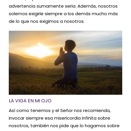
advertencia sumamente seria. Además, nosotros
solemos exigirle siempre a los demás mucho más
de lo que nos exigimos a nosotros.
LA VIGA EN MI OJO
Así como tenemos y el Señor nos recomienda,
invocar siempre esa misericordia infinita sobre
nosotros, también nos pide que lo hagamos sobre