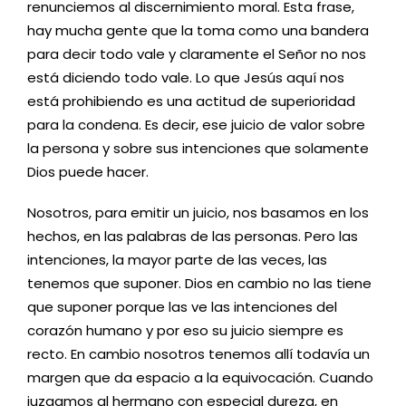
renunciemos al discernimiento moral. Esta frase,
hay mucha gente que la toma como una bandera
para decir todo vale y claramente el Señor no nos
está diciendo todo vale. Lo que Jesús aquí nos
está prohibiendo es una actitud de superioridad
para la condena. Es decir, ese juicio de valor sobre
la persona y sobre sus intenciones que solamente
Dios puede hacer.
Nosotros, para emitir un juicio, nos basamos en los
hechos, en las palabras de las personas. Pero las
intenciones, la mayor parte de las veces, las
tenemos que suponer. Dios en cambio no las tiene
que suponer porque las ve las intenciones del
corazón humano y por eso su juicio siempre es
recto. En cambio nosotros tenemos allí todavía un
margen que da espacio a la equivocación. Cuando
juzgamos al hermano con especial dureza, en