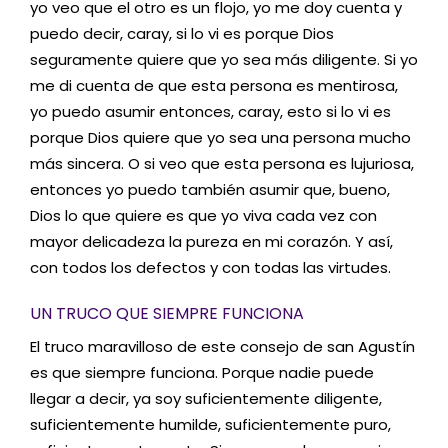
yo veo que el otro es un flojo, yo me doy cuenta y
puedo decir, caray, si lo vi es porque Dios
seguramente quiere que yo sea más diligente. Si yo
me di cuenta de que esta persona es mentirosa,
yo puedo asumir entonces, caray, esto si lo vi es
porque Dios quiere que yo sea una persona mucho
más sincera. O si veo que esta persona es lujuriosa,
entonces yo puedo también asumir que, bueno,
Dios lo que quiere es que yo viva cada vez con
mayor delicadeza la pureza en mi corazón. Y así,
con todos los defectos y con todas las virtudes.
UN TRUCO QUE SIEMPRE FUNCIONA
El truco maravilloso de este consejo de san Agustín
es que siempre funciona. Porque nadie puede
llegar a decir, ya soy suficientemente diligente,
suficientemente humilde, suficientemente puro,