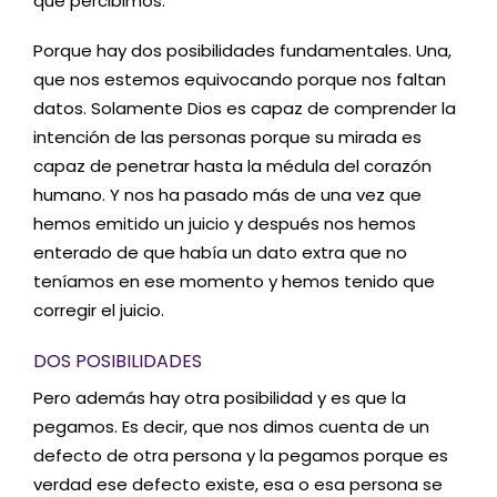
que percibimos.
Porque hay dos posibilidades fundamentales. Una,
que nos estemos equivocando porque nos faltan
datos. Solamente Dios es capaz de comprender la
intención de las personas porque su mirada es
capaz de penetrar hasta la médula del corazón
humano. Y nos ha pasado más de una vez que
hemos emitido un juicio y después nos hemos
enterado de que había un dato extra que no
teníamos en ese momento y hemos tenido que
corregir el juicio.
DOS POSIBILIDADES
Pero además hay otra posibilidad y es que la
pegamos. Es decir, que nos dimos cuenta de un
defecto de otra persona y la pegamos porque es
verdad ese defecto existe, esa o esa persona se