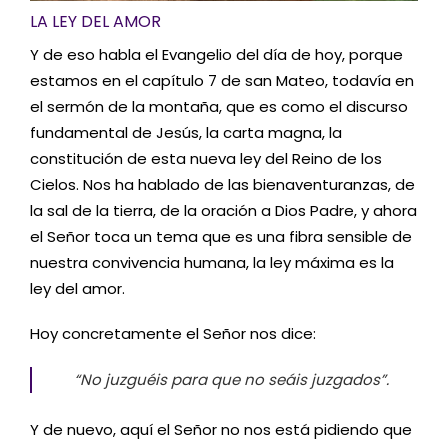
LA LEY DEL AMOR
Y de eso habla el Evangelio del día de hoy, porque
estamos en el capítulo 7 de san Mateo, todavía en
el sermón de la montaña, que es como el discurso
fundamental de Jesús, la carta magna, la
constitución de esta nueva ley del Reino de los
Cielos. Nos ha hablado de las bienaventuranzas, de
la sal de la tierra, de la oración a Dios Padre, y ahora
el Señor toca un tema que es una fibra sensible de
nuestra convivencia humana, la ley máxima es la
ley del amor.
Hoy concretamente el Señor nos dice:
“No juzguéis para que no seáis juzgados”.
Y de nuevo, aquí el Señor no nos está pidiendo que