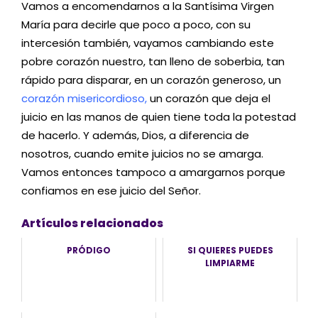
Vamos a encomendarnos a la Santísima Virgen
María para decirle que poco a poco, con su
intercesión también, vayamos cambiando este
pobre corazón nuestro, tan lleno de soberbia, tan
rápido para disparar, en un corazón generoso, un
corazón misericordioso,
un corazón que deja el
juicio en las manos de quien tiene toda la potestad
de hacerlo. Y además, Dios, a diferencia de
nosotros, cuando emite juicios no se amarga.
Vamos entonces tampoco a amargarnos porque
confiamos en ese juicio del Señor.
Artículos relacionados
PRÓDIGO
SI QUIERES PUEDES
LIMPIARME