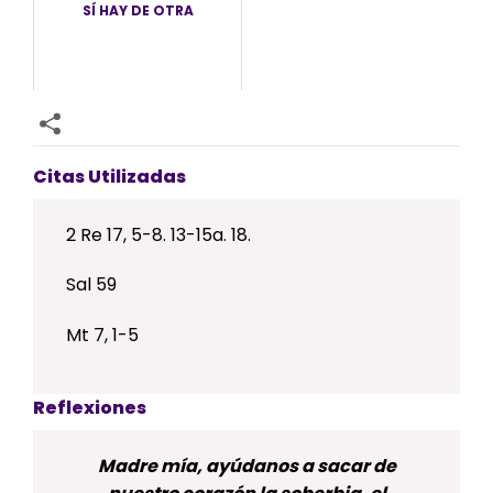
SÍ HAY DE OTRA
Citas Utilizadas
2 Re 17, 5-8. 13-15a. 18.
Sal 59
Mt 7, 1-5
Reflexiones
Madre mía, ayúdanos a sacar de