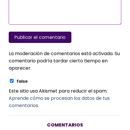
La moderación de comentarios está activada. Su
comentario podría tardar cierto tiempo en
aparecer.
false
Este sitio usa Akismet para reducir el spam.
Aprende cómo se procesan los datos de tus
comentarios.
COMENTARIOS