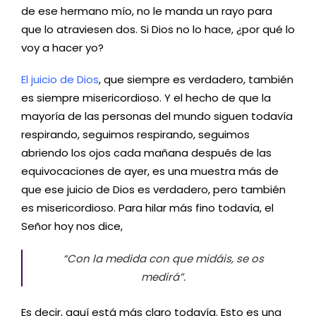
de ese hermano mío, no le manda un rayo para
que lo atraviesen dos. Si Dios no lo hace, ¿por qué lo
voy a hacer yo?
El juicio de Dios
, que siempre es verdadero, también
es siempre misericordioso. Y el hecho de que la
mayoría de las personas del mundo siguen todavía
respirando, seguimos respirando, seguimos
abriendo los ojos cada mañana después de las
equivocaciones de ayer, es una muestra más de
que ese juicio de Dios es verdadero, pero también
es misericordioso. Para hilar más fino todavía, el
Señor hoy nos dice,
“Con la medida con que midáis, se os
medirá”
.
Es decir, aquí está más claro todavía. Esto es una