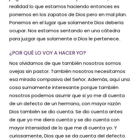
realidad lo que estamos haciendo entonces es
ponernos en los zapatos de Dios pero en mal plan.
Ponernos en el lugar que solamente Dios debería
ocupar. Nos estamos sentando en una cátedra
para juzgar que solamente a Dios le pertenece.
¿POR QUÉ LO VOY A HACER YO?
Nos olvidamos de que también nosotros somos
ovejas sin pastor. También nosotros necesitamos
esa mirada compasiva del Señor. Además, aquí una
cosa sumamente interesante porque también
nosotros podemos asumir que si yo me di cuenta
de un defecto de un hermano, con mayor razón
Dios también se dio cuenta. Se dio cuenta antes
de que yo me diera cuenta y se dio cuenta con
mayor intensidad de lo que me di cuenta yo. Y
curiosamente, Dios que se da cuenta del defecto