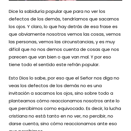
Dice la sabiduría popular que para no ver los
defectos de los demás, tendríamos que sacarnos
los ojos. Y claro, lo que hay detrás de esa frase es
que obviamente nosotros vemos las cosas, vemos
las personas, vemos las circunstancias, y es muy
difícil que no nos demos cuenta de cosas que nos
parecen que van bien o que van mal. Y por eso
tiene todo el sentido este refrán popular.
Esto Dios lo sabe, por eso que el Señor nos diga no
veas los defectos de los demás no es una
invitación a sacarnos los ojos, sino sobre todo a
plantearnos cómo reaccionamos nosotros ante lo
que percibimos como equivocado. Es decir, la lucha
cristiana no está tanto en no ver, no percibir, no
darse cuenta, sino cómo reaccionamos ante eso