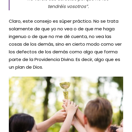
tendréis vosotros”.
Claro, este consejo es súper práctico. No se trata
solamente de que yo no vea o de que me haga
ingenuo o de que no me dé cuenta, no vea las
cosas de los demás, sino en cierto modo como ver
los defectos de los demás como algo que forma
parte de la Providencia Divina. Es decir, algo que es
un plan de Dios.