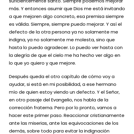
suficientemente santo. Siempre podemos mejorar
más. Y entonces asumir que Dios me está invitando
a que mejoren algo concreto, esa premisa siempre
es válida. Siempre, siempre puedo mejorar. Y así el
defecto de la otra persona ya no solamente me
indigna, ya no solamente me molesta, sino que
hasta lo puedo agradecer. Lo puedo ver hasta con
la alegría de que el cielo me ha hecho ver algo en
lo que yo quiero y que mejore.
Después queda el otro capítulo de cómo voy a
ayudar, si está en mi posibilidad, a ese hermano
mío de quien estoy viendo un defecto. Y el Señor,
en otro pasaje del Evangelio, nos habla de la
corrección fraterna. Pero por lo pronto, vamos a
hacer este primer paso. Reaccionar cristianamente
ante las miserias, ante las equivocaciones de los
demás, sobre todo para evitar la indignación