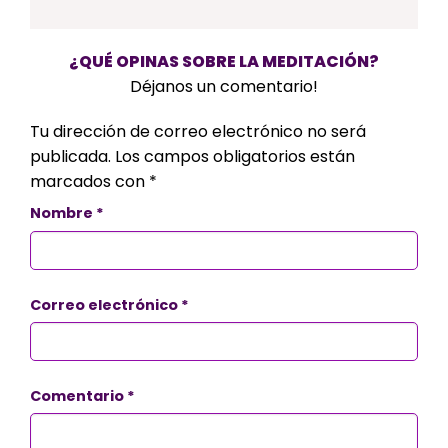
¿QUÉ OPINAS SOBRE LA MEDITACIÓN?
Déjanos un comentario!
Tu dirección de correo electrónico no será
publicada.
Los campos obligatorios están
marcados con
*
Nombre
*
Correo electrónico
*
Comentario
*