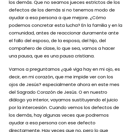
los demás. Que no seamos jueces estrictos de los
defectos de los demás si no tenemos modo de
ayudar a esa persona a que mejore. ¿Cómo
podemos concretar esta lucha? En la familia y en la
comunidad, antes de reaccionar duramente ante
el fallo del esposo, de la esposa, del hijo, del
compañero de clase, lo que sea, vamos a hacer
una pausa, que es una pausa cristiana.
Vamos a preguntarnos ¿qué viga hay en mi ojo, es
decir, en mi corazón, que me impide ver con los
ojos de Jesús? especialmente ahora en este mes
del Sagrado Corazón de Jesús. O en nuestro
diálogo ya interior, vayamos sustituyendo el juicio
por la intercesión. Cuando vemos los defectos de
los demás, hay algunas veces que podremos
ayudar a esa persona con ese defecto
directamente. Hay veces que no, pero lo que