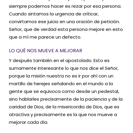
siempre podemos hacer es rezar por esa persona.
Cuando sintamos la urgencia de criticar,
convirtamos ese juicio en una oración de petición.
Señor, que de verdad esta persona mejore en esto
que a mí me parece un defecto.
LO QUÉ NOS MUEVE A MEJORAR
Y después también en el apostolado. Esto es
sumamente interesante lo que nos dice el Señor,
porque la misión nuestra no es ir por ahí con un
martillo de herejes señalando en el mundo a la
gente que se equivoca como desde un pedestal,
sino hablarles precisamente de la paciencia y de la
caridad de Dios, de la misericordia de Dios, que es
atractiva y precisamente es la que nos mueve a
mejorar cada día.