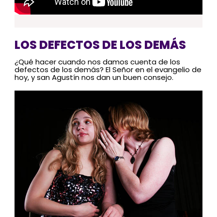
LOS DEFECTOS DE LOS DEMÁS
¿Qué hacer cuando nos damos cuenta de los
defectos de los demás? El Señor en el evangelio de
hoy, y san Agustín nos dan un buen consejo.