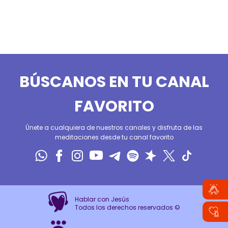
BÚSCANOS EN TU CANAL
FAVORITO
Únete a cualquiera de nuestros canales y disfruta de las
meditaciones desde tu canal favorito
Hablar con Jesús
Todos los derechos reservados ©