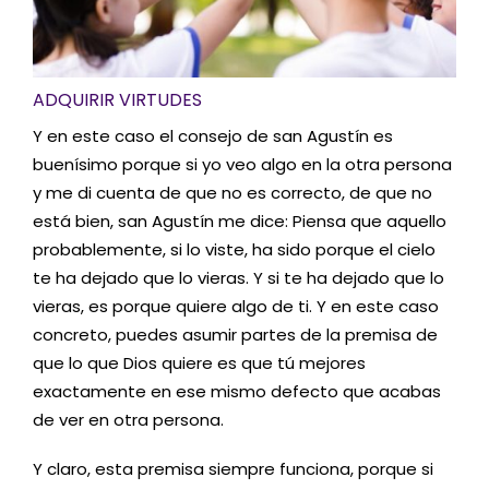
ADQUIRIR VIRTUDES
Y en este caso el consejo de san Agustín es
buenísimo porque si yo veo algo en la otra persona
y me di cuenta de que no es correcto, de que no
está bien, san Agustín me dice: Piensa que aquello
probablemente, si lo viste, ha sido porque el cielo
te ha dejado que lo vieras. Y si te ha dejado que lo
vieras, es porque quiere algo de ti. Y en este caso
concreto, puedes asumir partes de la premisa de
que lo que Dios quiere es que tú mejores
exactamente en ese mismo defecto que acabas
de ver en otra persona.
Y claro, esta premisa siempre funciona, porque si