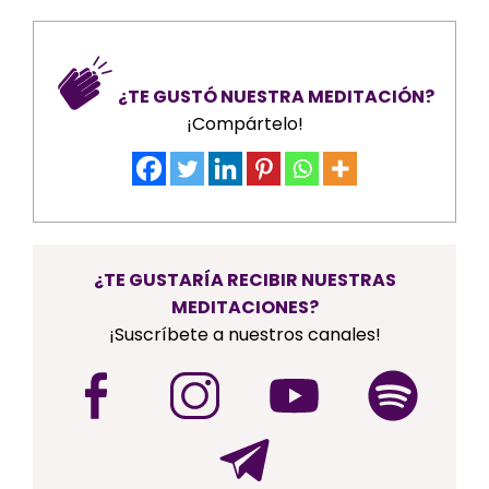
¿TE GUSTÓ NUESTRA MEDITACIÓN?
¡Compártelo!
¿TE GUSTARÍA RECIBIR NUESTRAS
MEDITACIONES?
¡Suscríbete a nuestros canales!