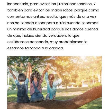
innecesaria, para evitar los juicios innecesarios, Y
también para evitar los malos ratos, porque como
comentamos antes, resulta que más de una vez
nos ha tocado echar para atrás cuando tenemos
un mínimo de humildad porque nos dimos cuenta
de que, incluso siendo verdadero lo que
estábamos pensando, muy probablemente
estamos faltando a la caridad.