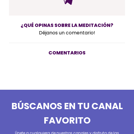
¿QUÉ OPINAS SOBRE LA MEDITACIÓN?
Déjanos un comentario!
COMENTARIOS
BÚSCANOS EN TU CANAL
FAVORITO
Únete a cualquiera de nuestros canales y disfruta de las