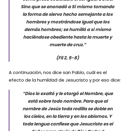
Sino que se anonadó a Sí mismo tomando
la forma de siervo hecho semejante a los
hombres y mostrándose igual que los
demás hombres; se humilló a sí mismo
haciéndose obediente hasta la muerte y
muerte de cruz.”
(Fil 2, 5-8)
A continuación, nos dice san Pablo, cuál es el
efecto de la humildad de Jesucristo y por eso dice:
“Dios lo exaltó y le otorgó el Nombre, que
está sobre todo nombre. Para que al
nombre de Jesús toda rodilla se doble en
los cielos, en la tierra y en los abismos. Y
toda lengua confiese que Jesucristo es el