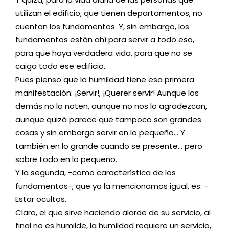
utilizan el edificio, que tienen departamentos, no
cuentan los fundamentos. Y, sin embargo, los
fundamentos están ahí para servir a todo eso,
para que haya verdadera vida, para que no se
caiga todo ese edificio.
Pues pienso que la humildad tiene esa primera
manifestación: ¡Servir!, ¡Querer servir! Aunque los
demás no lo noten, aunque no nos lo agradezcan,
aunque quizá parece que tampoco son grandes
cosas y sin embargo servir en lo pequeño… Y
también en lo grande cuando se presente… pero
sobre todo en lo pequeño.
Y la segunda, -como característica de los
fundamentos-, que ya la mencionamos igual, es: -
Estar ocultos.
Claro, el que sirve haciendo alarde de su servicio, al
final no es humilde, la humildad requiere un servicio,