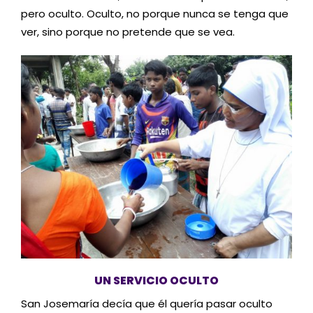
pero oculto. Oculto, no porque nunca se tenga que
ver, sino porque no pretende que se vea.
UN SERVICIO OCULTO
San Josemaría decía que él quería pasar oculto