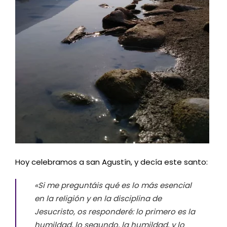
Hoy celebramos a san Agustín, y decía este santo:
«Si me preguntáis qué es lo más esencial
en la religión y en la disciplina de
Jesucristo, os responderé: lo primero es la
humildad, lo segundo, la humildad, y lo