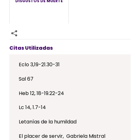
DISGUSTOS DE MUERTE
Citas Utilizadas
Eclo 3,19-21.30-31
Sal 67
Heb 12, 18-19.22-24
Lc 14, 1.7-14
Letanías de la humildad
El placer de servir, Gabriela Mistral