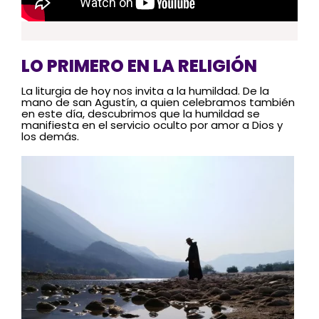
LO PRIMERO EN LA RELIGIÓN
La liturgia de hoy nos invita a la humildad. De la
mano de san Agustín, a quien celebramos también
en este día, descubrimos que la humildad se
manifiesta en el servicio oculto por amor a Dios y
los demás.