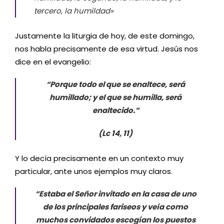
tercero, la humildad»
Justamente la liturgia de hoy, de este domingo,
nos habla precisamente de esa virtud. Jesús nos
dice en el evangelio:
“Porque todo el que se enaltece, será
humillado; y el que se humilla, será
enaltecido.”
(Lc 14, 11)
Y lo decía precisamente en un contexto muy
particular, ante unos ejemplos muy claros.
“Estaba el Señor invitado en la casa de uno
de los principales fariseos y veía como
muchos convidados escogían los puestos