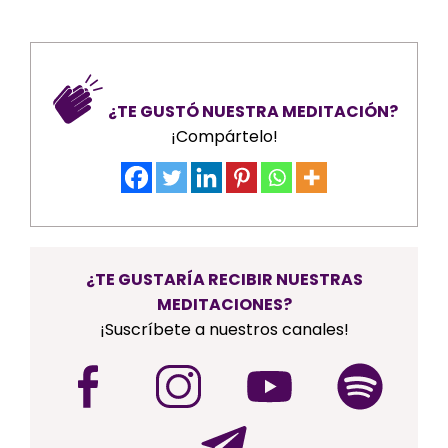
¿TE GUSTÓ NUESTRA MEDITACIÓN?
¡Compártelo!
¿TE GUSTARÍA RECIBIR NUESTRAS
MEDITACIONES?
¡Suscríbete a nuestros canales!