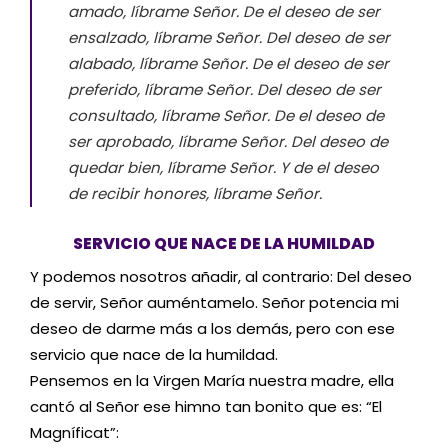
amado, líbrame Señor. De el deseo de ser
ensalzado, líbrame Señor. Del deseo de ser
alabado, líbrame Señor. De el deseo de ser
preferido, líbrame Señor. Del deseo de ser
consultado, líbrame Señor. De el deseo de
ser aprobado, líbrame Señor. Del deseo de
quedar bien, líbrame Señor. Y de el deseo
de recibir honores, líbrame Señor.
SERVICIO QUE NACE DE LA HUMILDAD
Y podemos nosotros añadir, al contrario: Del deseo
de servir, Señor auméntamelo. Señor potencia mi
deseo de darme más a los demás, pero con ese
servicio que nace de la humildad.
Pensemos en la Virgen María nuestra madre, ella
cantó al Señor ese himno tan bonito que es: “El
Magníficat”: