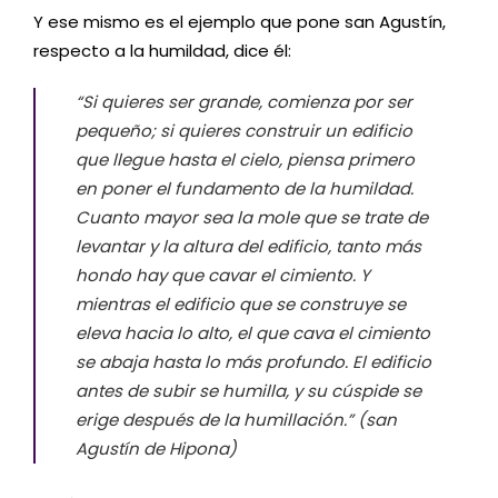
Y ese mismo es el ejemplo que pone san Agustín,
respecto a la humildad, dice él:
“Si quieres ser grande, comienza por ser
pequeño; si quieres construir un edificio
que llegue hasta el cielo, piensa primero
en poner el fundamento de la humildad.
Cuanto mayor sea la mole que se trate de
levantar y la altura del edificio, tanto más
hondo hay que cavar el cimiento. Y
mientras el edificio que se construye se
eleva hacia lo alto, el que cava el cimiento
se abaja hasta lo más profundo. El edificio
antes de subir se humilla, y su cúspide se
erige después de la humillación.” (san
Agustín de Hipona)