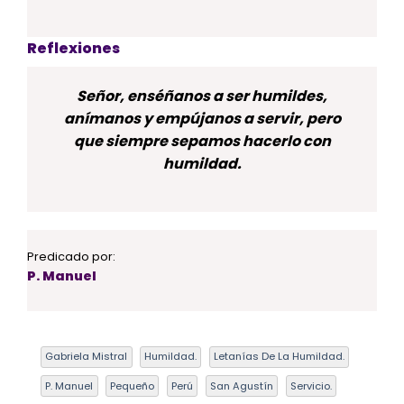
Reflexiones
Señor, enséñanos a ser humildes,
anímanos y empújanos a servir, pero
que siempre sepamos hacerlo con
humildad.
Predicado por:
P. Manuel
Gabriela Mistral
Humildad.
Letanías De La Humildad.
P. Manuel
Pequeño
Perú
San Agustín
Servicio.