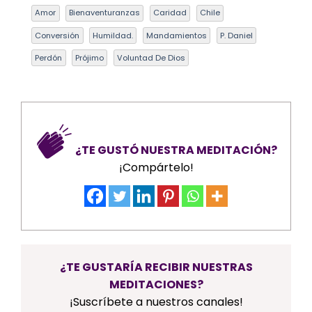
Amor
Bienaventuranzas
Caridad
Chile
Conversión
Humildad.
Mandamientos
P. Daniel
Perdón
Prójimo
Voluntad De Dios
¿TE GUSTÓ NUESTRA MEDITACIÓN?
¡Compártelo!
¿TE GUSTARÍA RECIBIR NUESTRAS
MEDITACIONES?
¡Suscríbete a nuestros canales!