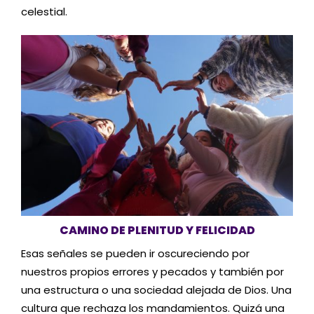
celestial.
CAMINO DE PLENITUD Y FELICIDAD
Esas señales se pueden ir oscureciendo por
nuestros propios errores y pecados y también por
una estructura o una sociedad alejada de Dios. Una
cultura que rechaza los mandamientos. Quizá una