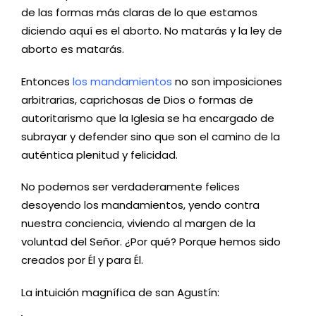
de las formas más claras de lo que estamos
diciendo aquí es el aborto. No matarás y la ley de
aborto es matarás.
Entonces
los mandamientos
no son imposiciones
arbitrarias, caprichosas de Dios o formas de
autoritarismo que la Iglesia se ha encargado de
subrayar y defender sino que son el camino de la
auténtica plenitud y felicidad.
No podemos ser verdaderamente felices
desoyendo los mandamientos, yendo contra
nuestra conciencia, viviendo al margen de la
voluntad del Señor. ¿Por qué? Porque hemos sido
creados por Él y para Él.
La intuición magnífica de san Agustín: