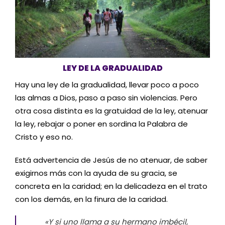
LEY DE LA GRADUALIDAD
Hay una ley de la gradualidad, llevar poco a poco
las almas a Dios, paso a paso sin violencias. Pero
otra cosa distinta es la gratuidad de la ley, atenuar
la ley, rebajar o poner en sordina la Palabra de
Cristo y eso no.
Está advertencia de Jesús de no atenuar, de saber
exigirnos más con la ayuda de su gracia, se
concreta en la caridad; en la delicadeza en el trato
con los demás, en la finura de la caridad.
«Y si uno llama a su hermano imbécil,