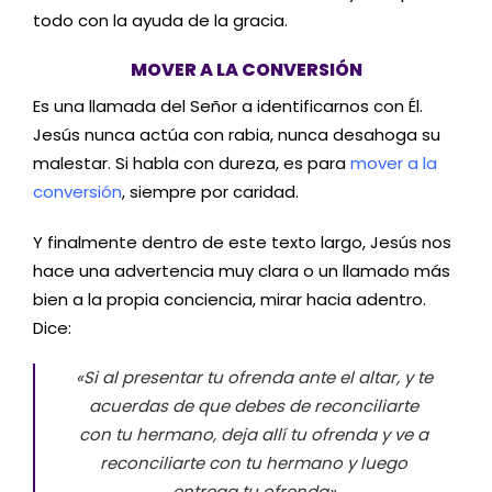
todo con la ayuda de la gracia.
MOVER A LA CONVERSIÓN
Es una llamada del Señor a identificarnos con Él.
Jesús nunca actúa con rabia, nunca desahoga su
malestar. Si habla con dureza, es para
mover a la
conversión
, siempre por caridad.
Y finalmente dentro de este texto largo, Jesús nos
hace una advertencia muy clara o un llamado más
bien a la propia conciencia, mirar hacia adentro.
Dice:
«Si al presentar tu ofrenda ante el altar, y te
acuerdas de que debes de reconciliarte
con tu hermano, deja allí tu ofrenda y ve a
reconciliarte con tu hermano y luego
entrega tu ofrenda»