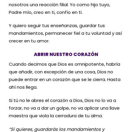
nosotros una reacción filial. Yo como hijo tuyo,
Padre mío, creo en ti, confío en ti.
Y quiero seguir tus enseñanzas, guardar tus
mandamientos, permanecer fiel a tu voluntad y así
crecer en tu amor.
ABRIR NUESTRO CORAZÓN
Cuando decimos que Dios es omnipotente, habría
que añadir, con excepción de una cosa, Dios no
puede entrar en un corazón que se le cierra. Hasta
ahí nos llega.
Si tú no le abres el corazón a Dios, Dios no lo va a
forzar, no va a dar un golpe, no va aplicar una llave
maestra que viola la cerradura de tu alma.
“Si quieres, guardarás los mandamientos y