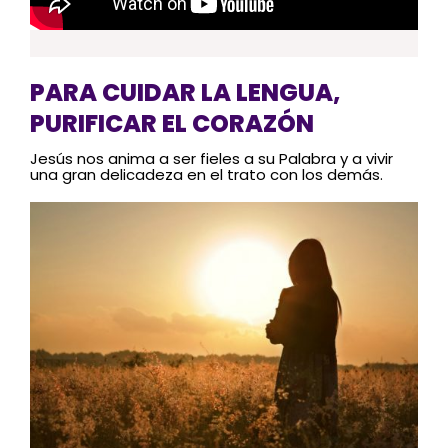
PARA CUIDAR LA LENGUA,
PURIFICAR EL CORAZÓN
Jesús nos anima a ser fieles a su Palabra y a vivir
una gran delicadeza en el trato con los demás.