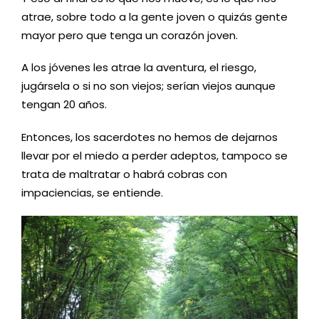
atrae, sobre todo a la gente joven o quizás gente
mayor pero que tenga un corazón joven.
A los jóvenes les atrae la aventura, el riesgo,
jugársela o si no son viejos; serían viejos aunque
tengan 20 años.
Entonces, los sacerdotes no hemos de dejarnos
llevar por el miedo a perder adeptos, tampoco se
trata de maltratar o habrá cobras con
impaciencias, se entiende.