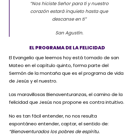
“Nos hiciste Señor para ti y nuestro
corazón estará inquieto hasta que
descanse en ti”
San Agustín.
EL PROGRAMA DE LA FELICIDAD
El Evangelio que leemos hoy está tomado de san
Mateo en el capítulo quinto, forma parte del
Sermón de la montaña que es el programa de vida
de Jesús y el nuestro.
Las maravillosas Bienaventuranzas, el camino de la
felicidad que Jesús nos propone es contra intuitivo.
No es tan fácil entender, no nos resulta
espontáneo entender, captar, el sentido de:
“Bienaventurados los pobres de espíritu.