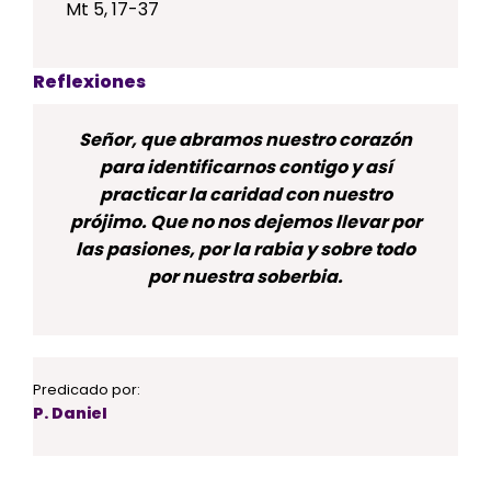
Mt 5, 17-37
Reflexiones
Señor, que abramos nuestro corazón
para identificarnos contigo y así
practicar la caridad con nuestro
prójimo. Que no nos dejemos llevar por
las pasiones, por la rabia y sobre todo
por nuestra soberbia.
Predicado por:
P. Daniel