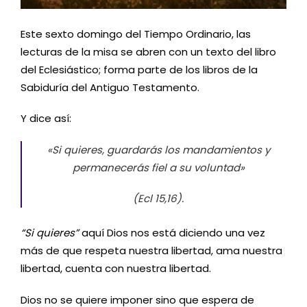
Este sexto domingo del Tiempo Ordinario, las
lecturas de la misa se abren con un texto del libro
del Eclesiástico; forma parte de los libros de la
Sabiduría del Antiguo Testamento.
Y dice así:
«Si quieres, guardarás los mandamientos y
permanecerás fiel a su voluntad»
(Ecl 15,16).
“Si quieres”
aquí Dios nos está diciendo una vez
más de que respeta nuestra libertad, ama nuestra
libertad, cuenta con nuestra libertad.
Dios no se quiere imponer sino que espera de