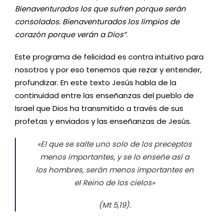
Bienaventurados los que sufren porque serán
consolados. Bienaventurados los limpios de
corazón porque verán a Dios”
.
Este programa de felicidad es contra intuitivo para
nosotros y por eso tenemos que rezar y entender,
profundizar. En este texto Jesús habla de la
continuidad entre las enseñanzas del pueblo de
Israel que Dios ha transmitido a través de sus
profetas y enviados y las enseñanzas de Jesús.
«El que se salte uno solo de los preceptos
menos importantes, y se lo enseñe así a
los hombres, serán menos importantes en
el Reino de los cielos»
(Mt 5,19).