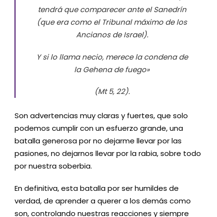
tendrá que comparecer ante el Sanedrín
(que era como el Tribunal máximo de los
Ancianos de Israel).
Y si lo llama necio, merece la condena de
la Gehena de fuego»
(Mt 5, 22).
Son advertencias muy claras y fuertes, que solo
podemos cumplir con un esfuerzo grande, una
batalla generosa por no dejarme llevar por las
pasiones, no dejarnos llevar por la rabia, sobre todo
por nuestra soberbia.
En definitiva, esta batalla por ser humildes de
verdad, de aprender a querer a los demás como
son, controlando nuestras reacciones y siempre