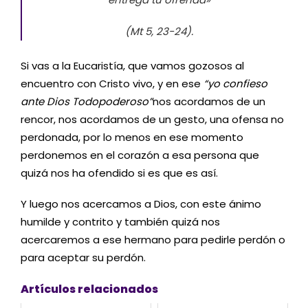
(Mt 5, 23-24).
Si vas a la Eucaristía, que vamos gozosos al
encuentro con Cristo vivo, y en ese
“yo confieso
ante Dios Todopoderoso”
nos acordamos de un
rencor, nos acordamos de un gesto, una ofensa no
perdonada, por lo menos en ese momento
perdonemos en el corazón a esa persona que
quizá nos ha ofendido si es que es así.
Y luego nos acercamos a Dios, con este ánimo
humilde y contrito y también quizá nos
acercaremos a ese hermano para pedirle perdón o
para aceptar su perdón.
Artículos relacionados