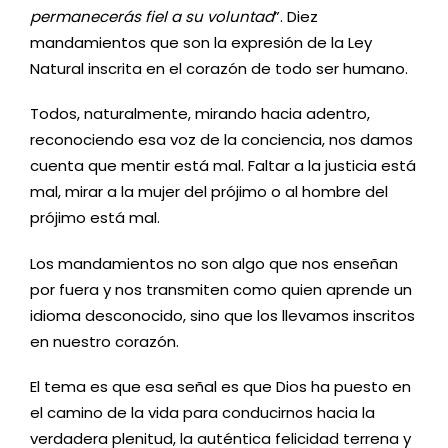
permanecerás fiel a su voluntad
”. Diez
mandamientos que son la expresión de la Ley
Natural inscrita en el corazón de todo ser humano.
Todos, naturalmente, mirando hacia adentro,
reconociendo esa voz de la conciencia, nos damos
cuenta que mentir está mal. Faltar a la justicia está
mal, mirar a la mujer del prójimo o al hombre del
prójimo está mal.
Los mandamientos no son algo que nos enseñan
por fuera y nos transmiten como quien aprende un
idioma desconocido, sino que los llevamos inscritos
en nuestro corazón.
El tema es que esa señal es que Dios ha puesto en
el camino de la vida para conducirnos hacia la
verdadera plenitud, la auténtica felicidad terrena y