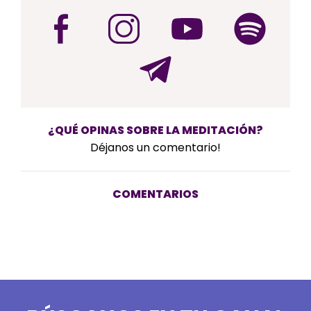
¿QUÉ OPINAS SOBRE LA MEDITACIÓN?
Déjanos un comentario!
COMENTARIOS