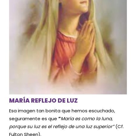
MARÍA REFLEJO DE LUZ
Esa imagen tan bonita que hemos escuchado,
seguramente es que
“
María es como la luna,
porque su luz es el reflejo de una luz superior”
(Cf.
Fulton Sheen).