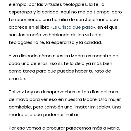
ejemplo, por las virtudes teologales, la fe, la
esperanza y la caridad. Aquí no me da tiempo, pero
te recomiendo una homilía de san Josemaría que
aparece en el libro «
Es Cristo que pasa
«, en el que
san Josemaría va hablando de las virtudes
teologales: la fe, la esperanza y la caridad.
Y va diciendo cómo nuestra Madre es maestra de
cada una de ellas. Eso sí, te lo dejo ya más bien
como tarea para que puedas hacer tu rato de
oración.
Tal vez hoy no desaproveches estos días del mes
de mayo para ver eso en nuestra Madre. Una mujer
admirable, pero también una “mater imitable». Una
madre a la que podemos imitar.
Por eso vamos a procurar parecernos más a María,