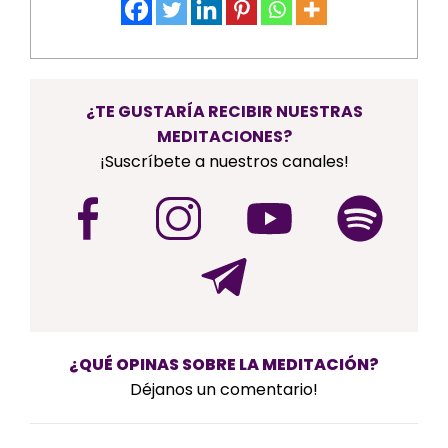
¿TE GUSTARÍA RECIBIR NUESTRAS
MEDITACIONES?
¡Suscríbete a nuestros canales!
¿QUÉ OPINAS SOBRE LA MEDITACIÓN?
Déjanos un comentario!