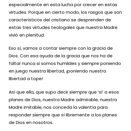
especialmente en esta lucha por crecer en estas
virtudes. Porque en cierto modo, los rasgos que son
característicos del cristiano se desprenden de
estas tres virtudes teologales que nuestra Madre
vivió en plenitud.
Eso sí, vamos a contar siempre con la gracia de
Dios. Con esa ayuda de la gracia que nos ha de
faltar nunca si somos humildes y siempre poniendo
en juego nuestra libertad, ¡poniendo nuestra
libertad a tope!
Así que ella, que supo decir siempre que ‘sí’ a esos
planes de Dios, nuestra Madre admirable, nuestra
Madre imitable, nos conceda la valentía para
responder siempre que sí libremente a los planes
de Dios en nosotros.