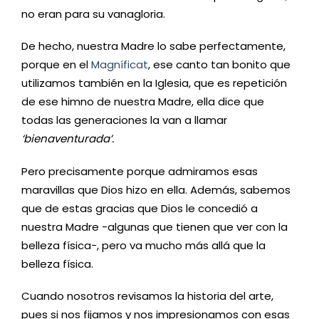
no eran para su vanagloria.
De hecho, nuestra Madre lo sabe perfectamente,
porque en el
Magníficat
, ese canto tan bonito que
utilizamos también en la Iglesia, que es repetición
de ese himno de nuestra Madre, ella dice que
todas las generaciones la van a llamar
‘bienaventurada’.
Pero precisamente porque admiramos esas
maravillas que Dios hizo en ella. Además, sabemos
que de estas gracias que Dios le concedió a
nuestra Madre -algunas que tienen que ver con la
belleza física-, pero va mucho más allá que la
belleza física.
Cuando nosotros revisamos la historia del arte,
pues si nos fijamos y nos impresionamos con esas