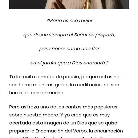
?María es esa mujer
que desde siempre el Señor se preparó,
para nacer como una flor
en el jardín que a Dios enamoró.?
Te lo recito a modo de poesía, porque estas no
son horas mientras grabo la meditación, no son
horas de cantar mucho.
Pero así reza uno de los cantos más populares
sobre nuestra madre. Y yo creo que es muy
acertada esta imagen de un Dios que se quiso
preparar la Encarnación del Verbo, la encarnación