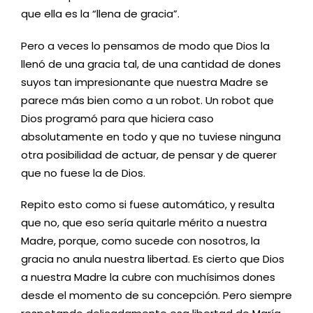
que ella es la “llena de gracia”.
Pero a veces lo pensamos de modo que Dios la
llenó de una gracia tal, de una cantidad de dones
suyos tan impresionante que nuestra Madre se
parece más bien como a un robot. Un robot que
Dios programó para que hiciera caso
absolutamente en todo y que no tuviese ninguna
otra posibilidad de actuar, de pensar y de querer
que no fuese la de Dios.
Repito esto como si fuese automático, y resulta
que no, que eso sería quitarle mérito a nuestra
Madre, porque, como sucede con nosotros, la
gracia no anula nuestra libertad. Es cierto que Dios
a nuestra Madre la cubre con muchísimos dones
desde el momento de su concepción. Pero siempre