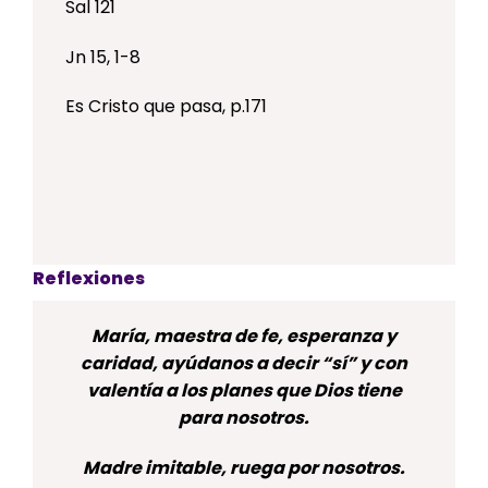
Sal 121
Jn 15, 1-8
Es Cristo que pasa, p.171
Reflexiones
María, maestra de fe, esperanza y
caridad, ayúdanos a decir “sí” y con
valentía a los planes que Dios tiene
para nosotros.
Madre imitable, ruega por nosotros.