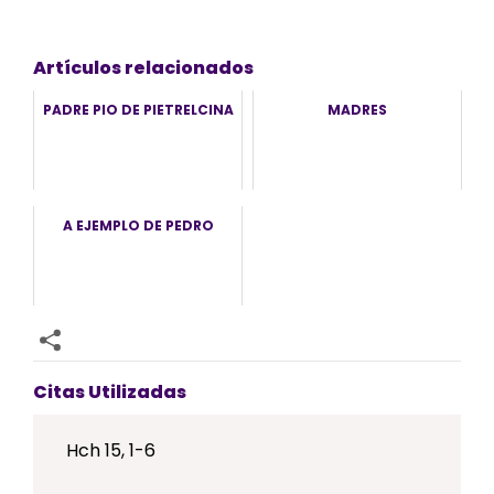
Artículos relacionados
PADRE PIO DE PIETRELCINA
MADRES
A EJEMPLO DE PEDRO
Citas Utilizadas
Hch 15, 1-6