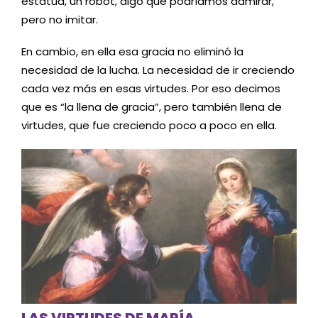
estatua, un robot, algo que podríamos admirar,
pero no imitar.
En cambio, en ella esa gracia no eliminó la
necesidad de la lucha. La necesidad de ir creciendo
cada vez más en esas virtudes. Por eso decimos
que es “la llena de gracia”, pero también llena de
virtudes, que fue creciendo poco a poco en ella.
LAS VIRTUDES DE MARÍA