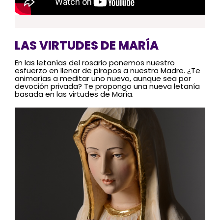
LAS VIRTUDES DE MARÍA
En las letanías del rosario ponemos nuestro
esfuerzo en llenar de piropos a nuestra Madre. ¿Te
animarías a meditar uno nuevo, aunque sea por
devoción privada? Te propongo una nueva letanía
basada en las virtudes de María.