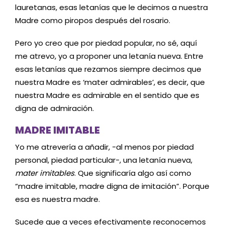
lauretanas, esas letanías que le decimos a nuestra
Madre como piropos después del rosario.
Pero yo creo que por piedad popular, no sé, aquí
me atrevo, yo a proponer una letanía nueva. Entre
esas letanías que rezamos siempre decimos que
nuestra Madre es ‘mater admirables’, es decir, que
nuestra Madre es admirable en el sentido que es
digna de admiración.
MADRE IMITABLE
Yo me atrevería a añadir, -al menos por piedad
personal, piedad particular-, una letanía nueva,
mater imitables
. Que significaría algo así como
“madre imitable, madre digna de imitación”. Porque
esa es nuestra madre.
Sucede que a veces efectivamente reconocemos