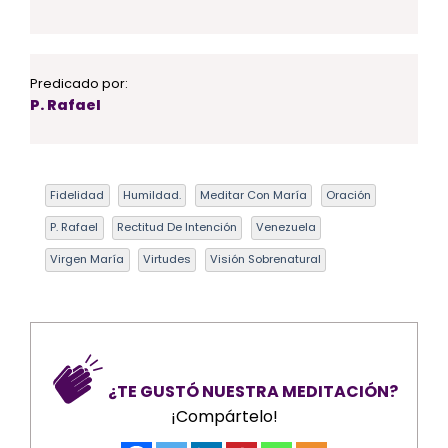
Predicado por:
P. Rafael
Fidelidad
Humildad.
Meditar Con María
Oración
P. Rafael
Rectitud De Intención
Venezuela
Virgen María
Virtudes
Visión Sobrenatural
¿TE GUSTÓ NUESTRA MEDITACIÓN?
¡Compártelo!