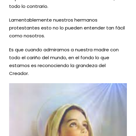
todo lo contrario.
Lamentablemente nuestros hermanos
protestantes esto no lo pueden entender tan fácil
como nosotros.
Es que cuando admiramos a nuestra madre con
todo el cariño del mundo, en el fondo lo que
estamos es reconociendo la grandeza del
Creador.