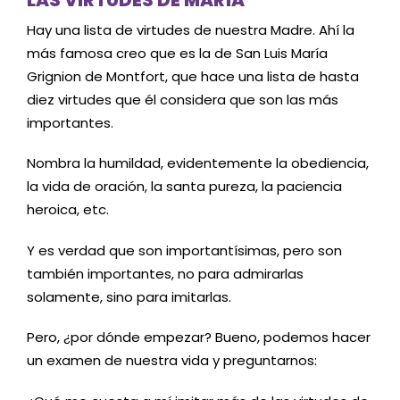
Hay una lista de virtudes de nuestra Madre. Ahí la
más famosa creo que es la de San Luis María
Grignion de Montfort, que hace una lista de hasta
diez virtudes que él considera que son las más
importantes.
Nombra la humildad, evidentemente la obediencia,
la vida de oración, la santa pureza, la paciencia
heroica, etc.
Y es verdad que son importantísimas, pero son
también importantes, no para admirarlas
solamente, sino para imitarlas.
Pero, ¿por dónde empezar? Bueno, podemos hacer
un examen de nuestra vida y preguntarnos: