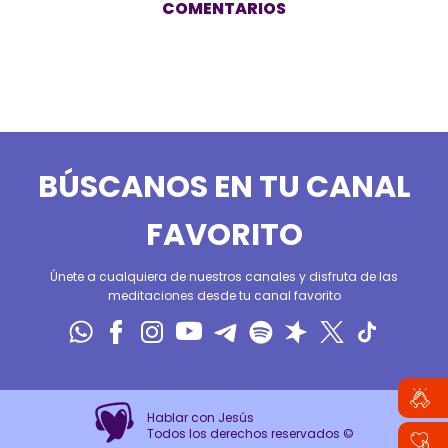
COMENTARIOS
BÚSCANOS EN TU CANAL
FAVORITO
Únete a cualquiera de nuestros canales y disfruta de las
meditaciones desde tu canal favorito
Hablar con Jesús
Todos los derechos reservados ©