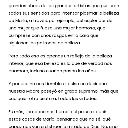
grandes obras de los grandes artistas que pusieron
todos sus sentidos para intentar plasmar la belleza
de María, a través, por ejemplo, del esplendor de
una mujer que fuese una mujer hermosa, que
cumpliese con unos rasgos en la cara que
siguiesen los patrones de belleza.
Pero todo eso es apenas un reflejo de la belleza
interior, que esa belleza es la que de verdad nos
enamora, incluso cuando pasan los años.
Y por eso no nos tiembla el pulso en decir que
nuestra Madre poseyó en grado supremo, más que
cualquier otra criatura, todas las virtudes.
Es más, tampoco nos tiembla el pulso al decir
estas cosas de María, pensando que no sé, qué
capaz nos van a distraer la mirada de Dios. No, sino