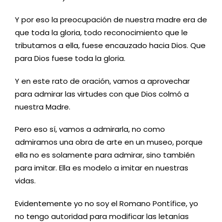
Y por eso la preocupación de nuestra madre era de
que toda la gloria, todo reconocimiento que le
tributamos a ella, fuese encauzado hacia Dios. Que
para Dios fuese toda la gloria.
Y en este rato de oración, vamos a aprovechar
para admirar las virtudes con que Dios colmó a
nuestra Madre.
Pero eso sí, vamos a admirarla, no como
admiramos una obra de arte en un museo, porque
ella no es solamente para admirar, sino también
para imitar. Ella es modelo a imitar en nuestras
vidas.
Evidentemente yo no soy el Romano Pontífice, yo
no tengo autoridad para modificar las letanías