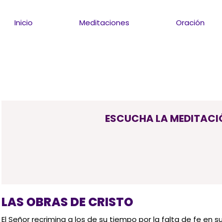
Inicio
Meditaciones
Oración
ESCUCHA LA MEDITACI
LAS OBRAS DE CRISTO
El Señor recrimina a los de su tiempo por la falta de fe en