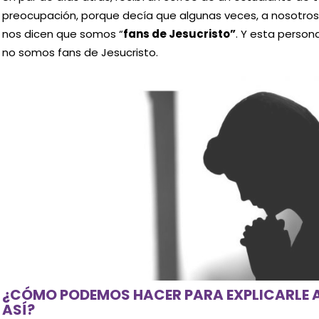
preocupación, porque decía que algunas veces, a nosotros 
nos dicen que somos “
fans de Jesucristo”
. Y esta person
no somos fans de Jesucristo.
¿CÓMO PODEMOS HACER PARA EXPLICARLE A 
ASÍ?