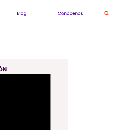
Blog
Conócenos
ÓN