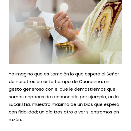
Yo imagino que es también lo que espera el Señor
de nosotros en este tiempo de Cuaresma: un
gesto generoso con el que le demostremos que
somos capaces de reconocerle por ejemplo, en la
Eucaristía, muestra máxima de un Dios que espera
con fidelidad; un día tras otro a ver si entramos en
razón.