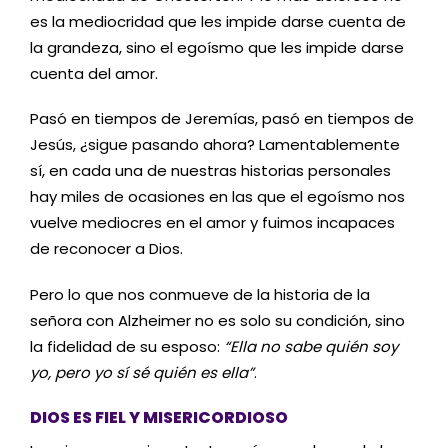
es la mediocridad que les impide darse cuenta de
la grandeza, sino el egoísmo que les impide darse
cuenta del amor.
Pasó en tiempos de Jeremías, pasó en tiempos de
Jesús, ¿sigue pasando ahora? Lamentablemente
sí, en cada una de nuestras historias personales
hay miles de ocasiones en las que el egoísmo nos
vuelve mediocres en el amor y fuimos incapaces
de reconocer a Dios.
Pero lo que nos conmueve de la historia de la
señora con Alzheimer no es solo su condición, sino
la fidelidad de su esposo:
“Ella no sabe quién soy
yo, pero yo sí sé quién es ella”
.
DIOS ES FIEL Y MISERICORDIOSO