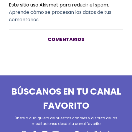
Este sitio usa Akismet para reducir el spam.
Aprende cómo se procesan los datos de tus
comentarios.
COMENTARIOS
BÚSCANOS EN TU CANAL
FAVORITO
Únete a cualquiera de nuestros canales y disfruta de las
meditaciones desde tu canal favorito