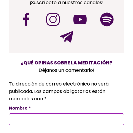
¡Suscríbete a nuestros canales!
¿QUÉ OPINAS SOBRE LA MEDITACIÓN?
Déjanos un comentario!
Tu dirección de correo electrónico no será
publicada.
Los campos obligatorios están
marcados con
*
Nombre
*