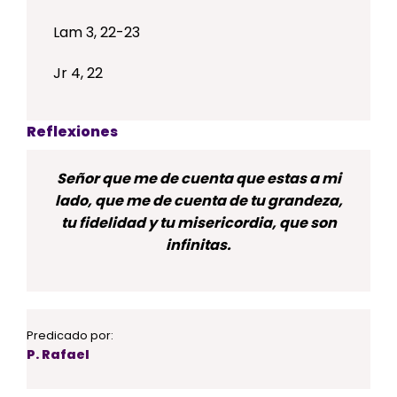
Lam 3, 22-23
Jr 4, 22
Reflexiones
Señor que me de cuenta que estas a mi
lado, que me de cuenta de tu grandeza,
tu fidelidad y tu misericordia, que son
infinitas.
Predicado por:
P. Rafael