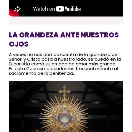
LA GRANDEZA ANTE NUESTROS
OJOS
A veces no nos damos cuenta de la grandeza del
Señor, y Cristo pasa a nuestro lado, se quedó en la
Eucaristía como su prueba de amor más grande.
En esta Cuaresma acudamos frecuentemente al
sacramento de la penitencia.