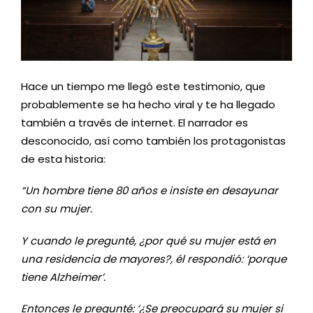
Hace un tiempo me llegó este testimonio, que
probablemente se ha hecho viral y te ha llegado
también a través de internet. El narrador es
desconocido, así como también los protagonistas
de esta historia:
“Un hombre tiene 80 años e insiste en desayunar
con su mujer.
Y cuando le pregunté, ¿por qué su mujer está en
una residencia de mayores?, él respondió: ‘porque
tiene Alzheimer’.
Entonces le pregunté: ‘¿Se preocupará su mujer si