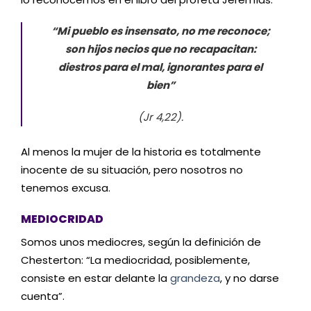
“Mi pueblo es insensato, no me reconoce;
son hijos necios que no recapacitan:
diestros para el mal, ignorantes para el
bien”
(Jr 4,22).
Al menos la mujer de la historia es totalmente
inocente de su situación, pero nosotros no
tenemos excusa.
MEDIOCRIDAD
Somos unos mediocres, según la definición de
Chesterton: “La mediocridad, posiblemente,
consiste en estar delante la
grandeza
, y no darse
cuenta”.