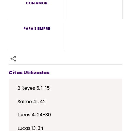
CON AMOR
PARA SIEMPRE
Citas Utilizadas
2 Reyes 5, 1-15
Salmo 41, 42
Lucas 4, 24-30
Lucas 13, 34