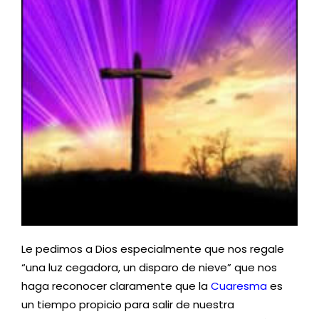
Le pedimos a Dios especialmente que nos regale
“una luz cegadora, un disparo de nieve” que nos
haga reconocer claramente que la
Cuaresma
es
un tiempo propicio para salir de nuestra