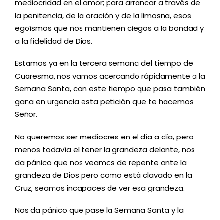
mediocridad en el amor; para arrancar a través de
la penitencia, de la oración y de la limosna, esos
egoísmos que nos mantienen ciegos a la bondad y
a la fidelidad de Dios.
Estamos ya en la tercera semana del tiempo de
Cuaresma, nos vamos acercando rápidamente a la
Semana Santa, con este tiempo que pasa también
gana en urgencia esta petición que te hacemos
Señor.
No queremos ser mediocres en el día a día, pero
menos todavía el tener la grandeza delante, nos
da pánico que nos veamos de repente ante la
grandeza de Dios pero como está clavado en la
Cruz, seamos incapaces de ver esa grandeza.
Nos da pánico que pase la Semana Santa y la