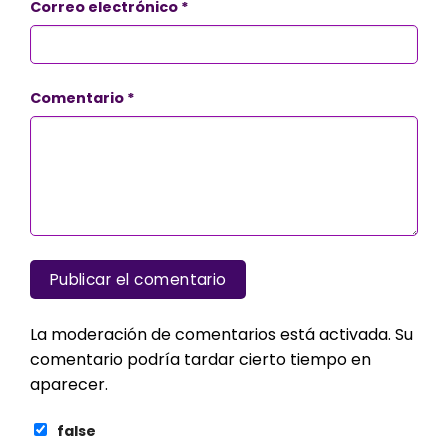
Correo electrónico
*
Comentario
*
La moderación de comentarios está activada. Su
comentario podría tardar cierto tiempo en
aparecer.
false