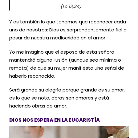
(Lc 13,34).
Y es también lo que tenemos que reconocer cada
uno de nosotros: Dios es sorprendentemente fiel a
pesar de nuestra mediocridad en el amor.
Yo me imagino que el esposo de esta señora
mantendrá alguna ilusión (aunque sea mínima o
remota) de que su mujer manifiesta una señal de
haberlo reconocido.
Será grande su alegría porque grande es su amor,
es lo que se nota, obras son amores y está
haciendo obras de amor.
DIOS NOS ESPERA EN LA EUCARISTÍA