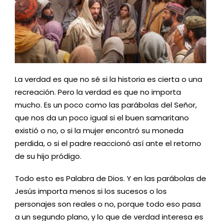
La verdad es que no sé si la historia es cierta o una
recreación. Pero la verdad es que no importa
mucho. Es un poco como las parábolas del Señor,
que nos da un poco igual si el buen samaritano
existió o no, o si la mujer encontró su moneda
perdida, o si el padre reaccionó así ante el retorno
de su hijo pródigo.
Todo esto es Palabra de Dios. Y en las parábolas de
Jesús importa menos si los sucesos o los
personajes son reales o no, porque todo eso pasa
a un segundo plano, y lo que de verdad interesa es