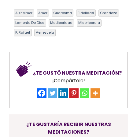
Alzheimer
Amor
Cuaresma
Fidelidad
Grandeza
Lamento De Dios
Mediocridad
Misericordia
P. Rafael
Venezuela
¿TE GUSTÓ NUESTRA MEDITACIÓN?
¡Compártelo!
¿TE GUSTARÍA RECIBIR NUESTRAS
MEDITACIONES?