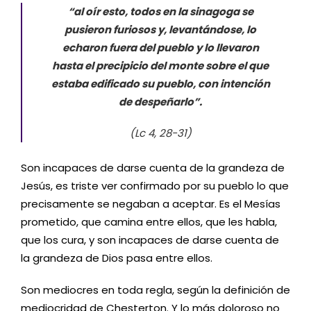
“al oír esto, todos en la sinagoga se
pusieron furiosos y, levantándose, lo
echaron fuera del pueblo y lo llevaron
hasta el precipicio del monte sobre el que
estaba edificado su pueblo, con intención
de despeñarlo”.
(Lc 4, 28-31)
Son incapaces de darse cuenta de la grandeza de
Jesús, es triste ver confirmado por su pueblo lo que
precisamente se negaban a aceptar. Es el Mesías
prometido, que camina entre ellos, que les habla,
que los cura, y son incapaces de darse cuenta de
la grandeza de Dios pasa entre ellos.
Son mediocres en toda regla, según la definición de
mediocridad de Chesterton. Y lo más doloroso no