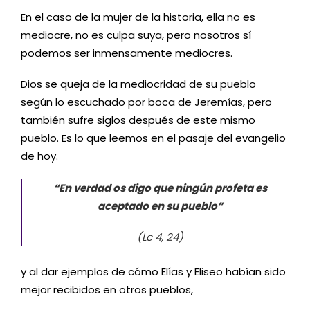
En el caso de la mujer de la historia, ella no es
mediocre, no es culpa suya, pero nosotros sí
podemos ser inmensamente mediocres.
Dios se queja de la mediocridad de su pueblo
según lo escuchado por boca de Jeremías, pero
también sufre siglos después de este mismo
pueblo. Es lo que leemos en el pasaje del evangelio
de hoy.
“En verdad os digo que ningún profeta es
aceptado en su pueblo”
(Lc 4, 24)
y al dar ejemplos de cómo Elías y Eliseo habían sido
mejor recibidos en otros pueblos,