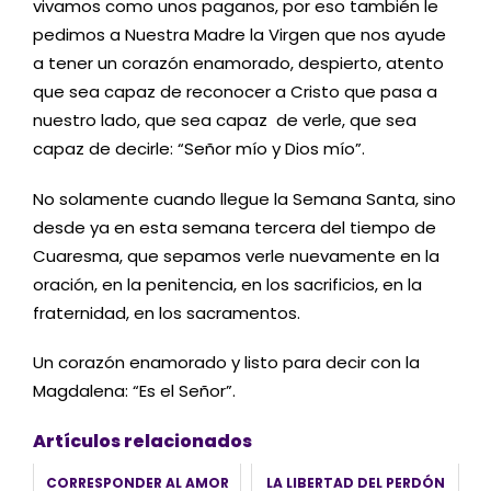
vivamos como unos paganos, por eso también le
pedimos a Nuestra Madre la Virgen que nos ayude
a tener un corazón enamorado, despierto, atento
que sea capaz de reconocer a Cristo que pasa a
nuestro lado, que sea capaz de verle, que sea
capaz de decirle: “Señor mío y Dios mío”.
No solamente cuando llegue la Semana Santa, sino
desde ya en esta semana tercera del tiempo de
Cuaresma, que sepamos verle nuevamente en la
oración, en la penitencia, en los sacrificios, en la
fraternidad, en los sacramentos.
Un corazón enamorado y listo para decir con la
Magdalena: “Es el Señor”.
Artículos relacionados
CORRESPONDER AL AMOR
LA LIBERTAD DEL PERDÓN