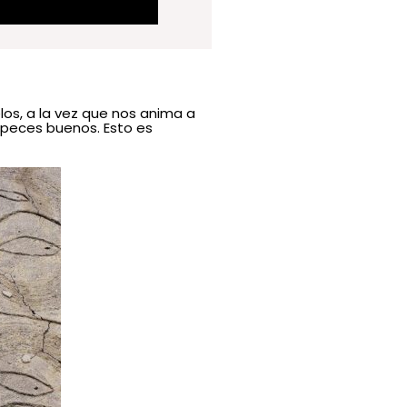
los, a la vez que nos anima a
s peces buenos. Esto es