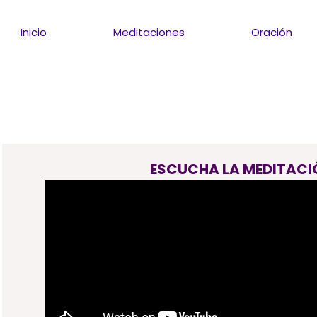
Inicio
Meditaciones
Oración
ESCUCHA LA MEDITACI