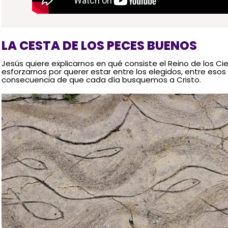
LA CESTA DE LOS PECES BUENOS
Jesús quiere explicarnos en qué consiste el Reino de los Cie
esforzarnos por querer estar entre los elegidos, entre eso
consecuencia de que cada día busquemos a Cristo.