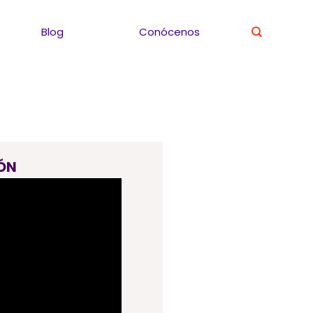
Blog
Conócenos
ÓN