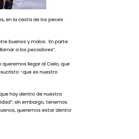
s, en la cesta de los peces
tre buenos y malos. En parte
llamar a los pecadores”.
 queremos llegar al Cielo, que
sucristo -que es nuestro
 que hay dentro de nuestra
ilidad”; sin embargo, tenemos
buenos, queremos estar dentro